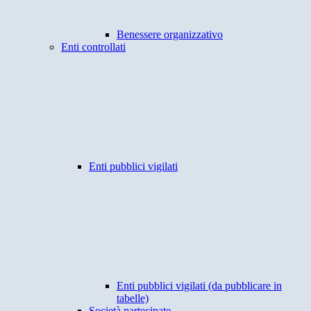
Benessere organizzativo
Enti controllati
Enti pubblici vigilati
Enti pubblici vigilati (da pubblicare in
tabelle)
Società partecipate