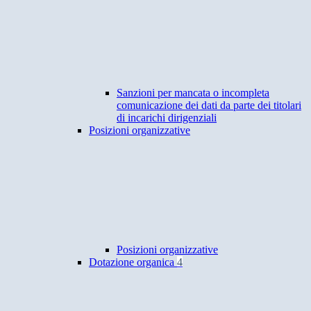
Sanzioni per mancata o incompleta
comunicazione dei dati da parte dei titolari
di incarichi dirigenziali
Posizioni organizzative
Posizioni organizzative
Dotazione organica
4