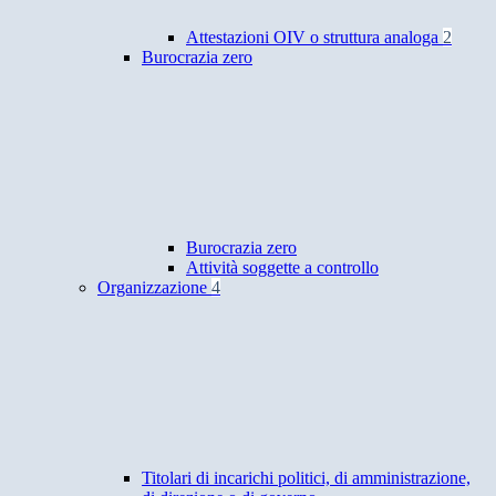
Attestazioni OIV o struttura analoga
2
Burocrazia zero
Burocrazia zero
Attività soggette a controllo
Organizzazione
4
Titolari di incarichi politici, di amministrazione,