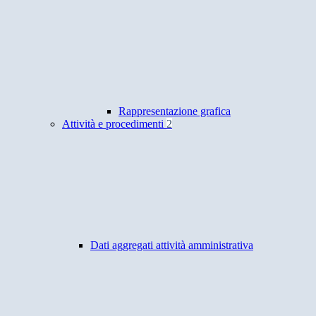
Rappresentazione grafica
Attività e procedimenti
2
Dati aggregati attività amministrativa