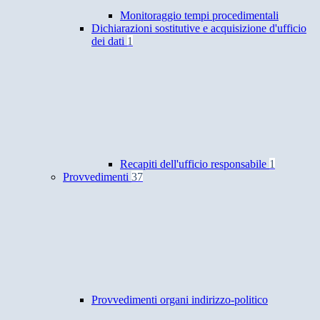
Monitoraggio tempi procedimentali
Dichiarazioni sostitutive e acquisizione d'ufficio
dei dati
1
Recapiti dell'ufficio responsabile
1
Provvedimenti
37
Provvedimenti organi indirizzo-politico