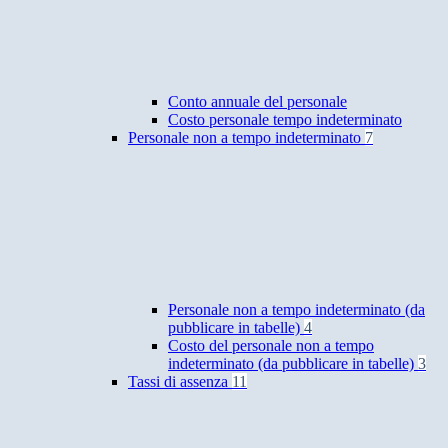
Conto annuale del personale
Costo personale tempo indeterminato
Personale non a tempo indeterminato
7
Personale non a tempo indeterminato (da
pubblicare in tabelle)
4
Costo del personale non a tempo
indeterminato (da pubblicare in tabelle)
3
Tassi di assenza
11