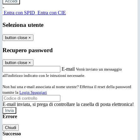
-
Entra con SPID
Entra con CIE
Seleziona utente
button close
×
Recupero password
button close
×
E-mail
Verrà inviato un messaggio
all'indirizzo indicato con le istruzioni necessarie.
Non hai una e-mail associata al nome utente? Effettua il reset della password
tramite la
Login Spaggiari
E-mail inviata, si prega di controllare la casella di posta elettronica!
Errore
Chiudi
Successo