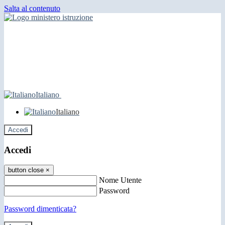
Salta al contenuto
Italiano
Italiano
Accedi
Accedi
button close
×
Nome Utente
Password
Password dimenticata?