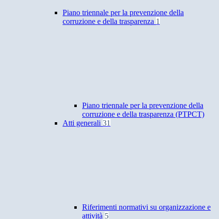
Piano triennale per la prevenzione della
corruzione e della trasparenza
1
Piano triennale per la prevenzione della
corruzione e della trasparenza (PTPCT)
Atti generali
31
Riferimenti normativi su organizzazione e
attività
5