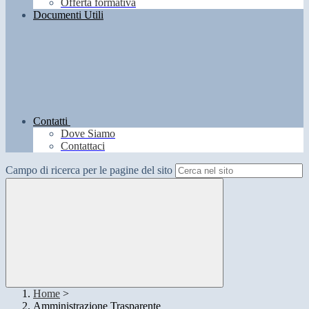
Offerta formativa
Documenti Utili
Contatti
Dove Siamo
Contattaci
Campo di ricerca per le pagine del sito
Home
>
Amministrazione Trasparente