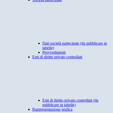
Dati società partecipate (da pubblicare in
tabelle)
Provvedimenti
Enti di diritto privato controllati
Enti di diritto privato controllati (da
pubblicare in tabelle)
Rappresentazione grafica