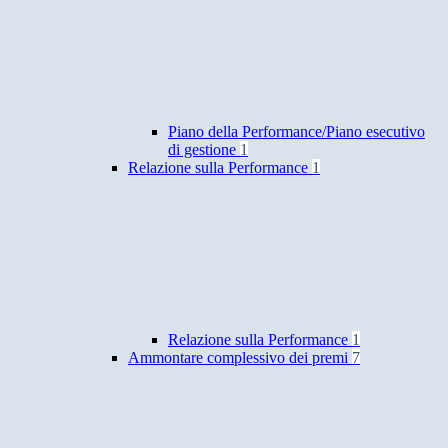
Piano della Performance/Piano esecutivo
di gestione
1
Relazione sulla Performance
1
Relazione sulla Performance
1
Ammontare complessivo dei premi
7