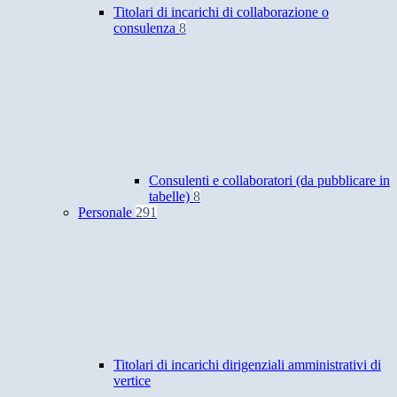
Titolari di incarichi di collaborazione o
consulenza
8
Consulenti e collaboratori (da pubblicare in
tabelle)
8
Personale
291
Titolari di incarichi dirigenziali amministrativi di
vertice