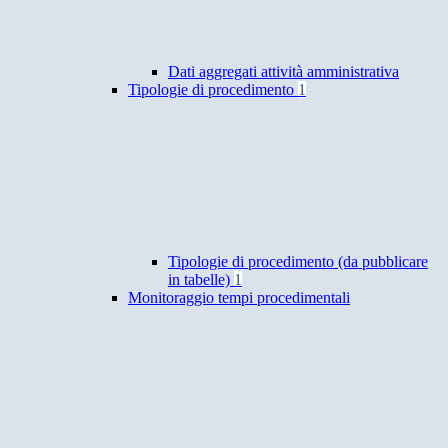
Dati aggregati attività amministrativa
Tipologie di procedimento
1
Tipologie di procedimento (da pubblicare
in tabelle)
1
Monitoraggio tempi procedimentali