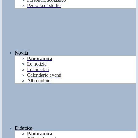
Percorsi di studio
Novità
Panoramica
Le notizie
Le circolari
Calendario eventi
Albo online
Didattica
Panoramica