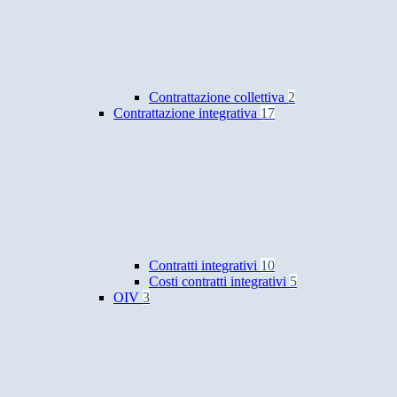
Contrattazione collettiva
2
Contrattazione integrativa
17
Contratti integrativi
10
Costi contratti integrativi
5
OIV
3