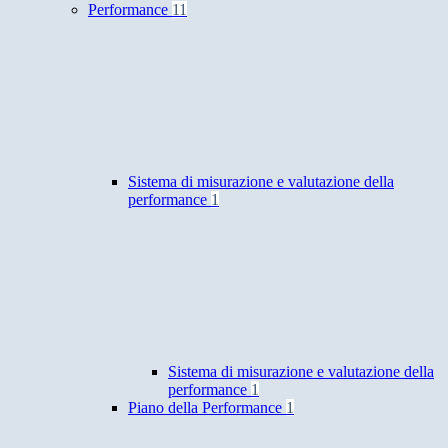
Performance
11
Sistema di misurazione e valutazione della
performance
1
Sistema di misurazione e valutazione della
performance
1
Piano della Performance
1