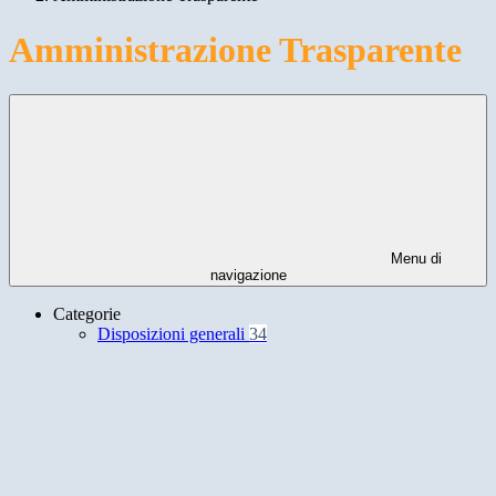
Amministrazione Trasparente
Menu di
navigazione
Categorie
Disposizioni generali
34