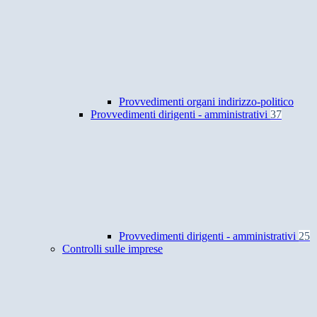
Provvedimenti organi indirizzo-politico
Provvedimenti dirigenti - amministrativi
37
Provvedimenti dirigenti - amministrativi
25
Controlli sulle imprese