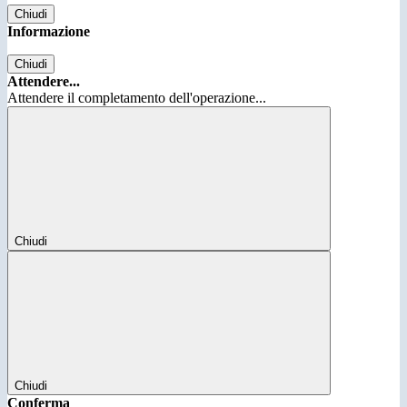
Chiudi
Informazione
Chiudi
Attendere...
Attendere il completamento dell'operazione...
Chiudi
Chiudi
Conferma