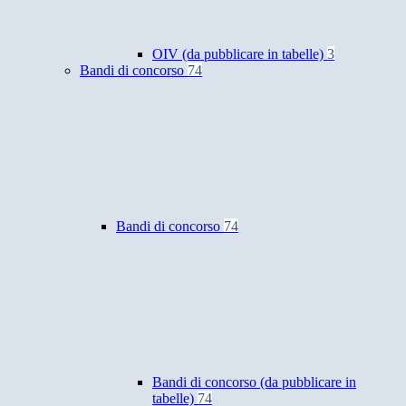
OIV (da pubblicare in tabelle)
3
Bandi di concorso
74
Bandi di concorso
74
Bandi di concorso (da pubblicare in
tabelle)
74