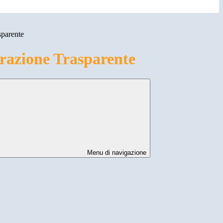
sparente
azione Trasparente
Menu di navigazione