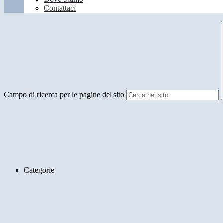
Contattaci
Campo di ricerca per le pagine del sito
Categorie