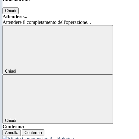
Chiudi
Attendere...
Attendere il completamento dell'operazione...
Chiudi
Chiudi
Conferma
Annulla
Conferma