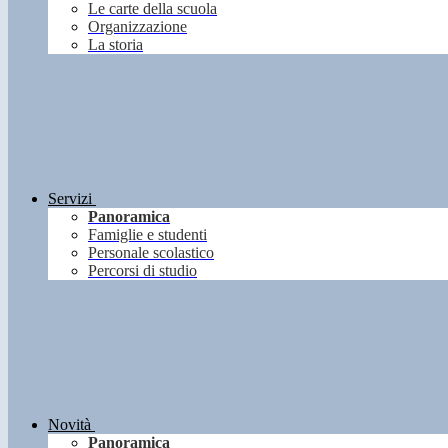
Le carte della scuola
Organizzazione
La storia
Servizi
Panoramica
Famiglie e studenti
Personale scolastico
Percorsi di studio
Novità
Panoramica