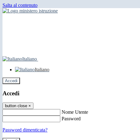
Salta al contenuto
Italiano
Italiano
Accedi
Accedi
button close
×
Nome Utente
Password
Password dimenticata?