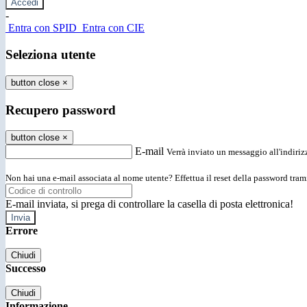
-
Entra con SPID
Entra con CIE
Seleziona utente
button close
×
Recupero password
button close
×
E-mail
Verrà inviato un messaggio all'indirizz
Non hai una e-mail associata al nome utente? Effettua il reset della password tram
E-mail inviata, si prega di controllare la casella di posta elettronica!
Errore
Chiudi
Successo
Chiudi
Informazione