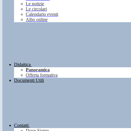
Le notizie
Le circolari
Calendario eventi
Albo online
Didattica
Panoramica
Offerta formativa
Documenti Utili
Contatti
Dove Siamo