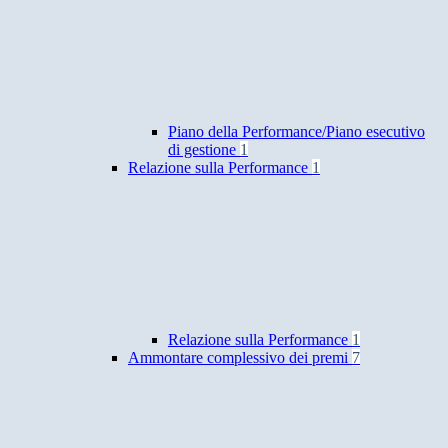
Piano della Performance/Piano esecutivo
di gestione
1
Relazione sulla Performance
1
Relazione sulla Performance
1
Ammontare complessivo dei premi
7