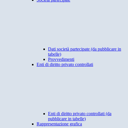
Dati società partecipate (da pubblicare in
tabelle)
Provvedimenti
Enti di diritto privato controllati
Enti di diritto privato controllati (da
pubblicare in tabelle)
Rappresentazione grafica