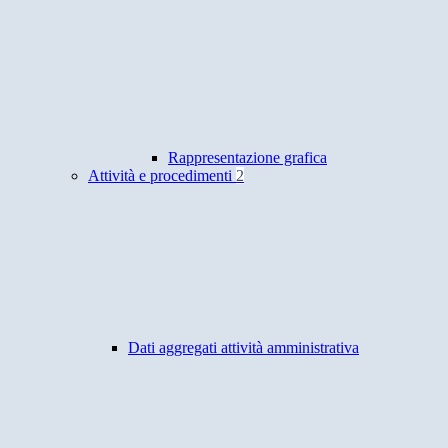
Rappresentazione grafica
Attività e procedimenti
2
Dati aggregati attività amministrativa