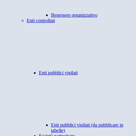
Benessere organizzativo
Enti controllati
Enti pubblici vigilati
Enti pubblici vigilati (da pubblicare in
tabelle)
Società partecipate