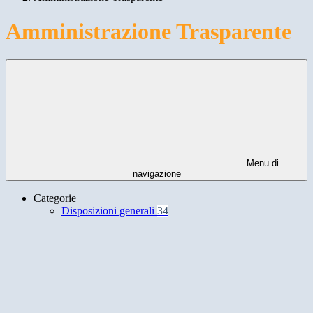
Amministrazione Trasparente
Menu di
navigazione
Categorie
Disposizioni generali
34