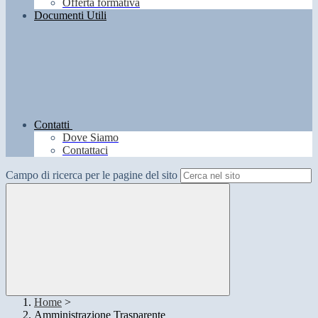
Offerta formativa
Documenti Utili
Contatti
Dove Siamo
Contattaci
Campo di ricerca per le pagine del sito
Home
>
Amministrazione Trasparente