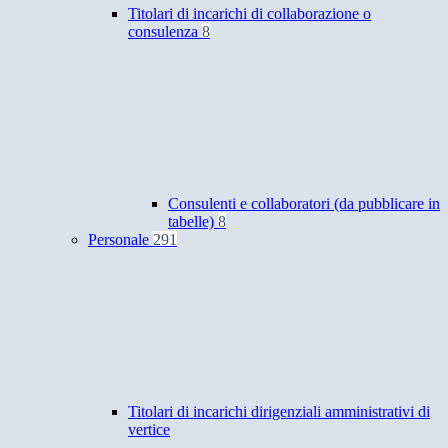
Titolari di incarichi di collaborazione o
consulenza
8
Consulenti e collaboratori (da pubblicare in
tabelle)
8
Personale
291
Titolari di incarichi dirigenziali amministrativi di
vertice