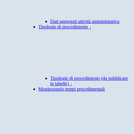
Dati aggregati attività amministrativa
Tipologie di procedimento
1
Tipologie di procedimento (da pubblicare
in tabelle)
1
Monitoraggio tempi procedimentali