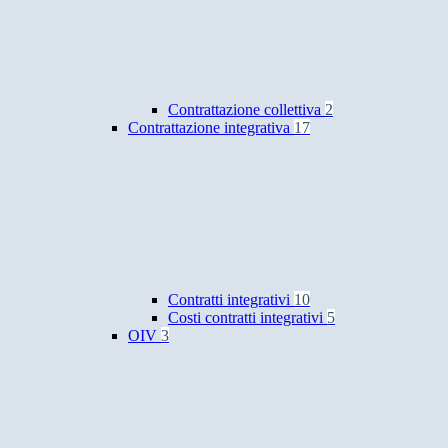
Contrattazione collettiva
2
Contrattazione integrativa
17
Contratti integrativi
10
Costi contratti integrativi
5
OIV
3