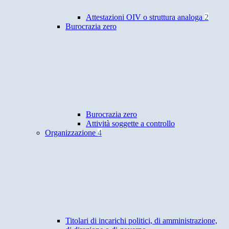
Attestazioni OIV o struttura analoga
2
Burocrazia zero
Burocrazia zero
Attività soggette a controllo
Organizzazione
4
Titolari di incarichi politici, di amministrazione,