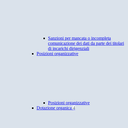
Sanzioni per mancata o incompleta
comunicazione dei dati da parte dei titolari
di incarichi dirigenziali
Posizioni organizzative
Posizioni organizzative
Dotazione organica
4