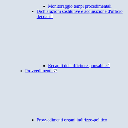
Monitoraggio tempi procedimentali
Dichiarazioni sostitutive e acquisizione d'ufficio
dei dati
1
Recapiti dell'ufficio responsabile
1
Provvedimenti
37
Provvedimenti organi indirizzo-politico