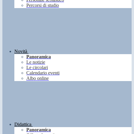
Percorsi di studio
Novità
Panoramica
Le notizie
Le circolari
Calendario eventi
Albo online
Didattica
Panoramica