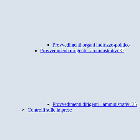
Provvedimenti organi indirizzo-politico
Provvedimenti dirigenti - amministrativi
37
Provvedimenti dirigenti - amministrativi
25
Controlli sulle imprese