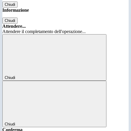
Chiudi
Informazione
Chiudi
Attendere...
Attendere il completamento dell'operazione...
Chiudi
Chiudi
Conferma