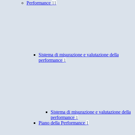
Performance
11
Sistema di misurazione e valutazione della
performance
1
Sistema di misurazione e valutazione della
performance
1
Piano della Performance
1