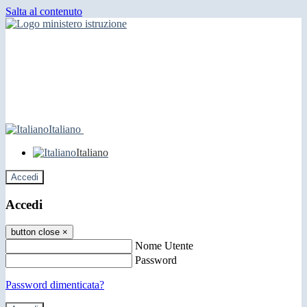
Salta al contenuto
Italiano
Italiano
Accedi
Accedi
button close
×
Nome Utente
Password
Password dimenticata?