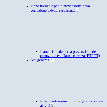
Piano triennale per la prevenzione della
corruzione e della trasparenza
1
Piano triennale per la prevenzione della
corruzione e della trasparenza (PTPCT)
Atti generali
31
Riferimenti normativi su organizzazione e
attività
5