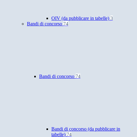
OIV (da pubblicare in tabelle)
3
Bandi di concorso
74
Bandi di concorso
74
Bandi di concorso (da pubblicare in
tabelle)
74