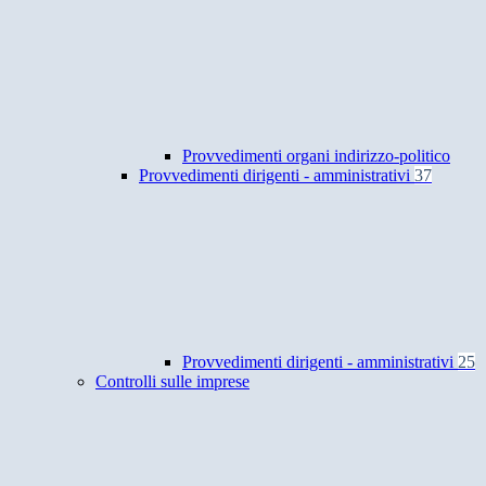
Provvedimenti organi indirizzo-politico
Provvedimenti dirigenti - amministrativi
37
Provvedimenti dirigenti - amministrativi
25
Controlli sulle imprese