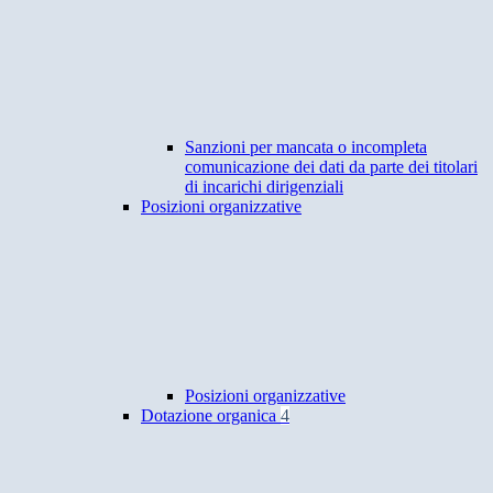
Sanzioni per mancata o incompleta
comunicazione dei dati da parte dei titolari
di incarichi dirigenziali
Posizioni organizzative
Posizioni organizzative
Dotazione organica
4