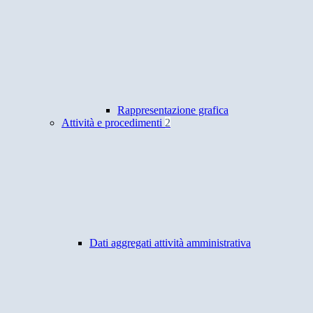
Rappresentazione grafica
Attività e procedimenti
2
Dati aggregati attività amministrativa