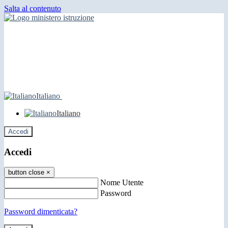
Salta al contenuto
Italiano
Italiano
Accedi
Accedi
button close
×
Nome Utente
Password
Password dimenticata?