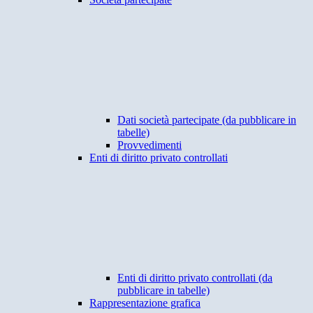
Dati società partecipate (da pubblicare in
tabelle)
Provvedimenti
Enti di diritto privato controllati
Enti di diritto privato controllati (da
pubblicare in tabelle)
Rappresentazione grafica