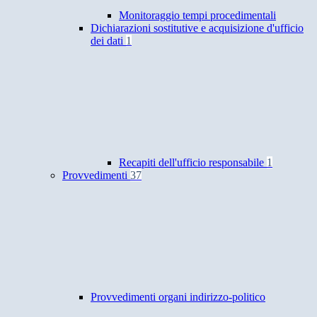
Monitoraggio tempi procedimentali
Dichiarazioni sostitutive e acquisizione d'ufficio
dei dati
1
Recapiti dell'ufficio responsabile
1
Provvedimenti
37
Provvedimenti organi indirizzo-politico