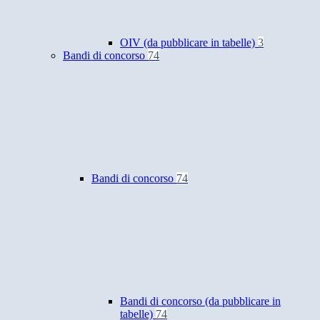
OIV (da pubblicare in tabelle)
3
Bandi di concorso
74
Bandi di concorso
74
Bandi di concorso (da pubblicare in
tabelle)
74