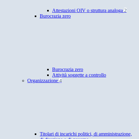
Attestazioni OIV o struttura analoga
2
Burocrazia zero
Burocrazia zero
Attività soggette a controllo
Organizzazione
4
Titolari di incarichi politici, di amministrazione,