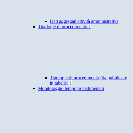
Dati aggregati attività amministrativa
Tipologie di procedimento
1
Tipologie di procedimento (da pubblicare
in tabelle)
1
Monitoraggio tempi procedimentali