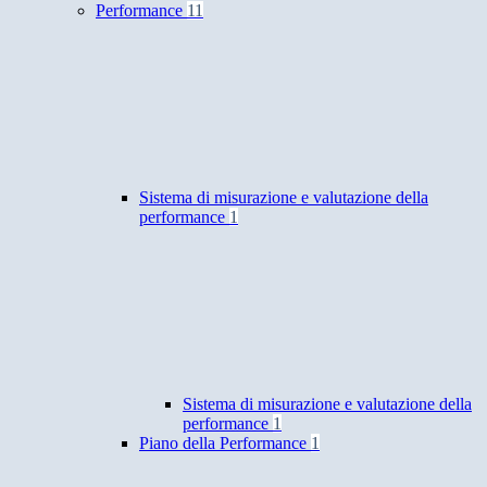
Performance
11
Sistema di misurazione e valutazione della
performance
1
Sistema di misurazione e valutazione della
performance
1
Piano della Performance
1