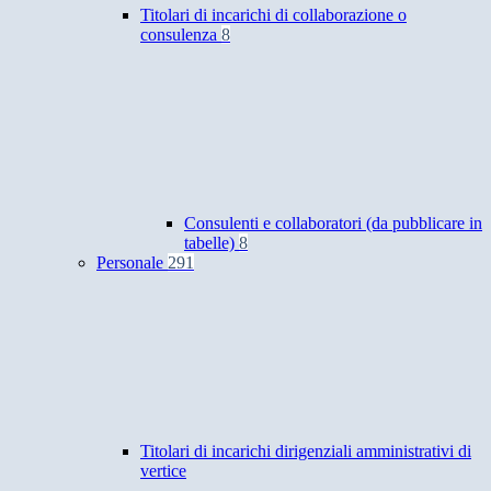
Titolari di incarichi di collaborazione o
consulenza
8
Consulenti e collaboratori (da pubblicare in
tabelle)
8
Personale
291
Titolari di incarichi dirigenziali amministrativi di
vertice