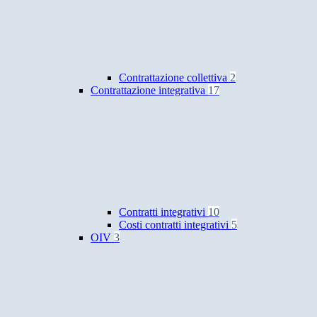
Contrattazione collettiva
2
Contrattazione integrativa
17
Contratti integrativi
10
Costi contratti integrativi
5
OIV
3