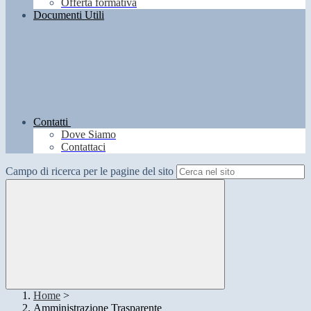
Offerta formativa
Documenti Utili
Contatti
Dove Siamo
Contattaci
Campo di ricerca per le pagine del sito
Home
>
Amministrazione Trasparente