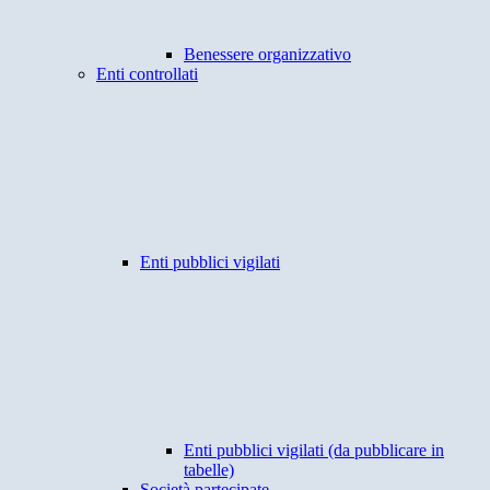
Benessere organizzativo
Enti controllati
Enti pubblici vigilati
Enti pubblici vigilati (da pubblicare in
tabelle)
Società partecipate