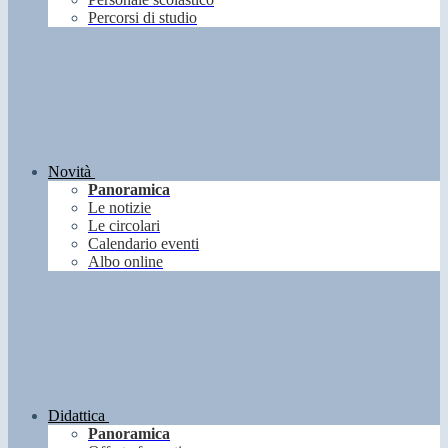
Percorsi di studio
Novità
Panoramica
Le notizie
Le circolari
Calendario eventi
Albo online
Didattica
Panoramica