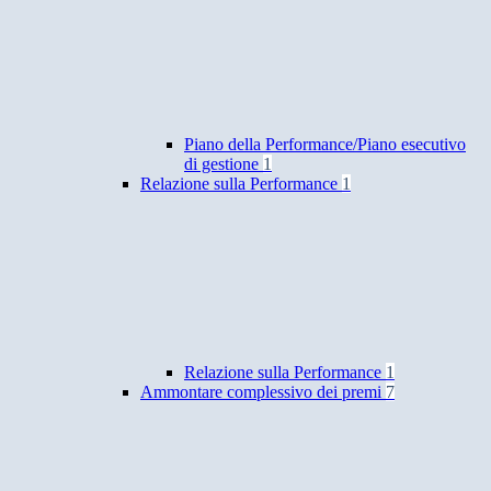
Piano della Performance/Piano esecutivo
di gestione
1
Relazione sulla Performance
1
Relazione sulla Performance
1
Ammontare complessivo dei premi
7