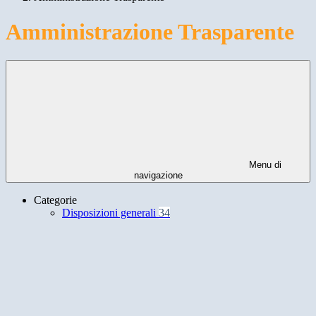
Amministrazione Trasparente
Menu di
navigazione
Categorie
Disposizioni generali
34