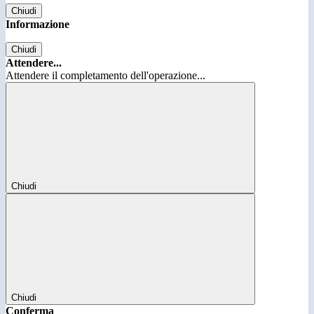
Chiudi
Informazione
Chiudi
Attendere...
Attendere il completamento dell'operazione...
Chiudi
Chiudi
Conferma