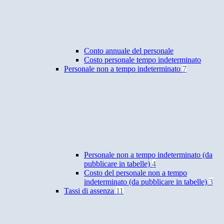
Conto annuale del personale
Costo personale tempo indeterminato
Personale non a tempo indeterminato
7
Personale non a tempo indeterminato (da
pubblicare in tabelle)
4
Costo del personale non a tempo
indeterminato (da pubblicare in tabelle)
3
Tassi di assenza
11