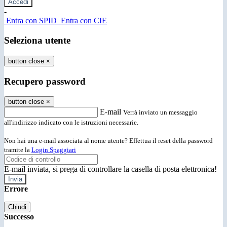
-
Entra con SPID
Entra con CIE
Seleziona utente
button close
×
Recupero password
button close
×
E-mail
Verrà inviato un messaggio
all'indirizzo indicato con le istruzioni necessarie.
Non hai una e-mail associata al nome utente? Effettua il reset della password
tramite la
Login Spaggiari
E-mail inviata, si prega di controllare la casella di posta elettronica!
Errore
Chiudi
Successo