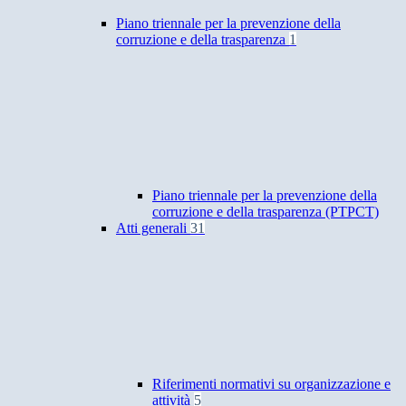
Piano triennale per la prevenzione della
corruzione e della trasparenza
1
Piano triennale per la prevenzione della
corruzione e della trasparenza (PTPCT)
Atti generali
31
Riferimenti normativi su organizzazione e
attività
5