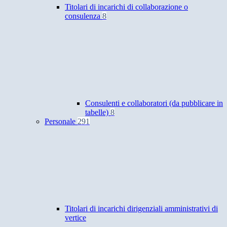
Titolari di incarichi di collaborazione o
consulenza
8
Consulenti e collaboratori (da pubblicare in
tabelle)
8
Personale
291
Titolari di incarichi dirigenziali amministrativi di
vertice