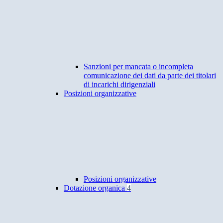
Sanzioni per mancata o incompleta
comunicazione dei dati da parte dei titolari
di incarichi dirigenziali
Posizioni organizzative
Posizioni organizzative
Dotazione organica
4