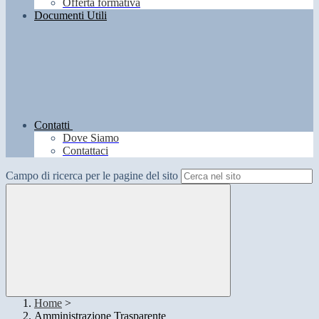
Offerta formativa
Documenti Utili
Contatti
Dove Siamo
Contattaci
Campo di ricerca per le pagine del sito
Home
>
Amministrazione Trasparente