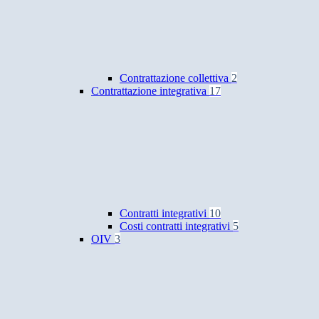
Contrattazione collettiva
2
Contrattazione integrativa
17
Contratti integrativi
10
Costi contratti integrativi
5
OIV
3