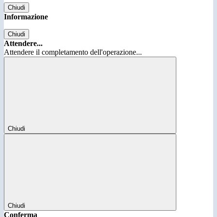
Chiudi
Informazione
Chiudi
Attendere...
Attendere il completamento dell'operazione...
Chiudi
Chiudi
Conferma