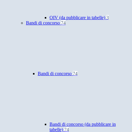
OIV (da pubblicare in tabelle)
3
Bandi di concorso
74
Bandi di concorso
74
Bandi di concorso (da pubblicare in
tabelle)
74