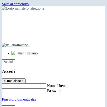
Salta al contenuto
Italiano
Italiano
Accedi
Accedi
button close
×
Nome Utente
Password
Password dimenticata?