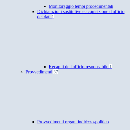
Monitoraggio tempi procedimentali
Dichiarazioni sostitutive e acquisizione d'ufficio
dei dati
1
Recapiti dell'ufficio responsabile
1
Provvedimenti
37
Provvedimenti organi indirizzo-politico