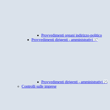
Provvedimenti organi indirizzo-politico
Provvedimenti dirigenti - amministrativi
37
Provvedimenti dirigenti - amministrativi
25
Controlli sulle imprese