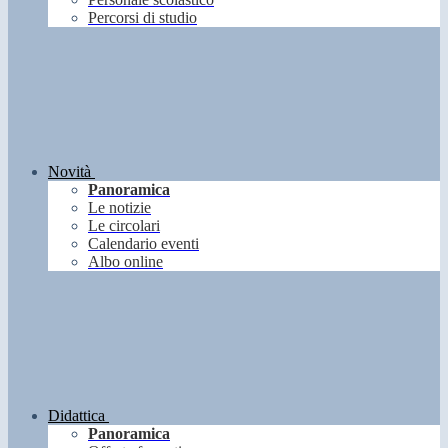
Percorsi di studio
Novità
Panoramica
Le notizie
Le circolari
Calendario eventi
Albo online
Didattica
Panoramica