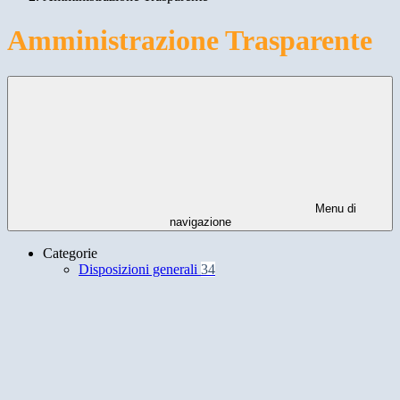
Amministrazione Trasparente
Menu di
navigazione
Categorie
Disposizioni generali
34