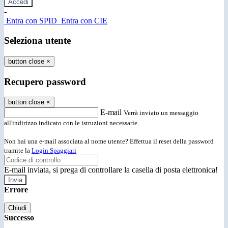
-
Entra con SPID
Entra con CIE
Seleziona utente
button close
×
Recupero password
button close
×
E-mail
Verrà inviato un messaggio
all'indirizzo indicato con le istruzioni necessarie.
Non hai una e-mail associata al nome utente? Effettua il reset della password
tramite la
Login Spaggiari
E-mail inviata, si prega di controllare la casella di posta elettronica!
Errore
Chiudi
Successo