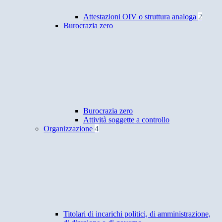
Attestazioni OIV o struttura analoga
2
Burocrazia zero
Burocrazia zero
Attività soggette a controllo
Organizzazione
4
Titolari di incarichi politici, di amministrazione,