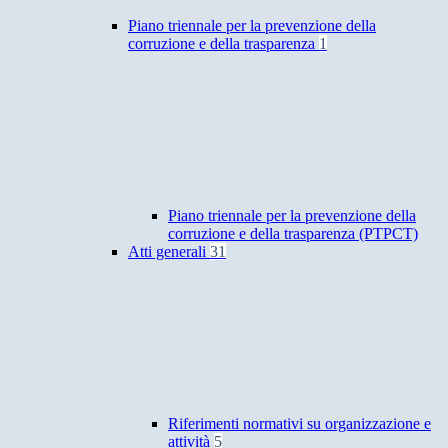
Piano triennale per la prevenzione della
corruzione e della trasparenza
1
Piano triennale per la prevenzione della
corruzione e della trasparenza (PTPCT)
Atti generali
31
Riferimenti normativi su organizzazione e
attività
5