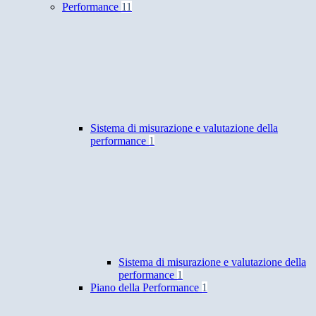
Performance
11
Sistema di misurazione e valutazione della
performance
1
Sistema di misurazione e valutazione della
performance
1
Piano della Performance
1