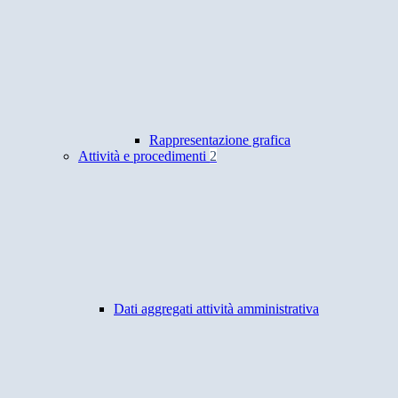
Rappresentazione grafica
Attività e procedimenti
2
Dati aggregati attività amministrativa