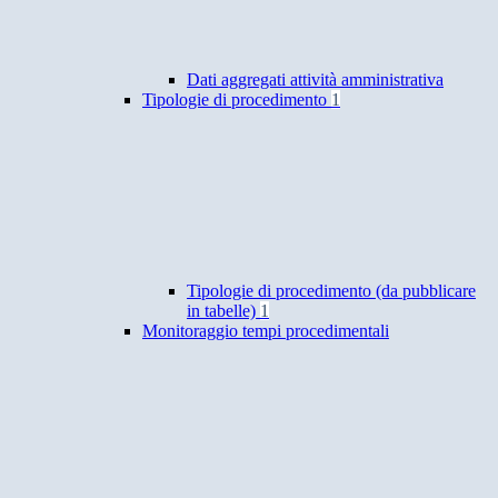
Dati aggregati attività amministrativa
Tipologie di procedimento
1
Tipologie di procedimento (da pubblicare
in tabelle)
1
Monitoraggio tempi procedimentali