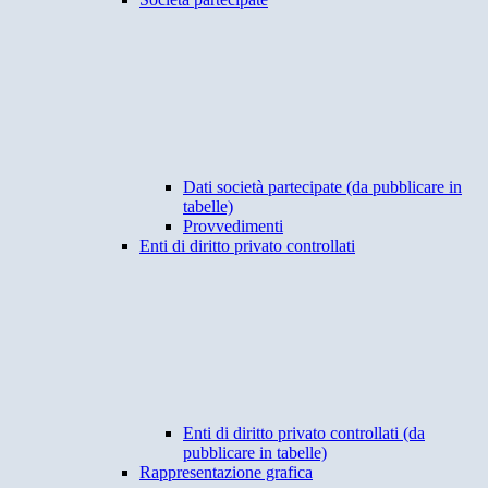
Dati società partecipate (da pubblicare in
tabelle)
Provvedimenti
Enti di diritto privato controllati
Enti di diritto privato controllati (da
pubblicare in tabelle)
Rappresentazione grafica