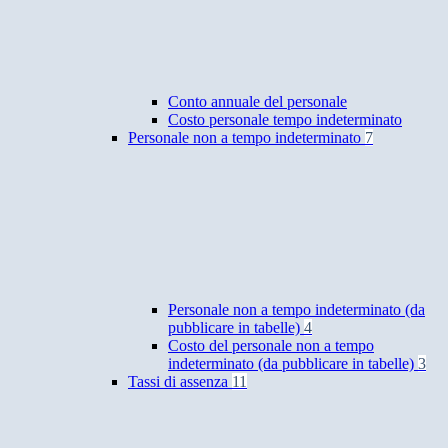
Conto annuale del personale
Costo personale tempo indeterminato
Personale non a tempo indeterminato
7
Personale non a tempo indeterminato (da
pubblicare in tabelle)
4
Costo del personale non a tempo
indeterminato (da pubblicare in tabelle)
3
Tassi di assenza
11