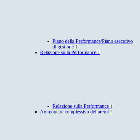
Piano della Performance/Piano esecutivo
di gestione
1
Relazione sulla Performance
1
Relazione sulla Performance
1
Ammontare complessivo dei premi
7