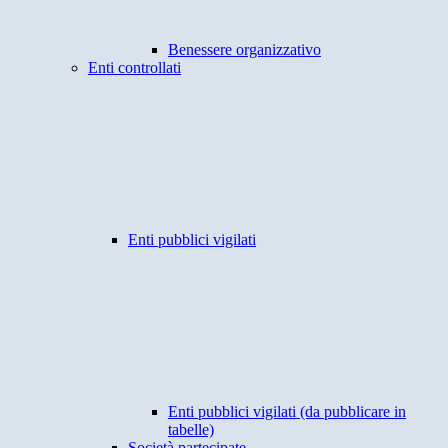
Benessere organizzativo
Enti controllati
Enti pubblici vigilati
Enti pubblici vigilati (da pubblicare in
tabelle)
Società partecipate