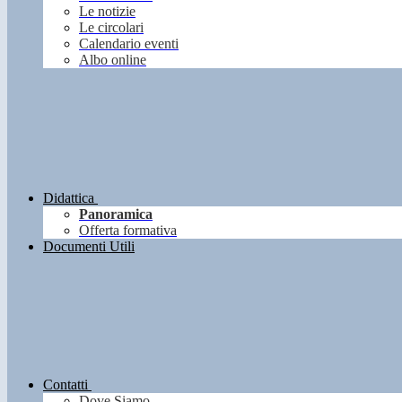
Le notizie
Le circolari
Calendario eventi
Albo online
Didattica
Panoramica
Offerta formativa
Documenti Utili
Contatti
Dove Siamo