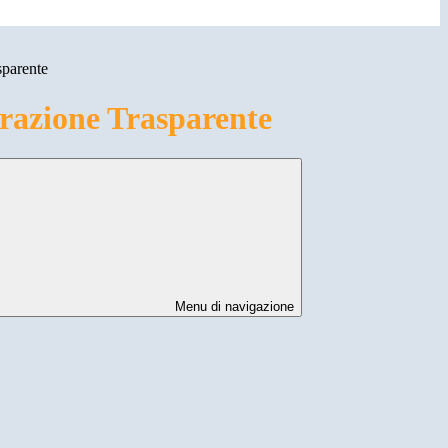
sparente
azione Trasparente
Menu di navigazione