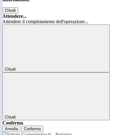
Chiudi
Attendere...
Attendere il completamento dell'operazione...
Chiudi
Chiudi
Conferma
Annulla
Conferma