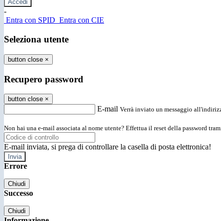
-
Entra con SPID
Entra con CIE
Seleziona utente
button close
×
Recupero password
button close
×
E-mail
Verrà inviato un messaggio all'indirizz
Non hai una e-mail associata al nome utente? Effettua il reset della password tram
E-mail inviata, si prega di controllare la casella di posta elettronica!
Errore
Chiudi
Successo
Chiudi
Informazione