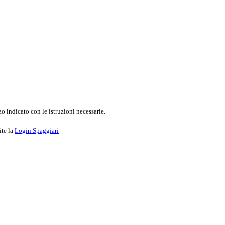
o indicato con le istruzioni necessarie.
ite la
Login Spaggiari