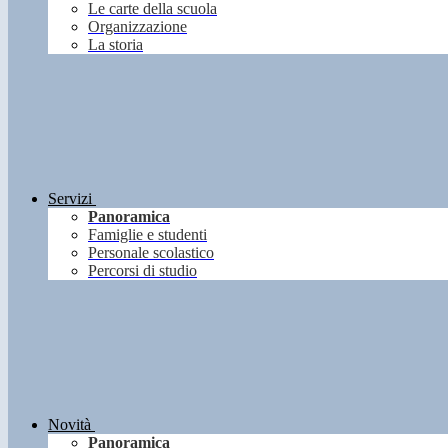
Le carte della scuola
Organizzazione
La storia
Servizi
Panoramica
Famiglie e studenti
Personale scolastico
Percorsi di studio
Novità
Panoramica