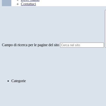
Contattaci
Campo di ricerca per le pagine del sito
Categorie