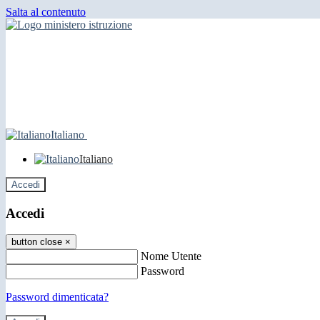
Salta al contenuto
Italiano
Italiano
Accedi
Accedi
button close
×
Nome Utente
Password
Password dimenticata?