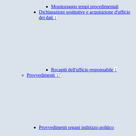
Monitoraggio tempi procedimentali
Dichiarazioni sostitutive e acquisizione d'ufficio
dei dati
1
Recapiti dell'ufficio responsabile
1
Provvedimenti
37
Provvedimenti organi indirizzo-politico