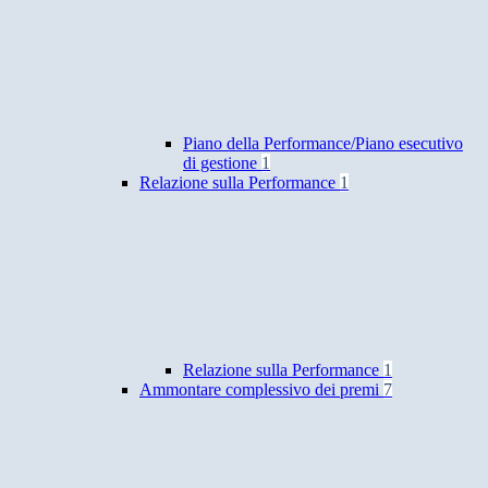
Piano della Performance/Piano esecutivo
di gestione
1
Relazione sulla Performance
1
Relazione sulla Performance
1
Ammontare complessivo dei premi
7