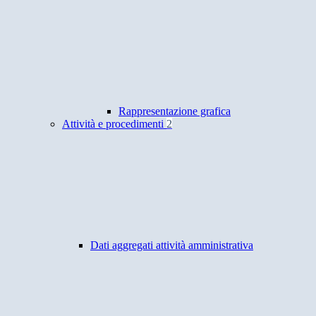
Rappresentazione grafica
Attività e procedimenti
2
Dati aggregati attività amministrativa