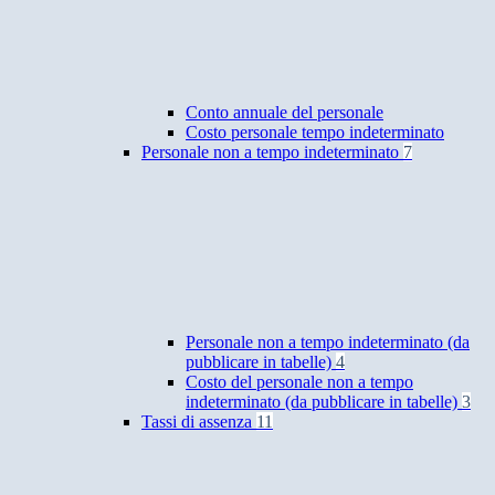
Conto annuale del personale
Costo personale tempo indeterminato
Personale non a tempo indeterminato
7
Personale non a tempo indeterminato (da
pubblicare in tabelle)
4
Costo del personale non a tempo
indeterminato (da pubblicare in tabelle)
3
Tassi di assenza
11