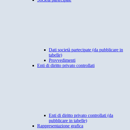
Dati società partecipate (da pubblicare in
tabelle)
Provvedimenti
Enti di diritto privato controllati
Enti di diritto privato controllati (da
pubblicare in tabelle)
Rappresentazione grafica