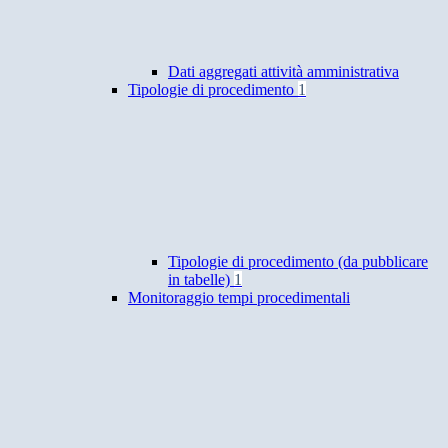
Dati aggregati attività amministrativa
Tipologie di procedimento
1
Tipologie di procedimento (da pubblicare
in tabelle)
1
Monitoraggio tempi procedimentali