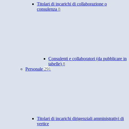
Titolari di incarichi di collaborazione o
consulenza
8
Consulenti e collaboratori (da pubblicare in
tabelle)
8
Personale
291
Titolari di incarichi dirigenziali amministrativi di
vertice