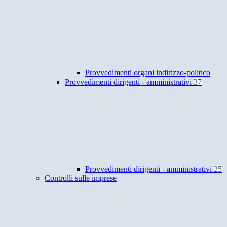
Provvedimenti organi indirizzo-politico
Provvedimenti dirigenti - amministrativi
37
Provvedimenti dirigenti - amministrativi
25
Controlli sulle imprese