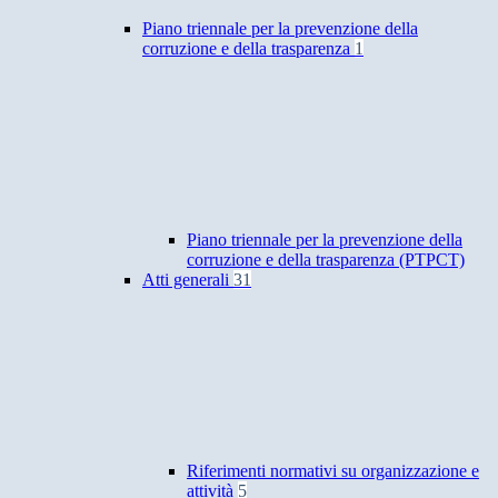
Piano triennale per la prevenzione della
corruzione e della trasparenza
1
Piano triennale per la prevenzione della
corruzione e della trasparenza (PTPCT)
Atti generali
31
Riferimenti normativi su organizzazione e
attività
5