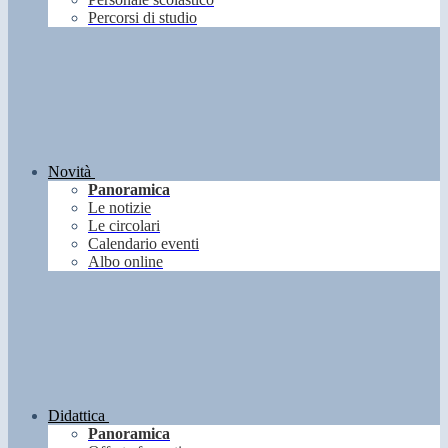
Percorsi di studio
Novità
Panoramica
Le notizie
Le circolari
Calendario eventi
Albo online
Didattica
Panoramica