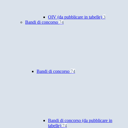
OIV (da pubblicare in tabelle)
3
Bandi di concorso
74
Bandi di concorso
74
Bandi di concorso (da pubblicare in
tabelle)
74