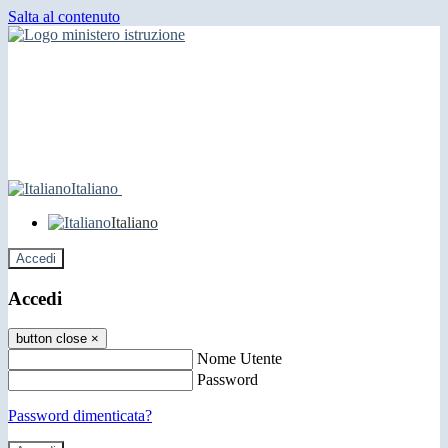
Salta al contenuto
Italiano
Italiano
Accedi
Accedi
button close
×
Nome Utente
Password
Password dimenticata?