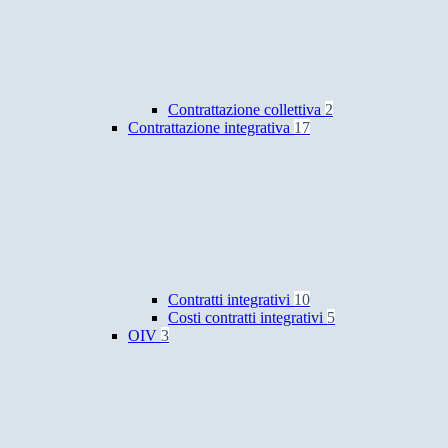
Contrattazione collettiva
2
Contrattazione integrativa
17
Contratti integrativi
10
Costi contratti integrativi
5
OIV
3