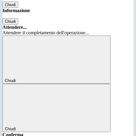
Chiudi
Informazione
Chiudi
Attendere...
Attendere il completamento dell'operazione...
Chiudi
Chiudi
Conferma