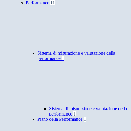
Performance
11
Sistema di misurazione e valutazione della
performance
1
Sistema di misurazione e valutazione della
performance
1
Piano della Performance
1