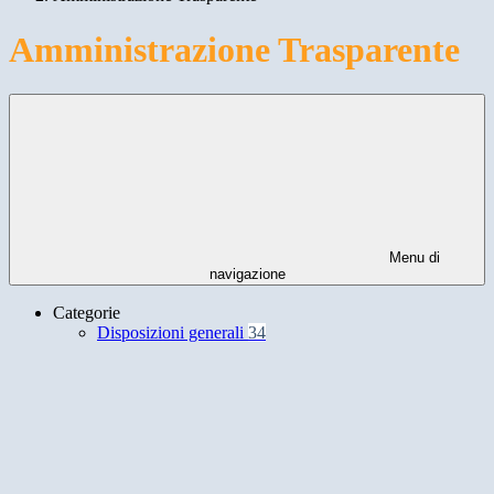
Amministrazione Trasparente
Menu di
navigazione
Categorie
Disposizioni generali
34