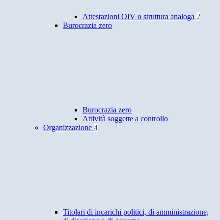
Attestazioni OIV o struttura analoga
2
Burocrazia zero
Burocrazia zero
Attività soggette a controllo
Organizzazione
4
Titolari di incarichi politici, di amministrazione,