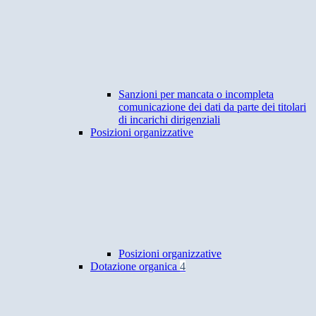
Sanzioni per mancata o incompleta
comunicazione dei dati da parte dei titolari
di incarichi dirigenziali
Posizioni organizzative
Posizioni organizzative
Dotazione organica
4