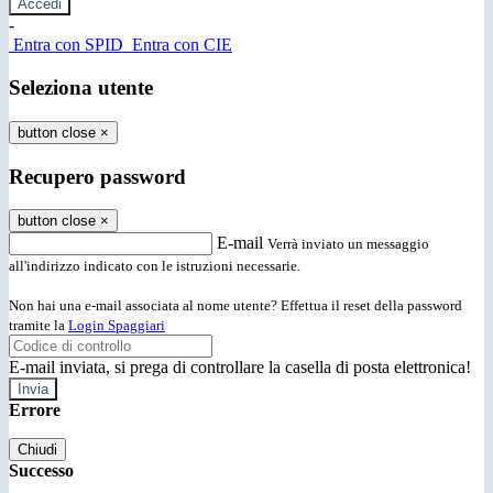
-
Entra con SPID
Entra con CIE
Seleziona utente
button close
×
Recupero password
button close
×
E-mail
Verrà inviato un messaggio
all'indirizzo indicato con le istruzioni necessarie.
Non hai una e-mail associata al nome utente? Effettua il reset della password
tramite la
Login Spaggiari
E-mail inviata, si prega di controllare la casella di posta elettronica!
Errore
Chiudi
Successo