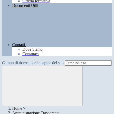
Offerta formativa
Documenti Utili
Contatti
Dove Siamo
Contattaci
Campo di ricerca per le pagine del sito
Home
>
Amministrazione Trasparente