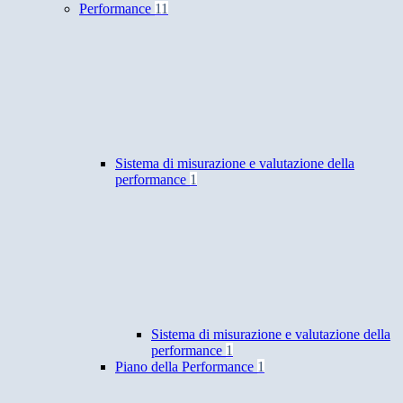
Performance
11
Sistema di misurazione e valutazione della
performance
1
Sistema di misurazione e valutazione della
performance
1
Piano della Performance
1