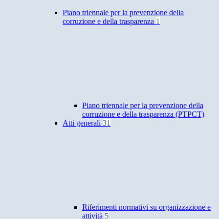
Piano triennale per la prevenzione della
corruzione e della trasparenza
1
Piano triennale per la prevenzione della
corruzione e della trasparenza (PTPCT)
Atti generali
31
Riferimenti normativi su organizzazione e
attività
5