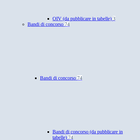
OIV (da pubblicare in tabelle)
3
Bandi di concorso
74
Bandi di concorso
74
Bandi di concorso (da pubblicare in
tabelle)
74