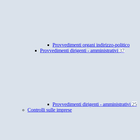
Provvedimenti organi indirizzo-politico
Provvedimenti dirigenti - amministrativi
37
Provvedimenti dirigenti - amministrativi
25
Controlli sulle imprese