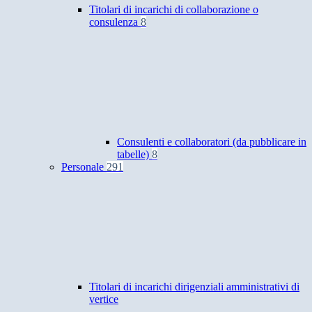
Titolari di incarichi di collaborazione o
consulenza
8
Consulenti e collaboratori (da pubblicare in
tabelle)
8
Personale
291
Titolari di incarichi dirigenziali amministrativi di
vertice