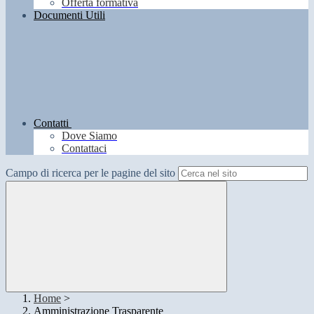
Offerta formativa
Documenti Utili
Contatti
Dove Siamo
Contattaci
Campo di ricerca per le pagine del sito
Home
>
Amministrazione Trasparente