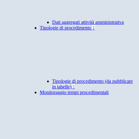
Dati aggregati attività amministrativa
Tipologie di procedimento
1
Tipologie di procedimento (da pubblicare
in tabelle)
1
Monitoraggio tempi procedimentali