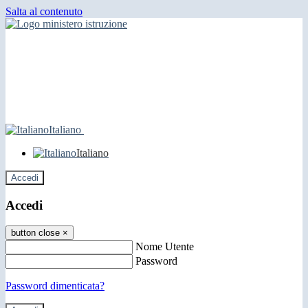
Salta al contenuto
Italiano
Italiano
Accedi
Accedi
button close
×
Nome Utente
Password
Password dimenticata?