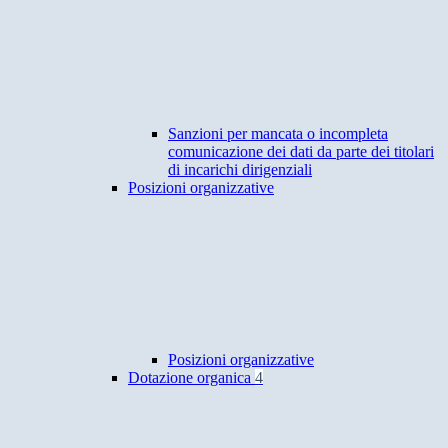
Sanzioni per mancata o incompleta
comunicazione dei dati da parte dei titolari
di incarichi dirigenziali
Posizioni organizzative
Posizioni organizzative
Dotazione organica
4