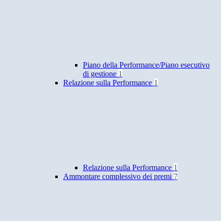
Piano della Performance/Piano esecutivo
di gestione
1
Relazione sulla Performance
1
Relazione sulla Performance
1
Ammontare complessivo dei premi
7