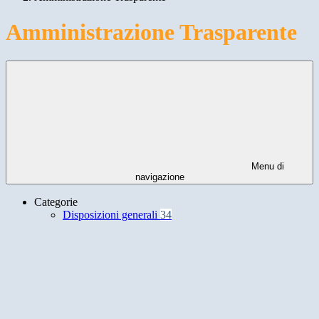
Amministrazione Trasparente
Menu di
navigazione
Categorie
Disposizioni generali
34