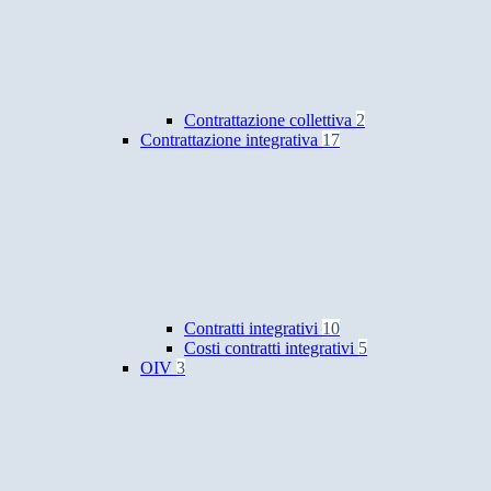
Contrattazione collettiva
2
Contrattazione integrativa
17
Contratti integrativi
10
Costi contratti integrativi
5
OIV
3