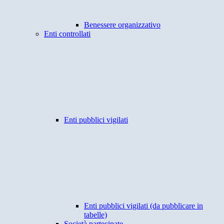
Benessere organizzativo
Enti controllati
Enti pubblici vigilati
Enti pubblici vigilati (da pubblicare in
tabelle)
Società partecipate