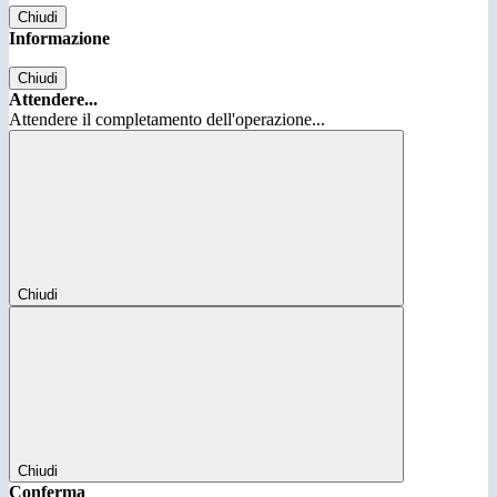
Chiudi
Informazione
Chiudi
Attendere...
Attendere il completamento dell'operazione...
Chiudi
Chiudi
Conferma