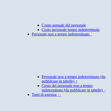
Conto annuale del personale
Costo personale tempo indeterminato
Personale non a tempo indeterminato
7
Personale non a tempo indeterminato (da
pubblicare in tabelle)
4
Costo del personale non a tempo
indeterminato (da pubblicare in tabelle)
3
Tassi di assenza
11