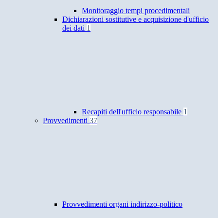
Monitoraggio tempi procedimentali
Dichiarazioni sostitutive e acquisizione d'ufficio
dei dati
1
Recapiti dell'ufficio responsabile
1
Provvedimenti
37
Provvedimenti organi indirizzo-politico