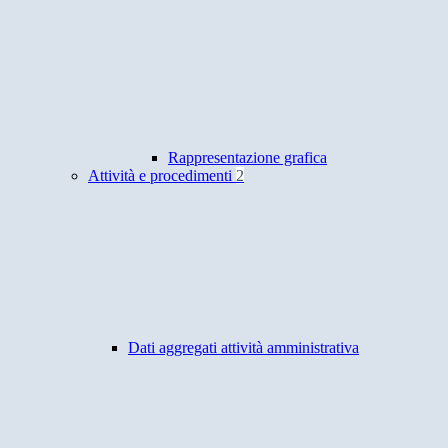
Rappresentazione grafica
Attività e procedimenti
2
Dati aggregati attività amministrativa