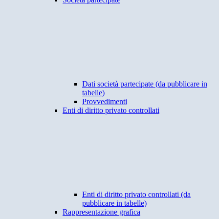
Dati società partecipate (da pubblicare in
tabelle)
Provvedimenti
Enti di diritto privato controllati
Enti di diritto privato controllati (da
pubblicare in tabelle)
Rappresentazione grafica