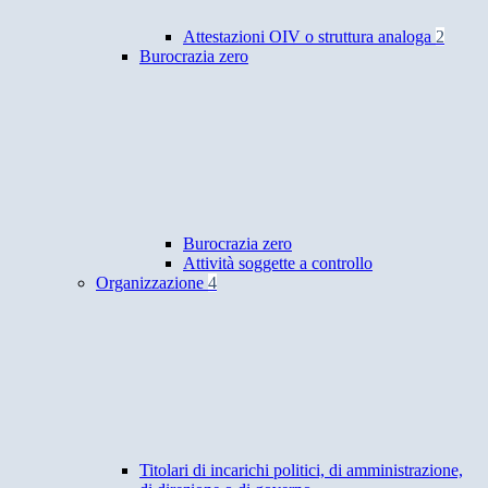
Attestazioni OIV o struttura analoga
2
Burocrazia zero
Burocrazia zero
Attività soggette a controllo
Organizzazione
4
Titolari di incarichi politici, di amministrazione,