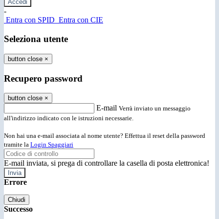
-
Entra con SPID
Entra con CIE
Seleziona utente
button close
×
Recupero password
button close
×
E-mail
Verrà inviato un messaggio
all'indirizzo indicato con le istruzioni necessarie.
Non hai una e-mail associata al nome utente? Effettua il reset della password
tramite la
Login Spaggiari
E-mail inviata, si prega di controllare la casella di posta elettronica!
Errore
Chiudi
Successo