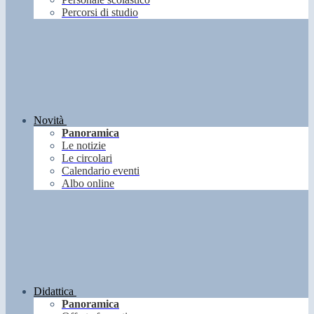
Percorsi di studio
Novità
Panoramica
Le notizie
Le circolari
Calendario eventi
Albo online
Didattica
Panoramica