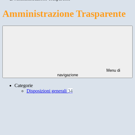
Amministrazione Trasparente
Menu di
navigazione
Categorie
Disposizioni generali
34