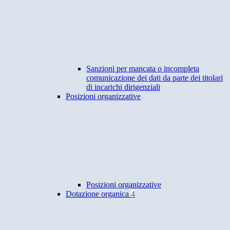
Sanzioni per mancata o incompleta
comunicazione dei dati da parte dei titolari
di incarichi dirigenziali
Posizioni organizzative
Posizioni organizzative
Dotazione organica
4