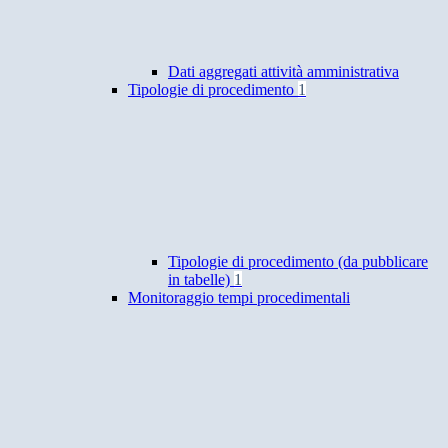
Dati aggregati attività amministrativa
Tipologie di procedimento
1
Tipologie di procedimento (da pubblicare
in tabelle)
1
Monitoraggio tempi procedimentali