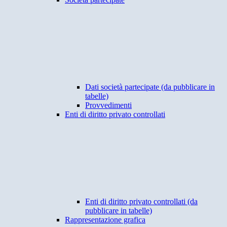
Dati società partecipate (da pubblicare in
tabelle)
Provvedimenti
Enti di diritto privato controllati
Enti di diritto privato controllati (da
pubblicare in tabelle)
Rappresentazione grafica