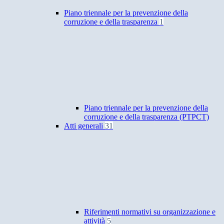
Piano triennale per la prevenzione della
corruzione e della trasparenza
1
Piano triennale per la prevenzione della
corruzione e della trasparenza (PTPCT)
Atti generali
31
Riferimenti normativi su organizzazione e
attività
5