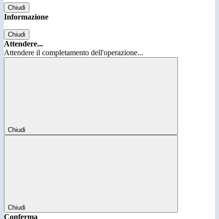
Chiudi
Informazione
Chiudi
Attendere...
Attendere il completamento dell'operazione...
Chiudi
Chiudi
Conferma