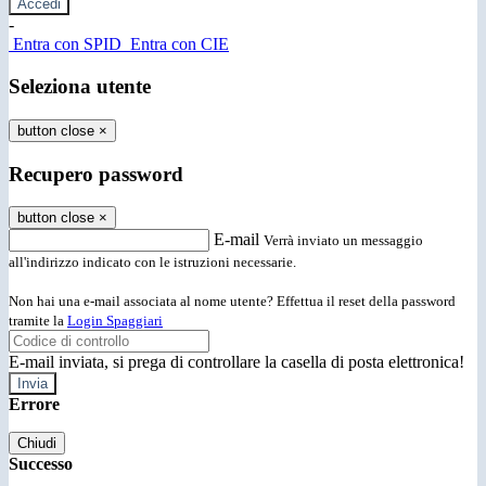
-
Entra con SPID
Entra con CIE
Seleziona utente
button close
×
Recupero password
button close
×
E-mail
Verrà inviato un messaggio
all'indirizzo indicato con le istruzioni necessarie.
Non hai una e-mail associata al nome utente? Effettua il reset della password
tramite la
Login Spaggiari
E-mail inviata, si prega di controllare la casella di posta elettronica!
Errore
Chiudi
Successo