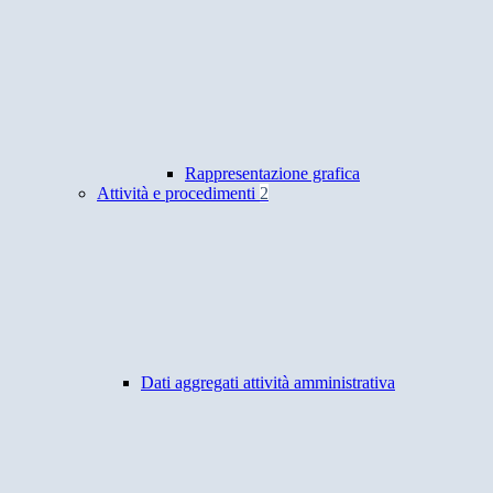
Rappresentazione grafica
Attività e procedimenti
2
Dati aggregati attività amministrativa