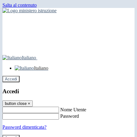
Salta al contenuto
Italiano
Italiano
Accedi
Accedi
button close
×
Nome Utente
Password
Password dimenticata?