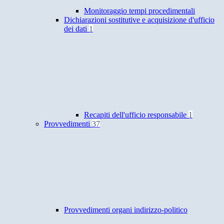
Monitoraggio tempi procedimentali
Dichiarazioni sostitutive e acquisizione d'ufficio
dei dati
1
Recapiti dell'ufficio responsabile
1
Provvedimenti
37
Provvedimenti organi indirizzo-politico