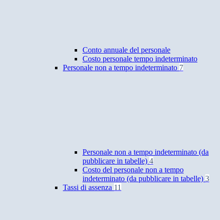
Conto annuale del personale
Costo personale tempo indeterminato
Personale non a tempo indeterminato
7
Personale non a tempo indeterminato (da
pubblicare in tabelle)
4
Costo del personale non a tempo
indeterminato (da pubblicare in tabelle)
3
Tassi di assenza
11