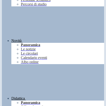
Percorsi di studio
Novità
Panoramica
Le notizie
Le circolari
Calendario eventi
Albo online
Didattica
Panoramica