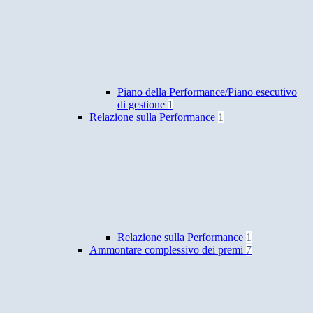
Piano della Performance/Piano esecutivo
di gestione
1
Relazione sulla Performance
1
Relazione sulla Performance
1
Ammontare complessivo dei premi
7