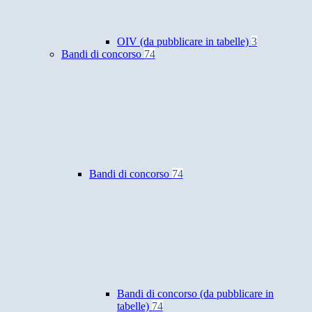
OIV (da pubblicare in tabelle)
3
Bandi di concorso
74
Bandi di concorso
74
Bandi di concorso (da pubblicare in
tabelle)
74