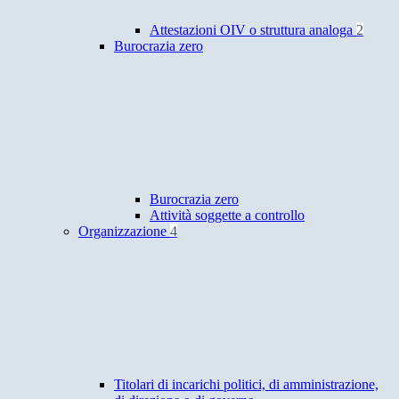
Attestazioni OIV o struttura analoga
2
Burocrazia zero
Burocrazia zero
Attività soggette a controllo
Organizzazione
4
Titolari di incarichi politici, di amministrazione,