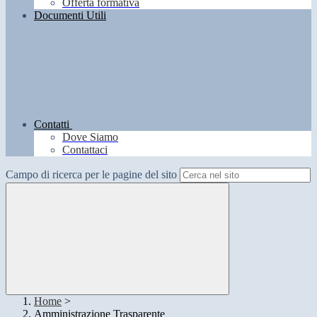
Offerta formativa
Documenti Utili
Contatti
Dove Siamo
Contattaci
Campo di ricerca per le pagine del sito
Home
>
Amministrazione Trasparente