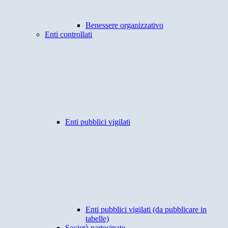
Benessere organizzativo
Enti controllati
Enti pubblici vigilati
Enti pubblici vigilati (da pubblicare in
tabelle)
Società partecipate