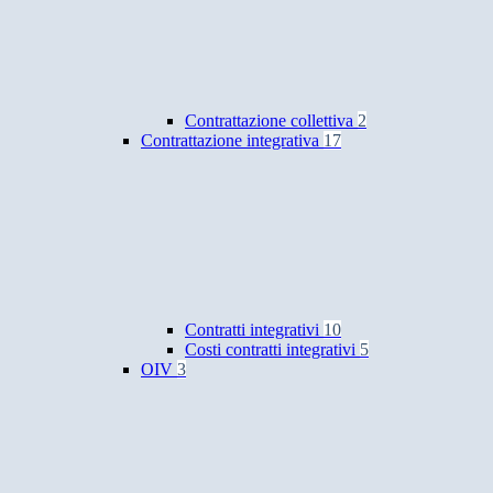
Contrattazione collettiva
2
Contrattazione integrativa
17
Contratti integrativi
10
Costi contratti integrativi
5
OIV
3