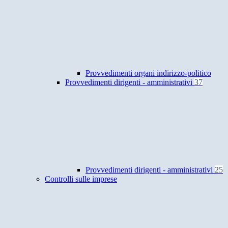
Provvedimenti organi indirizzo-politico
Provvedimenti dirigenti - amministrativi
37
Provvedimenti dirigenti - amministrativi
25
Controlli sulle imprese