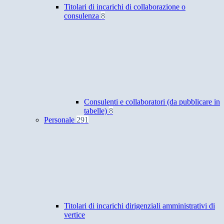
Titolari di incarichi di collaborazione o
consulenza
8
Consulenti e collaboratori (da pubblicare in
tabelle)
8
Personale
291
Titolari di incarichi dirigenziali amministrativi di
vertice