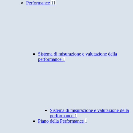
Performance
11
Sistema di misurazione e valutazione della
performance
1
Sistema di misurazione e valutazione della
performance
1
Piano della Performance
1