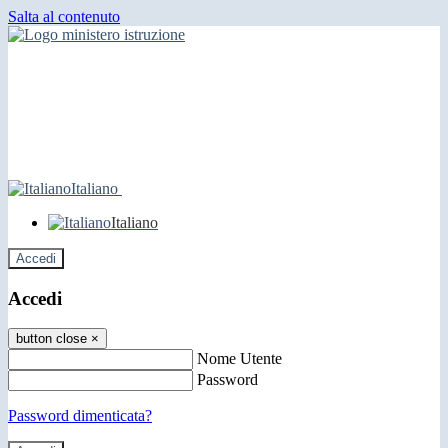
Salta al contenuto
Italiano
Italiano
Accedi
Accedi
button close
×
Nome Utente
Password
Password dimenticata?