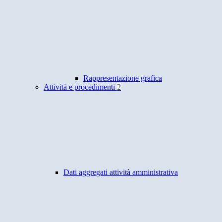
Rappresentazione grafica
Attività e procedimenti
2
Dati aggregati attività amministrativa