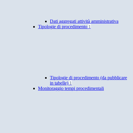
Dati aggregati attività amministrativa
Tipologie di procedimento
1
Tipologie di procedimento (da pubblicare
in tabelle)
1
Monitoraggio tempi procedimentali