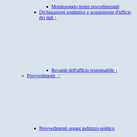
Monitoraggio tempi procedimentali
Dichiarazioni sostitutive e acquisizione d'ufficio
dei dati
1
Recapiti dell'ufficio responsabile
1
Provvedimenti
37
Provvedimenti organi indirizzo-politico