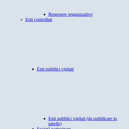
Benessere organizzativo
Enti controllati
Enti pubblici vigilati
Enti pubblici vigilati (da pubblicare in
tabelle)
Società partecipate