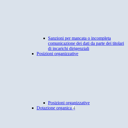
Sanzioni per mancata o incompleta
comunicazione dei dati da parte dei titolari
di incarichi dirigenziali
Posizioni organizzative
Posizioni organizzative
Dotazione organica
4