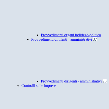
Provvedimenti organi indirizzo-politico
Provvedimenti dirigenti - amministrativi
37
Provvedimenti dirigenti - amministrativi
25
Controlli sulle imprese