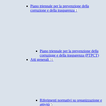
Piano triennale per la prevenzione della
corruzione e della trasparenza
1
Piano triennale per la prevenzione della
corruzione e della trasparenza (PTPCT)
Atti generali
31
Riferimenti normativi su organizzazione e
attività
5