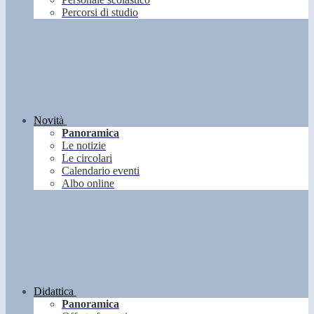
Percorsi di studio
Novità
Panoramica
Le notizie
Le circolari
Calendario eventi
Albo online
Didattica
Panoramica