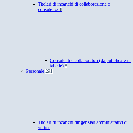
Titolari di incarichi di collaborazione o
consulenza
8
Consulenti e collaboratori (da pubblicare in
tabelle)
8
Personale
291
Titolari di incarichi dirigenziali amministrativi di
vertice