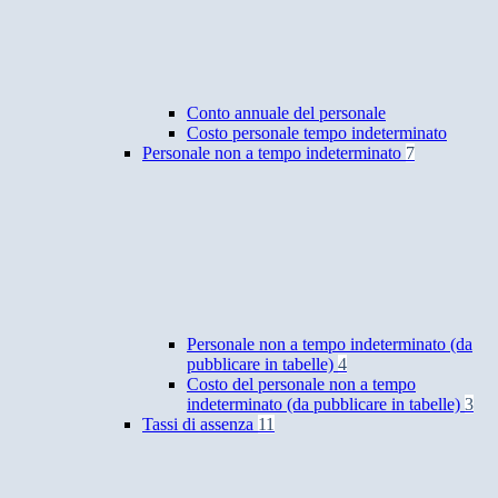
Conto annuale del personale
Costo personale tempo indeterminato
Personale non a tempo indeterminato
7
Personale non a tempo indeterminato (da
pubblicare in tabelle)
4
Costo del personale non a tempo
indeterminato (da pubblicare in tabelle)
3
Tassi di assenza
11