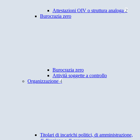
Attestazioni OIV o struttura analoga
2
Burocrazia zero
Burocrazia zero
Attività soggette a controllo
Organizzazione
4
Titolari di incarichi politici, di amministrazione,