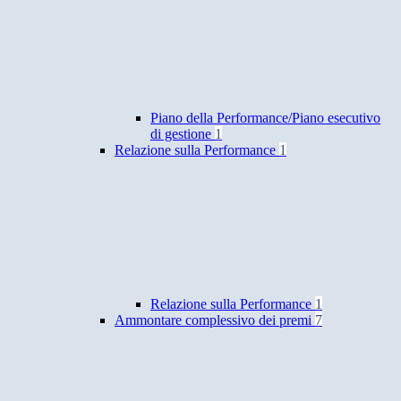
Piano della Performance/Piano esecutivo
di gestione
1
Relazione sulla Performance
1
Relazione sulla Performance
1
Ammontare complessivo dei premi
7