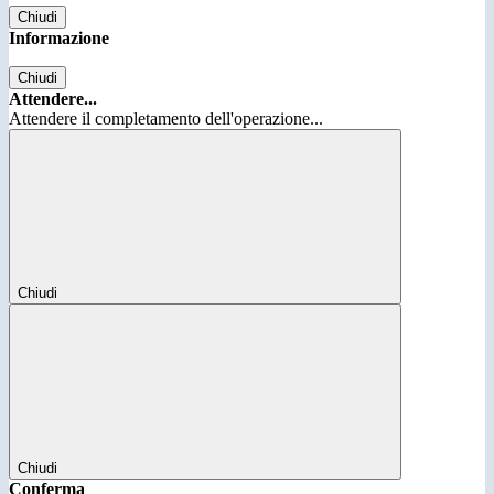
Chiudi
Informazione
Chiudi
Attendere...
Attendere il completamento dell'operazione...
Chiudi
Chiudi
Conferma