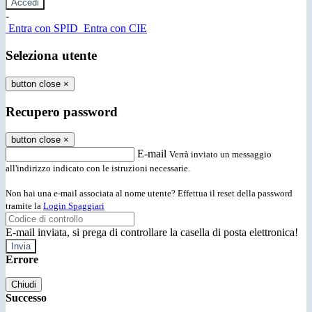
-
Entra con SPID
Entra con CIE
Seleziona utente
button close
×
Recupero password
button close
×
E-mail
Verrà inviato un messaggio
all'indirizzo indicato con le istruzioni necessarie.
Non hai una e-mail associata al nome utente? Effettua il reset della password
tramite la
Login Spaggiari
E-mail inviata, si prega di controllare la casella di posta elettronica!
Errore
Chiudi
Successo