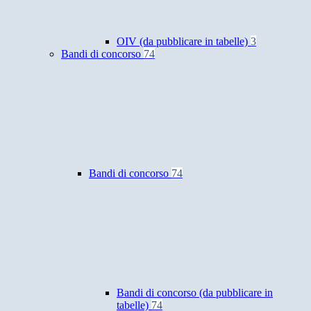
OIV (da pubblicare in tabelle)
3
Bandi di concorso
74
Bandi di concorso
74
Bandi di concorso (da pubblicare in
tabelle)
74