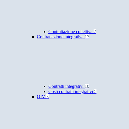
Contrattazione collettiva
2
Contrattazione integrativa
17
Contratti integrativi
10
Costi contratti integrativi
5
OIV
3