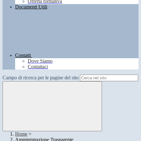
Offerta formativa
Documenti Utili
Contatti
Dove Siamo
Contattaci
Campo di ricerca per le pagine del sito
Home
>
Amministrazione Trasparente