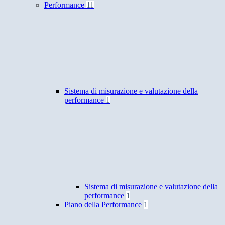
Performance
11
Sistema di misurazione e valutazione della
performance
1
Sistema di misurazione e valutazione della
performance
1
Piano della Performance
1