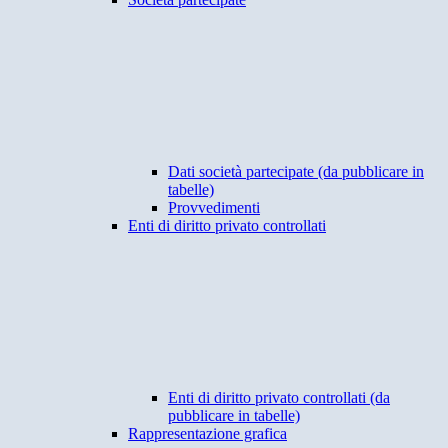
Dati società partecipate (da pubblicare in
tabelle)
Provvedimenti
Enti di diritto privato controllati
Enti di diritto privato controllati (da
pubblicare in tabelle)
Rappresentazione grafica