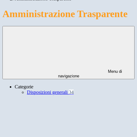
Amministrazione Trasparente
Menu di
navigazione
Categorie
Disposizioni generali
34