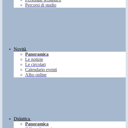
Percorsi di studio
Novità
Panoramica
Le notizie
Le circolari
Calendario eventi
Albo online
Didattica
Panoramica