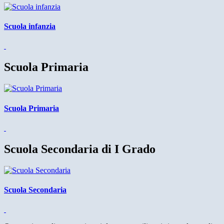
Scuola infanzia
Scuola Primaria
Scuola Primaria
Scuola Secondaria di I Grado
Scuola Secondaria