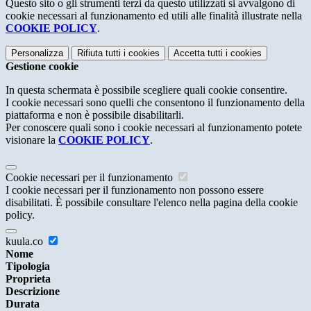
Questo sito o gli strumenti terzi da questo utilizzati si avvalgono di
cookie necessari al funzionamento ed utili alle finalità illustrate nella
COOKIE POLICY
.
Personalizza
Rifiuta tutti
i cookies
Accetta tutti
i cookies
Gestione cookie
In questa schermata è possibile scegliere quali cookie consentire.
I cookie necessari sono quelli che consentono il funzionamento della
piattaforma e non è possibile disabilitarli.
Per conoscere quali sono i cookie necessari al funzionamento potete
visionare la
COOKIE POLICY
.
Cookie necessari per il funzionamento
I cookie necessari per il funzionamento non possono essere
disabilitati. È possibile consultare l'elenco nella pagina della cookie
policy.
kuula.co
Nome
Tipologia
Proprieta
Descrizione
Durata