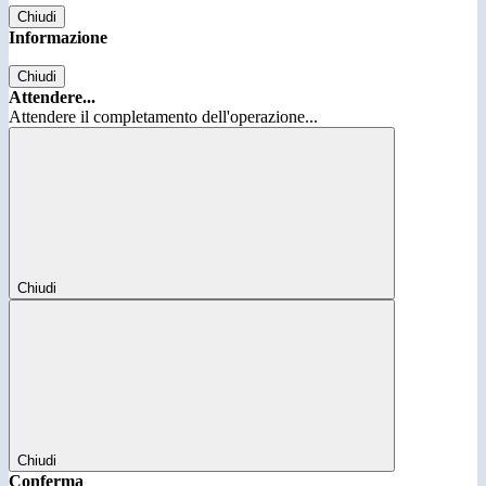
Chiudi
Informazione
Chiudi
Attendere...
Attendere il completamento dell'operazione...
Chiudi
Chiudi
Conferma