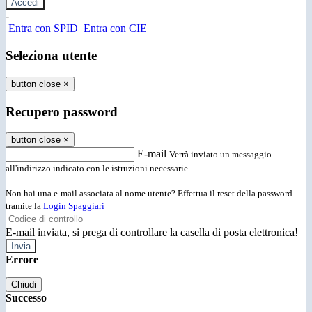
-
Entra con SPID
Entra con CIE
Seleziona utente
button close
×
Recupero password
button close
×
E-mail
Verrà inviato un messaggio
all'indirizzo indicato con le istruzioni necessarie.
Non hai una e-mail associata al nome utente? Effettua il reset della password
tramite la
Login Spaggiari
E-mail inviata, si prega di controllare la casella di posta elettronica!
Errore
Chiudi
Successo