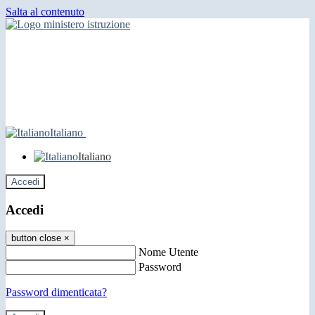
Salta al contenuto
Italiano
Italiano
Accedi
Accedi
button close
×
Nome Utente
Password
Password dimenticata?