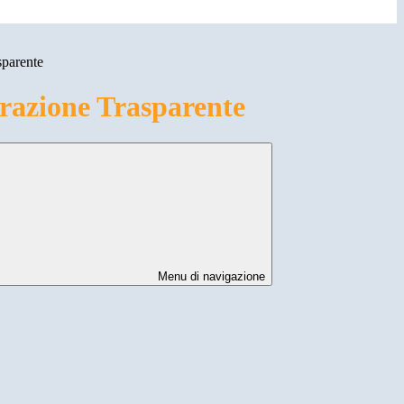
sparente
azione Trasparente
Menu di navigazione