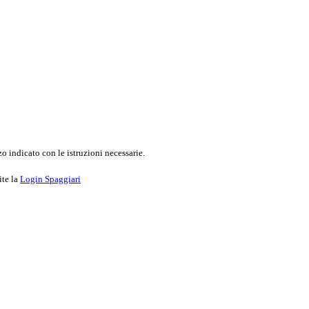
o indicato con le istruzioni necessarie.
ite la
Login Spaggiari