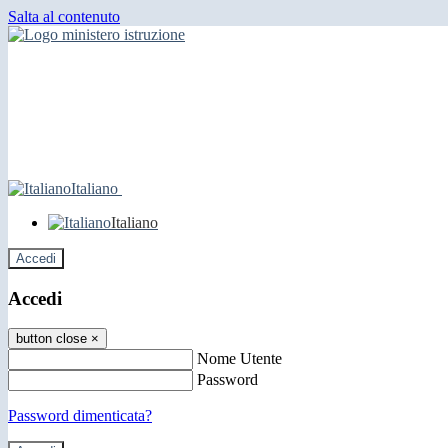
Salta al contenuto
Italiano
Italiano
Accedi
Accedi
button close
×
Nome Utente
Password
Password dimenticata?