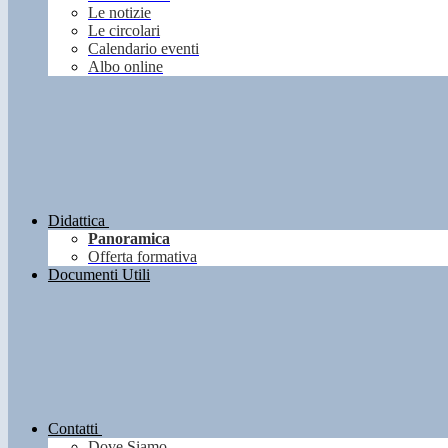
Le notizie
Le circolari
Calendario eventi
Albo online
Didattica
Panoramica
Offerta formativa
Documenti Utili
Contatti
Dove Siamo