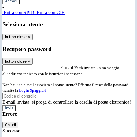
-
Entra con SPID
Entra con CIE
Seleziona utente
button close
×
Recupero password
button close
×
E-mail
Verrà inviato un messaggio
all'indirizzo indicato con le istruzioni necessarie.
Non hai una e-mail associata al nome utente? Effettua il reset della password
tramite la
Login Spaggiari
E-mail inviata, si prega di controllare la casella di posta elettronica!
Errore
Chiudi
Successo