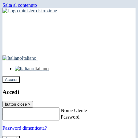
Salta al contenuto
Italiano
Italiano
Accedi
Accedi
button close
×
Nome Utente
Password
Password dimenticata?