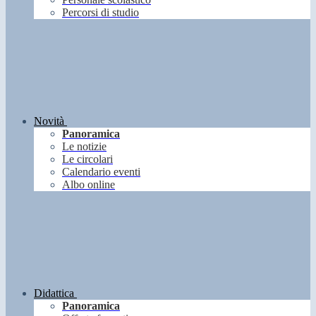
Percorsi di studio
Novità
Panoramica
Le notizie
Le circolari
Calendario eventi
Albo online
Didattica
Panoramica