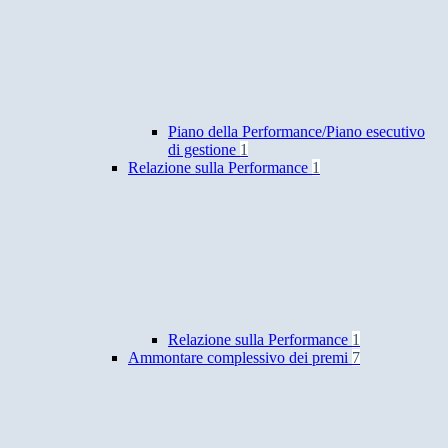
Piano della Performance/Piano esecutivo
di gestione
1
Relazione sulla Performance
1
Relazione sulla Performance
1
Ammontare complessivo dei premi
7