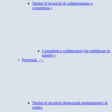
Titolari di incarichi di collaborazione o
consulenza
8
Consulenti e collaboratori (da pubblicare in
tabelle)
8
Personale
291
Titolari di incarichi dirigenziali amministrativi di
vertice