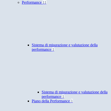
Performance
11
Sistema di misurazione e valutazione della
performance
1
Sistema di misurazione e valutazione della
performance
1
Piano della Performance
1