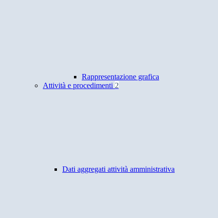
Rappresentazione grafica
Attività e procedimenti
2
Dati aggregati attività amministrativa