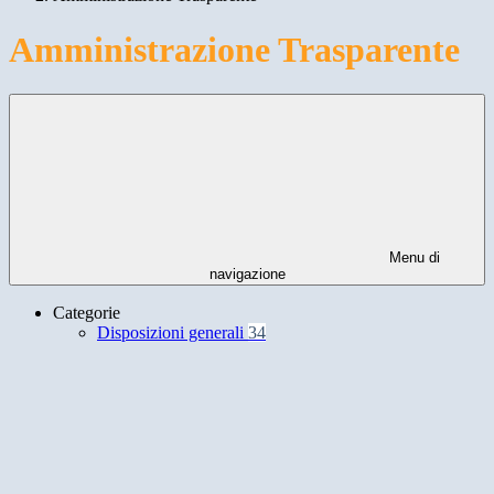
Amministrazione Trasparente
Menu di
navigazione
Categorie
Disposizioni generali
34