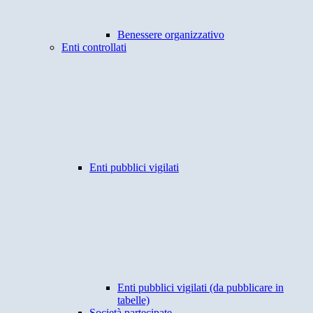
Benessere organizzativo
Enti controllati
Enti pubblici vigilati
Enti pubblici vigilati (da pubblicare in
tabelle)
Società partecipate