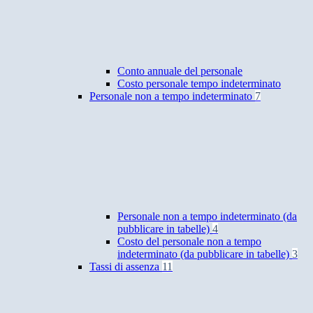
Conto annuale del personale
Costo personale tempo indeterminato
Personale non a tempo indeterminato
7
Personale non a tempo indeterminato (da
pubblicare in tabelle)
4
Costo del personale non a tempo
indeterminato (da pubblicare in tabelle)
3
Tassi di assenza
11