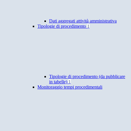
Dati aggregati attività amministrativa
Tipologie di procedimento
1
Tipologie di procedimento (da pubblicare
in tabelle)
1
Monitoraggio tempi procedimentali