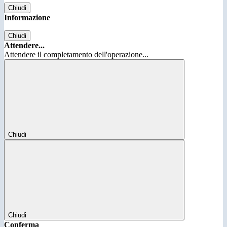
Chiudi
Informazione
Chiudi
Attendere...
Attendere il completamento dell'operazione...
Chiudi
Chiudi
Conferma