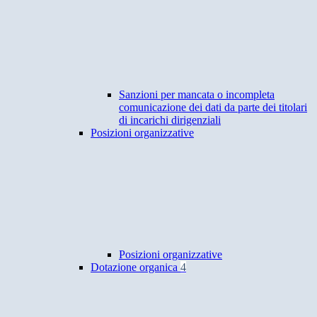
Sanzioni per mancata o incompleta
comunicazione dei dati da parte dei titolari
di incarichi dirigenziali
Posizioni organizzative
Posizioni organizzative
Dotazione organica
4