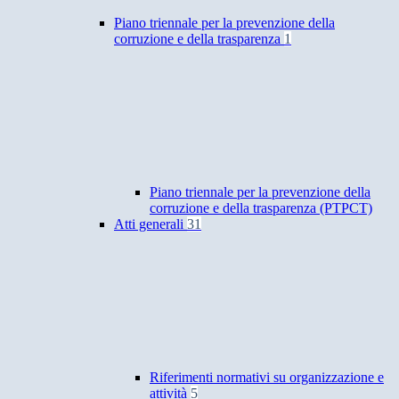
Piano triennale per la prevenzione della
corruzione e della trasparenza
1
Piano triennale per la prevenzione della
corruzione e della trasparenza (PTPCT)
Atti generali
31
Riferimenti normativi su organizzazione e
attività
5