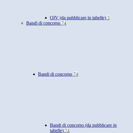
OIV (da pubblicare in tabelle)
3
Bandi di concorso
74
Bandi di concorso
74
Bandi di concorso (da pubblicare in
tabelle)
74