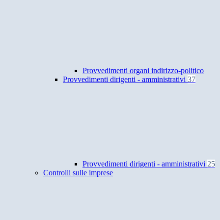
Provvedimenti organi indirizzo-politico
Provvedimenti dirigenti - amministrativi
37
Provvedimenti dirigenti - amministrativi
25
Controlli sulle imprese