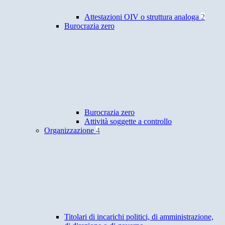
Attestazioni OIV o struttura analoga
2
Burocrazia zero
Burocrazia zero
Attività soggette a controllo
Organizzazione
4
Titolari di incarichi politici, di amministrazione,