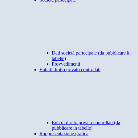
Dati società partecipate (da pubblicare in
tabelle)
Provvedimenti
Enti di diritto privato controllati
Enti di diritto privato controllati (da
pubblicare in tabelle)
Rappresentazione grafica