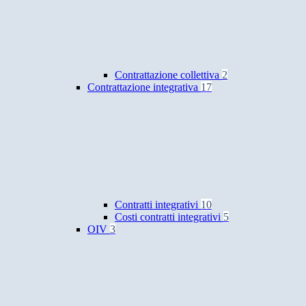
Contrattazione collettiva
2
Contrattazione integrativa
17
Contratti integrativi
10
Costi contratti integrativi
5
OIV
3