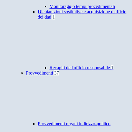
Monitoraggio tempi procedimentali
Dichiarazioni sostitutive e acquisizione d'ufficio
dei dati
1
Recapiti dell'ufficio responsabile
1
Provvedimenti
37
Provvedimenti organi indirizzo-politico