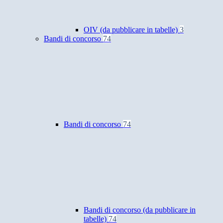
OIV (da pubblicare in tabelle)
3
Bandi di concorso
74
Bandi di concorso
74
Bandi di concorso (da pubblicare in
tabelle)
74