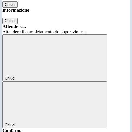
Chiudi
Informazione
Chiudi
Attendere...
Attendere il completamento dell'operazione...
Chiudi
Chiudi
Conferma