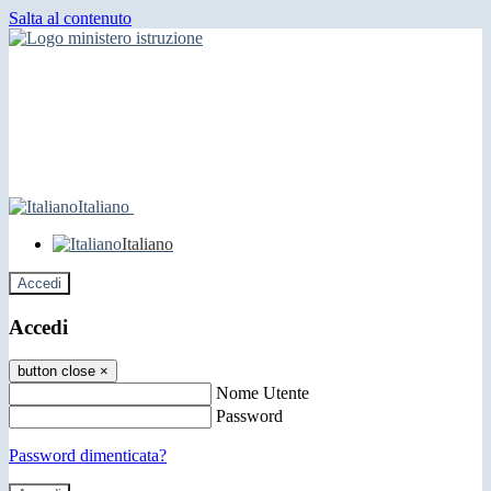
Salta al contenuto
Italiano
Italiano
Accedi
Accedi
button close
×
Nome Utente
Password
Password dimenticata?