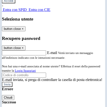
-
Entra con SPID
Entra con CIE
Seleziona utente
button close
×
Recupero password
button close
×
E-mail
Verrà inviato un messaggio
all'indirizzo indicato con le istruzioni necessarie.
Non hai una e-mail associata al nome utente? Effettua il reset della password
tramite la
Login Spaggiari
E-mail inviata, si prega di controllare la casella di posta elettronica!
Errore
Chiudi
Successo