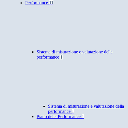
Performance
11
Sistema di misurazione e valutazione della
performance
1
Sistema di misurazione e valutazione della
performance
1
Piano della Performance
1