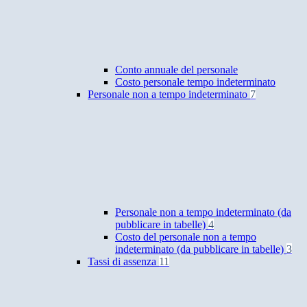
Conto annuale del personale
Costo personale tempo indeterminato
Personale non a tempo indeterminato
7
Personale non a tempo indeterminato (da
pubblicare in tabelle)
4
Costo del personale non a tempo
indeterminato (da pubblicare in tabelle)
3
Tassi di assenza
11