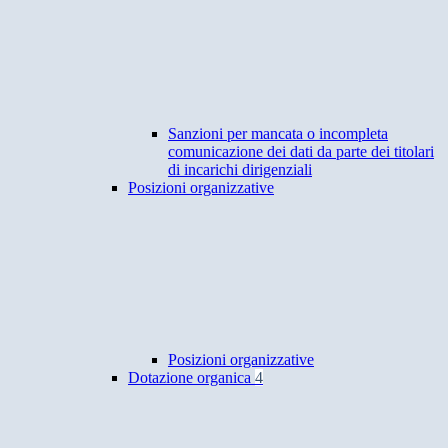
Sanzioni per mancata o incompleta
comunicazione dei dati da parte dei titolari
di incarichi dirigenziali
Posizioni organizzative
Posizioni organizzative
Dotazione organica
4