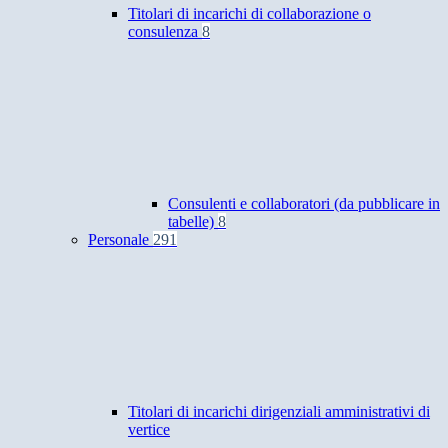
Titolari di incarichi di collaborazione o
consulenza
8
Consulenti e collaboratori (da pubblicare in
tabelle)
8
Personale
291
Titolari di incarichi dirigenziali amministrativi di
vertice