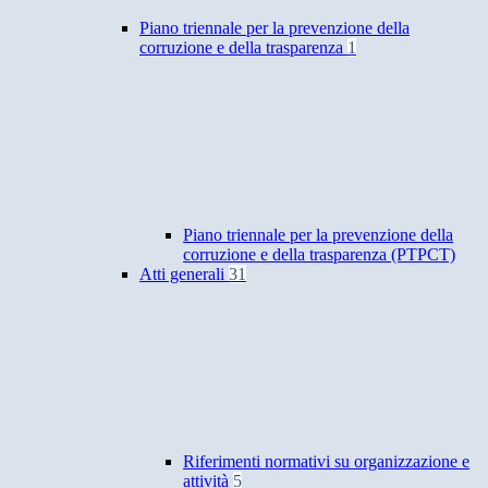
Piano triennale per la prevenzione della
corruzione e della trasparenza
1
Piano triennale per la prevenzione della
corruzione e della trasparenza (PTPCT)
Atti generali
31
Riferimenti normativi su organizzazione e
attività
5