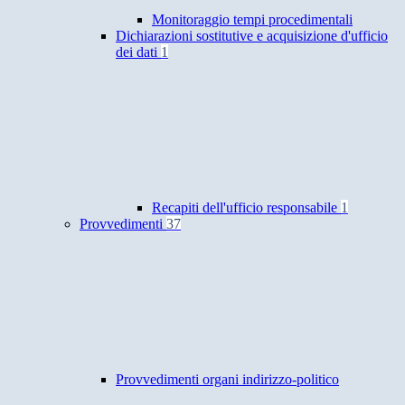
Monitoraggio tempi procedimentali
Dichiarazioni sostitutive e acquisizione d'ufficio
dei dati
1
Recapiti dell'ufficio responsabile
1
Provvedimenti
37
Provvedimenti organi indirizzo-politico