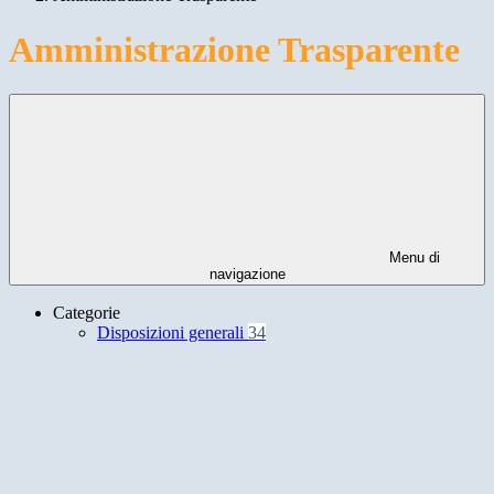
Amministrazione Trasparente
Menu di
navigazione
Categorie
Disposizioni generali
34