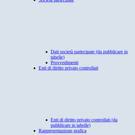
Dati società partecipate (da pubblicare in
tabelle)
Provvedimenti
Enti di diritto privato controllati
Enti di diritto privato controllati (da
pubblicare in tabelle)
Rappresentazione grafica