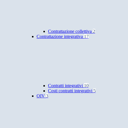
Contrattazione collettiva
2
Contrattazione integrativa
17
Contratti integrativi
10
Costi contratti integrativi
5
OIV
3