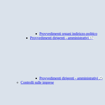
Provvedimenti organi indirizzo-politico
Provvedimenti dirigenti - amministrativi
37
Provvedimenti dirigenti - amministrativi
25
Controlli sulle imprese