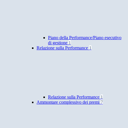
Piano della Performance/Piano esecutivo
di gestione
1
Relazione sulla Performance
1
Relazione sulla Performance
1
Ammontare complessivo dei premi
7