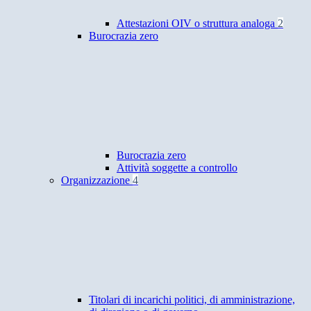
Attestazioni OIV o struttura analoga
2
Burocrazia zero
Burocrazia zero
Attività soggette a controllo
Organizzazione
4
Titolari di incarichi politici, di amministrazione,