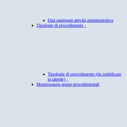
Dati aggregati attività amministrativa
Tipologie di procedimento
1
Tipologie di procedimento (da pubblicare
in tabelle)
1
Monitoraggio tempi procedimentali