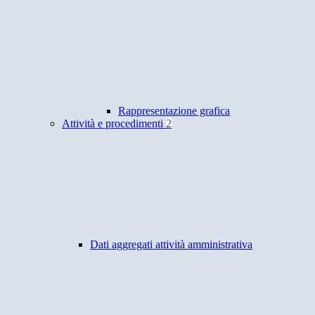
Rappresentazione grafica
Attività e procedimenti
2
Dati aggregati attività amministrativa