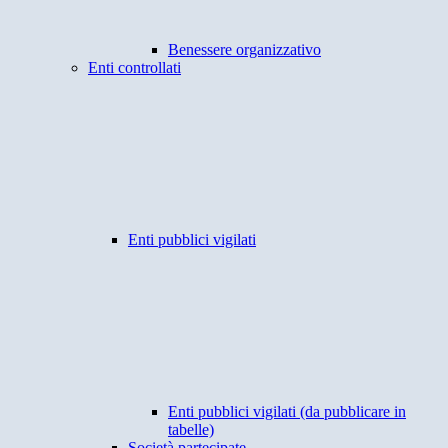
Benessere organizzativo
Enti controllati
Enti pubblici vigilati
Enti pubblici vigilati (da pubblicare in
tabelle)
Società partecipate