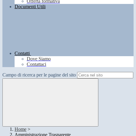
Offerta formativa
Documenti Utili
Contatti
Dove Siamo
Contattaci
Campo di ricerca per le pagine del sito
Home
>
Amministrazione Trasparente