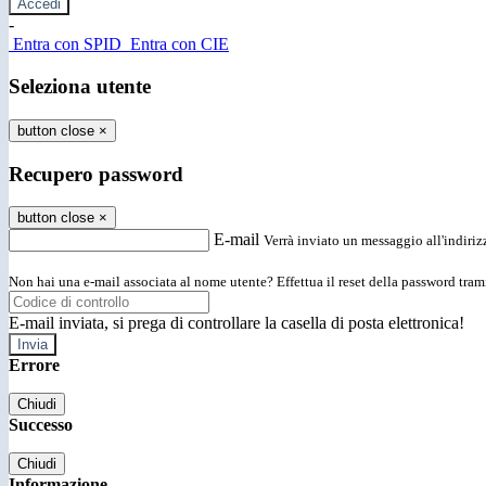
-
Entra con SPID
Entra con CIE
Seleziona utente
button close
×
Recupero password
button close
×
E-mail
Verrà inviato un messaggio all'indirizz
Non hai una e-mail associata al nome utente? Effettua il reset della password tram
E-mail inviata, si prega di controllare la casella di posta elettronica!
Errore
Chiudi
Successo
Chiudi
Informazione