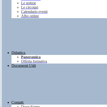
Le notizie
Le circolari
Calendario eventi
Albo online
Didattica
Panoramica
Offerta formativa
Documenti Utili
Contatti
Dove Siamo