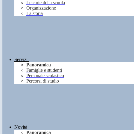
Le carte della scuola
Organizzazione
La storia
Servizi
Panoramica
Famiglie e studenti
Personale scolastico
Percorsi di studio
Novità
Panoramica