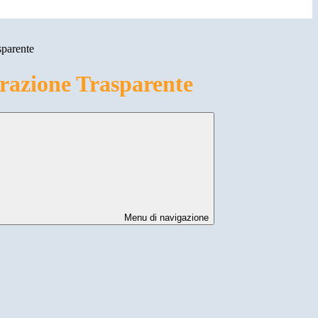
sparente
azione Trasparente
Menu di navigazione