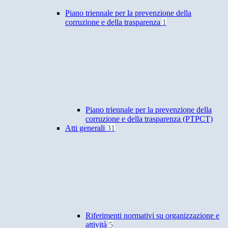
Piano triennale per la prevenzione della
corruzione e della trasparenza
1
Piano triennale per la prevenzione della
corruzione e della trasparenza (PTPCT)
Atti generali
31
Riferimenti normativi su organizzazione e
attività
5