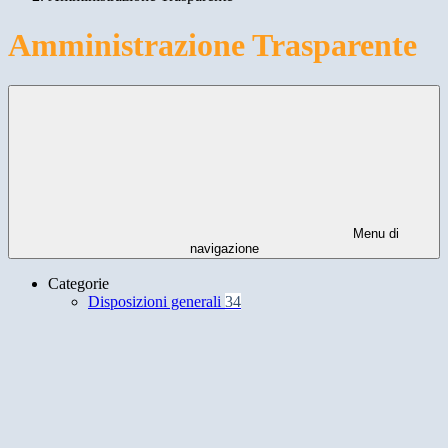
Amministrazione Trasparente
Menu di
navigazione
Categorie
Disposizioni generali
34