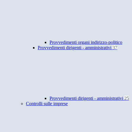
Provvedimenti organi indirizzo-politico
Provvedimenti dirigenti - amministrativi
37
Provvedimenti dirigenti - amministrativi
25
Controlli sulle imprese