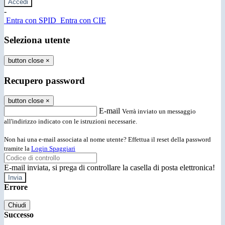
-
Entra con SPID
Entra con CIE
Seleziona utente
button close
×
Recupero password
button close
×
E-mail
Verrà inviato un messaggio
all'indirizzo indicato con le istruzioni necessarie.
Non hai una e-mail associata al nome utente? Effettua il reset della password
tramite la
Login Spaggiari
E-mail inviata, si prega di controllare la casella di posta elettronica!
Errore
Chiudi
Successo