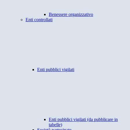
Benessere organizzativo
Enti controllati
Enti pubblici vigilati
Enti pubblici vigilati (da pubblicare in
tabelle)
Società partecipate