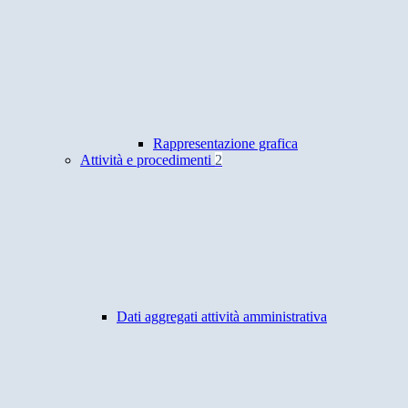
Rappresentazione grafica
Attività e procedimenti
2
Dati aggregati attività amministrativa