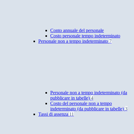
Conto annuale del personale
Costo personale tempo indeterminato
Personale non a tempo indeterminato
7
Personale non a tempo indeterminato (da
pubblicare in tabelle)
4
Costo del personale non a tempo
indeterminato (da pubblicare in tabelle)
3
Tassi di assenza
11