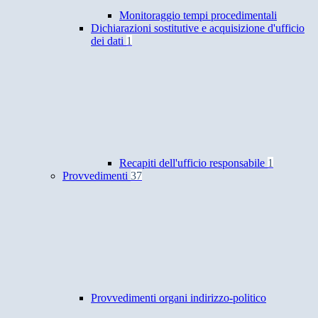
Monitoraggio tempi procedimentali
Dichiarazioni sostitutive e acquisizione d'ufficio
dei dati
1
Recapiti dell'ufficio responsabile
1
Provvedimenti
37
Provvedimenti organi indirizzo-politico