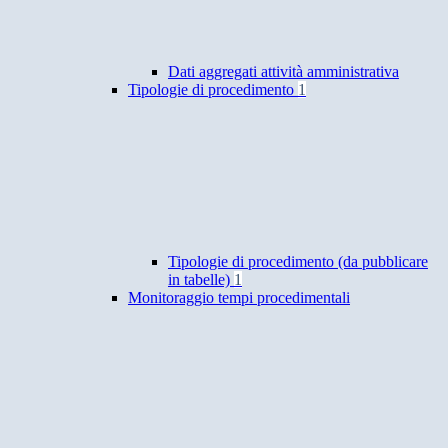
Dati aggregati attività amministrativa
Tipologie di procedimento
1
Tipologie di procedimento (da pubblicare
in tabelle)
1
Monitoraggio tempi procedimentali