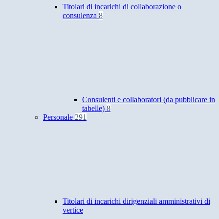
Titolari di incarichi di collaborazione o
consulenza
8
Consulenti e collaboratori (da pubblicare in
tabelle)
8
Personale
291
Titolari di incarichi dirigenziali amministrativi di
vertice