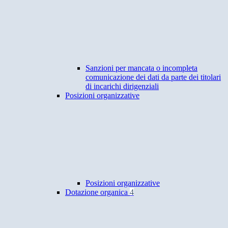
Sanzioni per mancata o incompleta
comunicazione dei dati da parte dei titolari
di incarichi dirigenziali
Posizioni organizzative
Posizioni organizzative
Dotazione organica
4