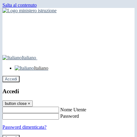
Salta al contenuto
Italiano
Italiano
Accedi
Accedi
button close
×
Nome Utente
Password
Password dimenticata?