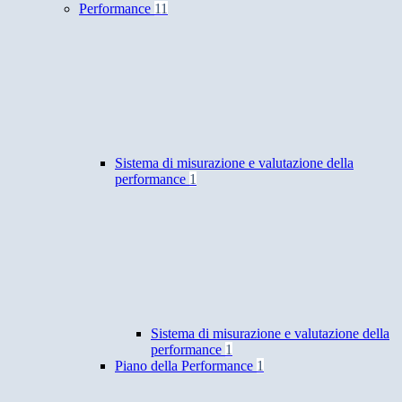
Performance
11
Sistema di misurazione e valutazione della
performance
1
Sistema di misurazione e valutazione della
performance
1
Piano della Performance
1