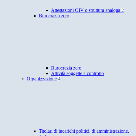
Attestazioni OIV o struttura analoga
2
Burocrazia zero
Burocrazia zero
Attività soggette a controllo
Organizzazione
4
Titolari di incarichi politici, di amministrazione,