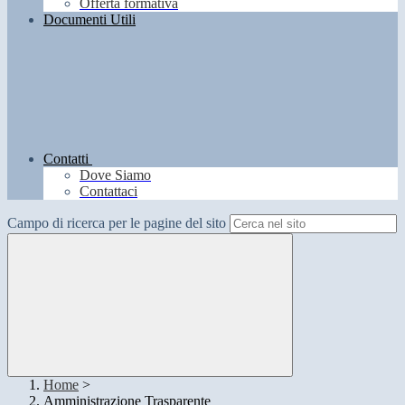
Offerta formativa
Documenti Utili
Contatti
Dove Siamo
Contattaci
Campo di ricerca per le pagine del sito
Home
>
Amministrazione Trasparente