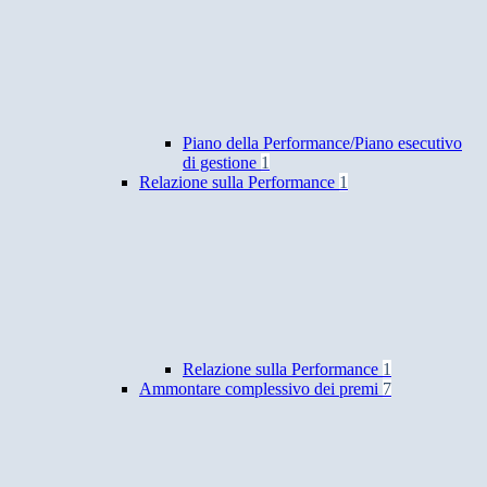
Piano della Performance/Piano esecutivo
di gestione
1
Relazione sulla Performance
1
Relazione sulla Performance
1
Ammontare complessivo dei premi
7