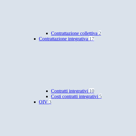
Contrattazione collettiva
2
Contrattazione integrativa
17
Contratti integrativi
10
Costi contratti integrativi
5
OIV
3