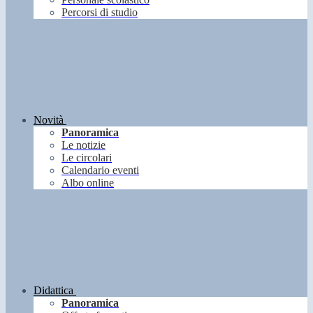
Percorsi di studio
Novità
Panoramica
Le notizie
Le circolari
Calendario eventi
Albo online
Didattica
Panoramica