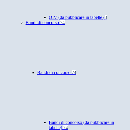
OIV (da pubblicare in tabelle)
3
Bandi di concorso
74
Bandi di concorso
74
Bandi di concorso (da pubblicare in
tabelle)
74