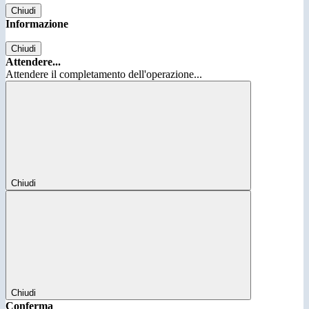
Chiudi
Informazione
Chiudi
Attendere...
Attendere il completamento dell'operazione...
Chiudi
Chiudi
Conferma