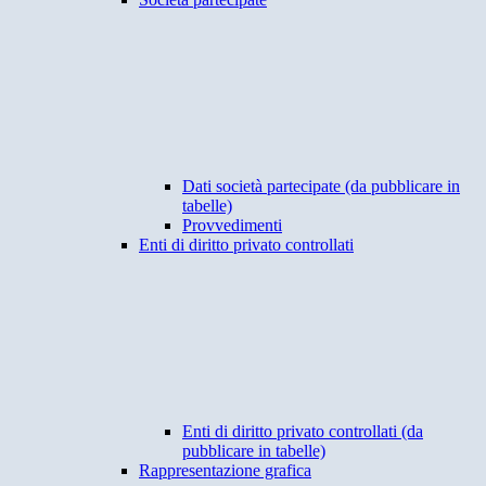
Dati società partecipate (da pubblicare in
tabelle)
Provvedimenti
Enti di diritto privato controllati
Enti di diritto privato controllati (da
pubblicare in tabelle)
Rappresentazione grafica