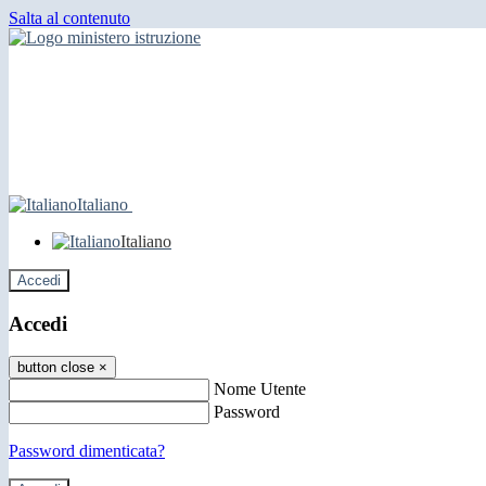
Salta al contenuto
Italiano
Italiano
Accedi
Accedi
button close
×
Nome Utente
Password
Password dimenticata?