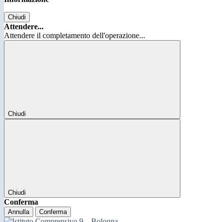
Chiudi
Attendere...
Attendere il completamento dell'operazione...
Chiudi
Chiudi
Conferma
Annulla
Conferma