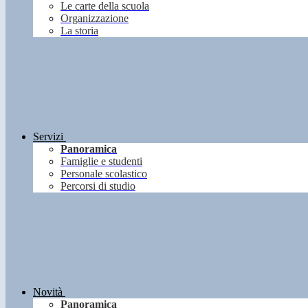
Le carte della scuola
Organizzazione
La storia
Servizi
Panoramica
Famiglie e studenti
Personale scolastico
Percorsi di studio
Novità
Panoramica