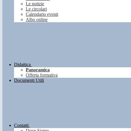
Le notizie
Le circolari
Calendario eventi
Albo online
Didattica
Panoramica
Offerta formativa
Documenti Utili
Contatti
Dove Siamo