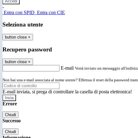
-
Entra con SPID
Entra con CIE
Seleziona utente
button close
×
Recupero password
button close
×
E-mail
Verrà inviato un messaggio all'indirizz
Non hai una e-mail associata al nome utente? Effettua il reset della password tram
E-mail inviata, si prega di controllare la casella di posta elettronica!
Errore
Chiudi
Successo
Chiudi
Informazione