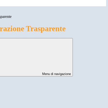
sparente
azione Trasparente
Menu di navigazione