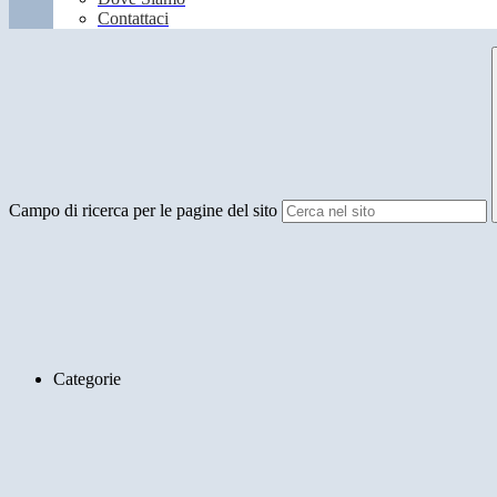
Contattaci
Campo di ricerca per le pagine del sito
Categorie