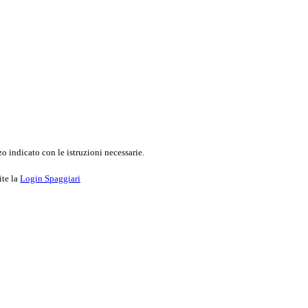
o indicato con le istruzioni necessarie.
ite la
Login Spaggiari