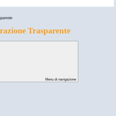
sparente
azione Trasparente
Menu di navigazione