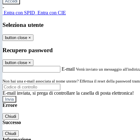
-
Entra con SPID
Entra con CIE
Seleziona utente
button close
×
Recupero password
button close
×
E-mail
Verrà inviato un messaggio all'indirizz
Non hai una e-mail associata al nome utente? Effettua il reset della password tram
E-mail inviata, si prega di controllare la casella di posta elettronica!
Errore
Chiudi
Successo
Chiudi
Informazione