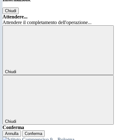
Chiudi
Attendere...
Attendere il completamento dell'operazione...
Chiudi
Chiudi
Conferma
Annulla
Conferma