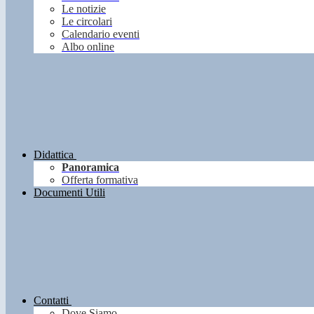
Le notizie
Le circolari
Calendario eventi
Albo online
Didattica
Panoramica
Offerta formativa
Documenti Utili
Contatti
Dove Siamo