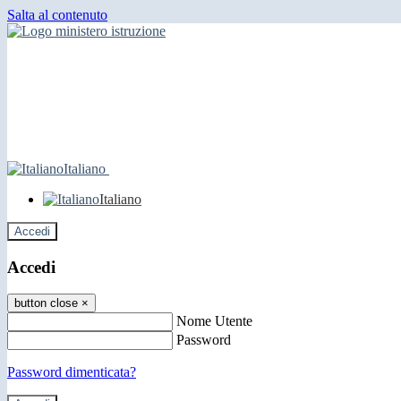
Salta al contenuto
Italiano
Italiano
Accedi
Accedi
button close
×
Nome Utente
Password
Password dimenticata?