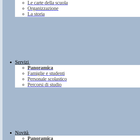
Le carte della scuola
Organizzazione
La storia
Servizi
Panoramica
Famiglie e studenti
Personale scolastico
Percorsi di studio
Novità
Panoramica