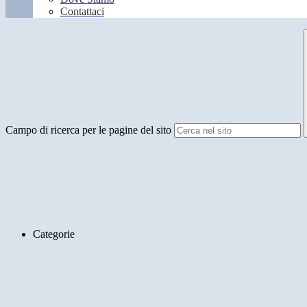
Contattaci
Campo di ricerca per le pagine del sito
Categorie