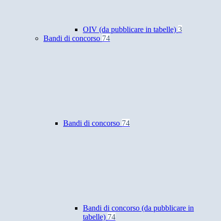
OIV (da pubblicare in tabelle)
3
Bandi di concorso
74
Bandi di concorso
74
Bandi di concorso (da pubblicare in
tabelle)
74