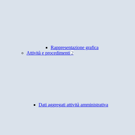
Rappresentazione grafica
Attività e procedimenti
2
Dati aggregati attività amministrativa