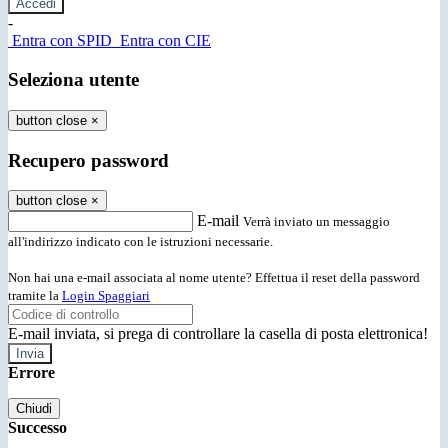
-
Entra con SPID
Entra con CIE
Seleziona utente
button close
×
Recupero password
button close
×
E-mail
Verrà inviato un messaggio
all'indirizzo indicato con le istruzioni necessarie.
Non hai una e-mail associata al nome utente? Effettua il reset della password
tramite la
Login Spaggiari
E-mail inviata, si prega di controllare la casella di posta elettronica!
Errore
Chiudi
Successo