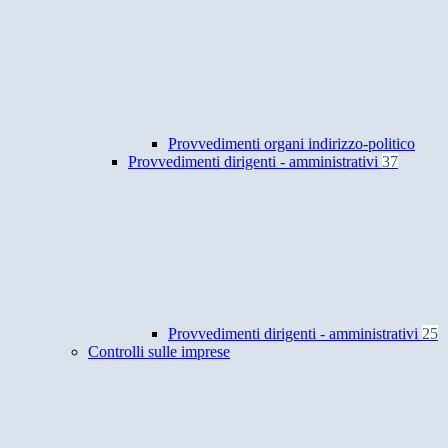
Provvedimenti organi indirizzo-politico
Provvedimenti dirigenti - amministrativi
37
Provvedimenti dirigenti - amministrativi
25
Controlli sulle imprese