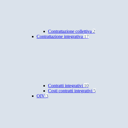
Contrattazione collettiva
2
Contrattazione integrativa
17
Contratti integrativi
10
Costi contratti integrativi
5
OIV
3