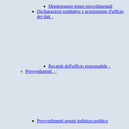
Monitoraggio tempi procedimentali
Dichiarazioni sostitutive e acquisizione d'ufficio
dei dati
1
Recapiti dell'ufficio responsabile
1
Provvedimenti
37
Provvedimenti organi indirizzo-politico