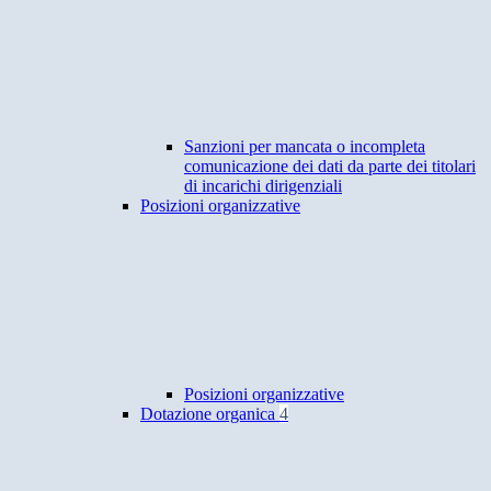
Sanzioni per mancata o incompleta
comunicazione dei dati da parte dei titolari
di incarichi dirigenziali
Posizioni organizzative
Posizioni organizzative
Dotazione organica
4