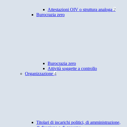
Attestazioni OIV o struttura analoga
2
Burocrazia zero
Burocrazia zero
Attività soggette a controllo
Organizzazione
4
Titolari di incarichi politici, di amministrazione,