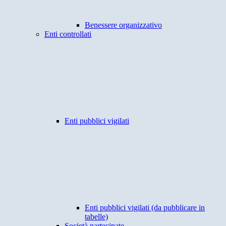
Benessere organizzativo
Enti controllati
Enti pubblici vigilati
Enti pubblici vigilati (da pubblicare in
tabelle)
Società partecipate