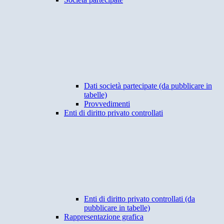
Dati società partecipate (da pubblicare in
tabelle)
Provvedimenti
Enti di diritto privato controllati
Enti di diritto privato controllati (da
pubblicare in tabelle)
Rappresentazione grafica