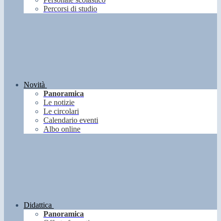
Percorsi di studio
Novità
Panoramica
Le notizie
Le circolari
Calendario eventi
Albo online
Didattica
Panoramica