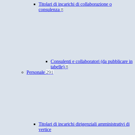
Titolari di incarichi di collaborazione o
consulenza
8
Consulenti e collaboratori (da pubblicare in
tabelle)
8
Personale
291
Titolari di incarichi dirigenziali amministrativi di
vertice