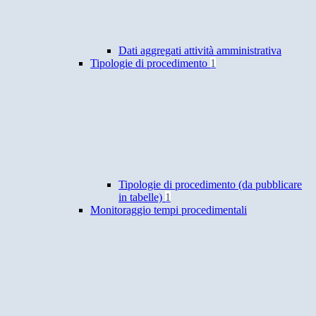
Dati aggregati attività amministrativa
Tipologie di procedimento
1
Tipologie di procedimento (da pubblicare
in tabelle)
1
Monitoraggio tempi procedimentali