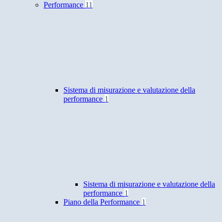
Performance
11
Sistema di misurazione e valutazione della
performance
1
Sistema di misurazione e valutazione della
performance
1
Piano della Performance
1