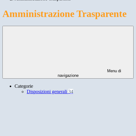
Amministrazione Trasparente
Menu di
navigazione
Categorie
Disposizioni generali
34