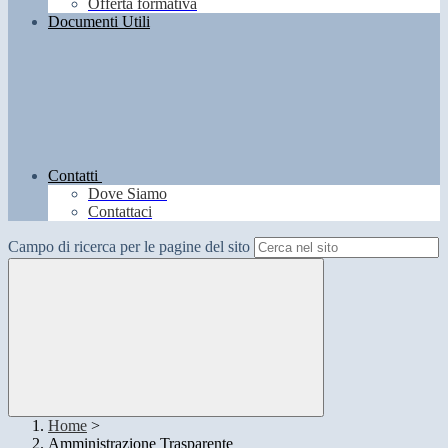
Offerta formativa
Documenti Utili
Contatti
Dove Siamo
Contattaci
Campo di ricerca per le pagine del sito
Home
>
Amministrazione Trasparente