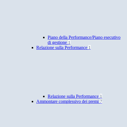
Piano della Performance/Piano esecutivo
di gestione
1
Relazione sulla Performance
1
Relazione sulla Performance
1
Ammontare complessivo dei premi
7