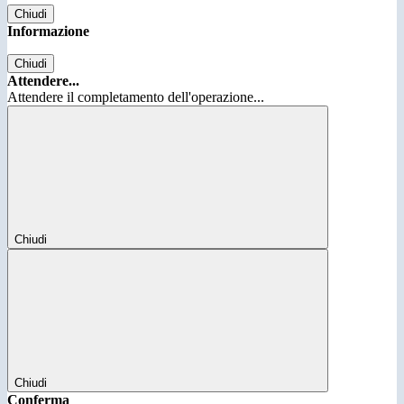
Chiudi
Informazione
Chiudi
Attendere...
Attendere il completamento dell'operazione...
Chiudi
Chiudi
Conferma