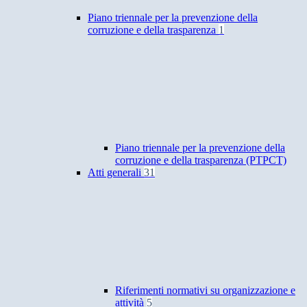
Piano triennale per la prevenzione della
corruzione e della trasparenza
1
Piano triennale per la prevenzione della
corruzione e della trasparenza (PTPCT)
Atti generali
31
Riferimenti normativi su organizzazione e
attività
5