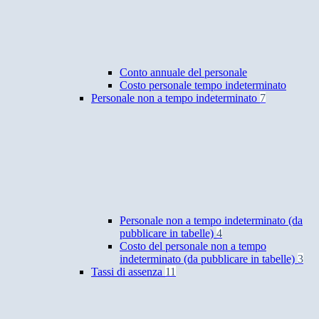
Conto annuale del personale
Costo personale tempo indeterminato
Personale non a tempo indeterminato
7
Personale non a tempo indeterminato (da
pubblicare in tabelle)
4
Costo del personale non a tempo
indeterminato (da pubblicare in tabelle)
3
Tassi di assenza
11