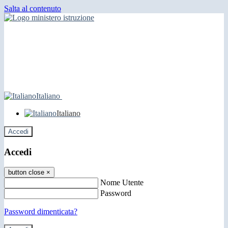
Salta al contenuto
Italiano
Italiano
Accedi
Accedi
button close
×
Nome Utente
Password
Password dimenticata?