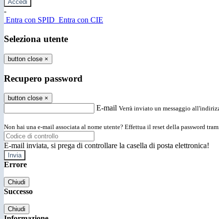
-
Entra con SPID
Entra con CIE
Seleziona utente
button close
×
Recupero password
button close
×
E-mail
Verrà inviato un messaggio all'indirizz
Non hai una e-mail associata al nome utente? Effettua il reset della password tram
E-mail inviata, si prega di controllare la casella di posta elettronica!
Errore
Chiudi
Successo
Chiudi
Informazione