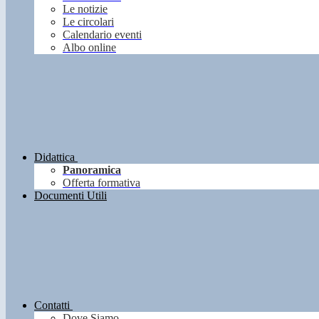
Le notizie
Le circolari
Calendario eventi
Albo online
Didattica
Panoramica
Offerta formativa
Documenti Utili
Contatti
Dove Siamo