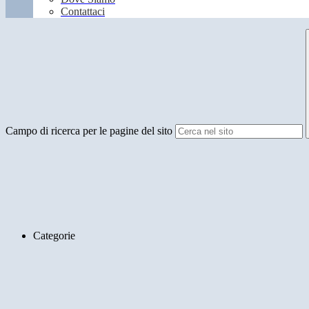
Contattaci
Campo di ricerca per le pagine del sito
Categorie