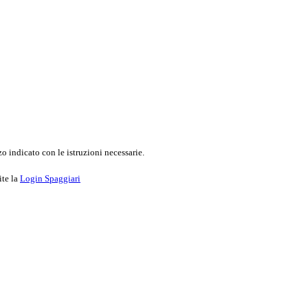
o indicato con le istruzioni necessarie.
ite la
Login Spaggiari