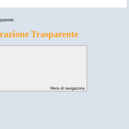
sparente
azione Trasparente
Menu di navigazione