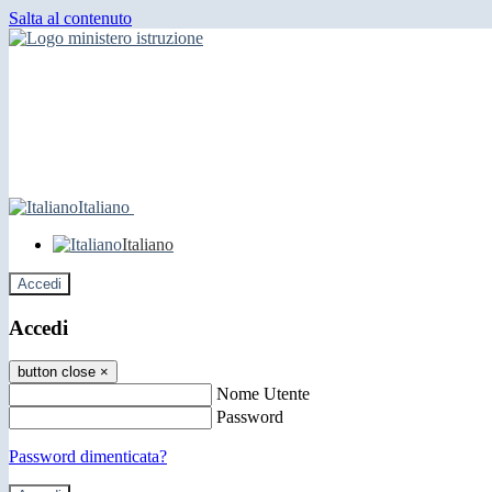
Salta al contenuto
Italiano
Italiano
Accedi
Accedi
button close
×
Nome Utente
Password
Password dimenticata?