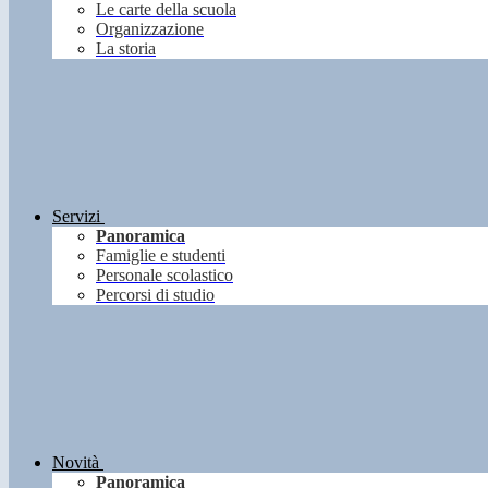
Le carte della scuola
Organizzazione
La storia
Servizi
Panoramica
Famiglie e studenti
Personale scolastico
Percorsi di studio
Novità
Panoramica