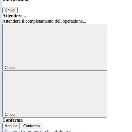
Chiudi
Attendere...
Attendere il completamento dell'operazione...
Chiudi
Chiudi
Conferma
Annulla
Conferma