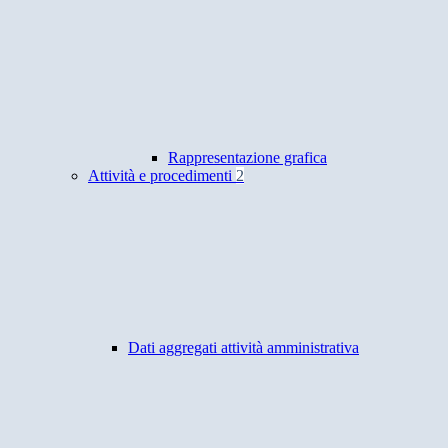
Rappresentazione grafica
Attività e procedimenti
2
Dati aggregati attività amministrativa