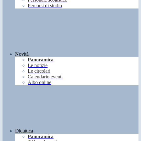
Percorsi di studio
Novità
Panoramica
Le notizie
Le circolari
Calendario eventi
Albo online
Didattica
Panoramica