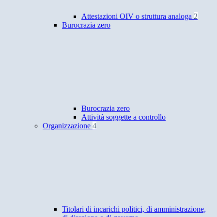
Attestazioni OIV o struttura analoga
2
Burocrazia zero
Burocrazia zero
Attività soggette a controllo
Organizzazione
4
Titolari di incarichi politici, di amministrazione,