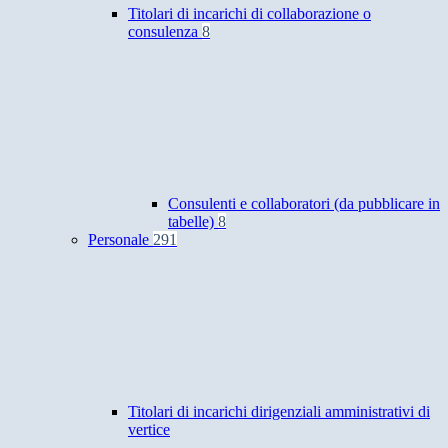
Titolari di incarichi di collaborazione o
consulenza
8
Consulenti e collaboratori (da pubblicare in
tabelle)
8
Personale
291
Titolari di incarichi dirigenziali amministrativi di
vertice