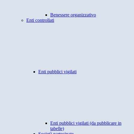
Benessere organizzativo
Enti controllati
Enti pubblici vigilati
Enti pubblici vigilati (da pubblicare in
tabelle)
Società partecipate