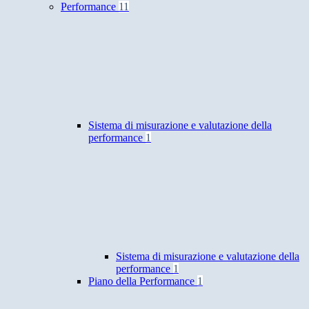
Performance
11
Sistema di misurazione e valutazione della
performance
1
Sistema di misurazione e valutazione della
performance
1
Piano della Performance
1