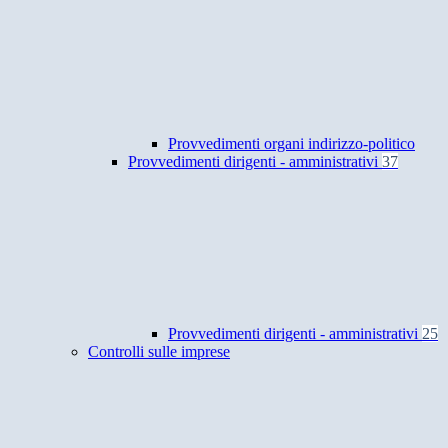
Provvedimenti organi indirizzo-politico
Provvedimenti dirigenti - amministrativi
37
Provvedimenti dirigenti - amministrativi
25
Controlli sulle imprese