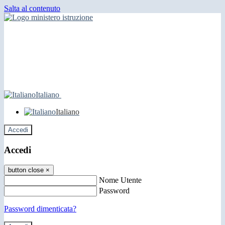
Salta al contenuto
Italiano
Italiano
Accedi
Accedi
button close
×
Nome Utente
Password
Password dimenticata?