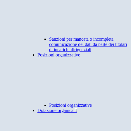
Sanzioni per mancata o incompleta
comunicazione dei dati da parte dei titolari
di incarichi dirigenziali
Posizioni organizzative
Posizioni organizzative
Dotazione organica
4