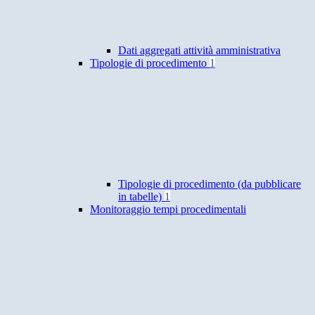
Dati aggregati attività amministrativa
Tipologie di procedimento
1
Tipologie di procedimento (da pubblicare
in tabelle)
1
Monitoraggio tempi procedimentali