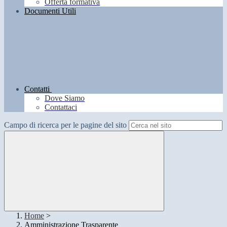
Offerta formativa
Documenti Utili
Contatti
Dove Siamo
Contattaci
Campo di ricerca per le pagine del sito
Home
>
Amministrazione Trasparente