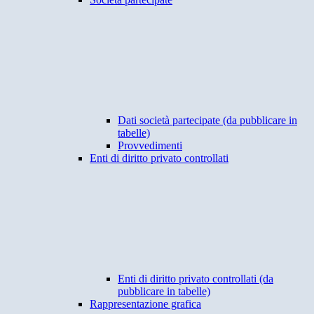
Dati società partecipate (da pubblicare in
tabelle)
Provvedimenti
Enti di diritto privato controllati
Enti di diritto privato controllati (da
pubblicare in tabelle)
Rappresentazione grafica