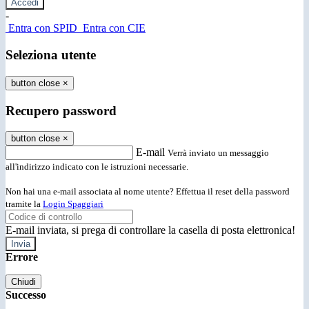
-
Entra con SPID
Entra con CIE
Seleziona utente
button close
×
Recupero password
button close
×
E-mail
Verrà inviato un messaggio
all'indirizzo indicato con le istruzioni necessarie.
Non hai una e-mail associata al nome utente? Effettua il reset della password
tramite la
Login Spaggiari
E-mail inviata, si prega di controllare la casella di posta elettronica!
Errore
Chiudi
Successo