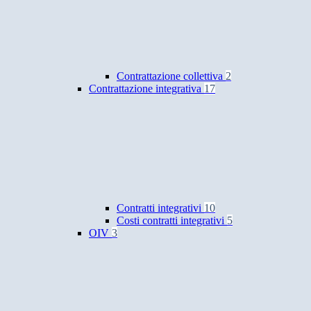
Contrattazione collettiva
2
Contrattazione integrativa
17
Contratti integrativi
10
Costi contratti integrativi
5
OIV
3