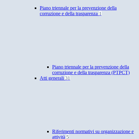
Piano triennale per la prevenzione della
corruzione e della trasparenza
1
Piano triennale per la prevenzione della
corruzione e della trasparenza (PTPCT)
Atti generali
31
Riferimenti normativi su organizzazione e
attività
5