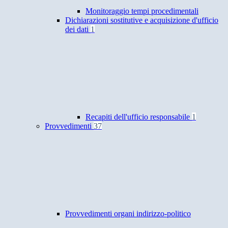
Monitoraggio tempi procedimentali
Dichiarazioni sostitutive e acquisizione d'ufficio
dei dati
1
Recapiti dell'ufficio responsabile
1
Provvedimenti
37
Provvedimenti organi indirizzo-politico