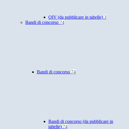
OIV (da pubblicare in tabelle)
3
Bandi di concorso
74
Bandi di concorso
74
Bandi di concorso (da pubblicare in
tabelle)
74