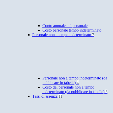
Conto annuale del personale
Costo personale tempo indeterminato
Personale non a tempo indeterminato
7
Personale non a tempo indeterminato (da
pubblicare in tabelle)
4
Costo del personale non a tempo
indeterminato (da pubblicare in tabelle)
3
Tassi di assenza
11