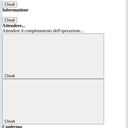
Chiudi
Informazione
Chiudi
Attendere...
Attendere il completamento dell'operazione...
Chiudi
Chiudi
Conferma