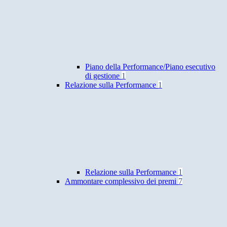
Piano della Performance/Piano esecutivo
di gestione
1
Relazione sulla Performance
1
Relazione sulla Performance
1
Ammontare complessivo dei premi
7