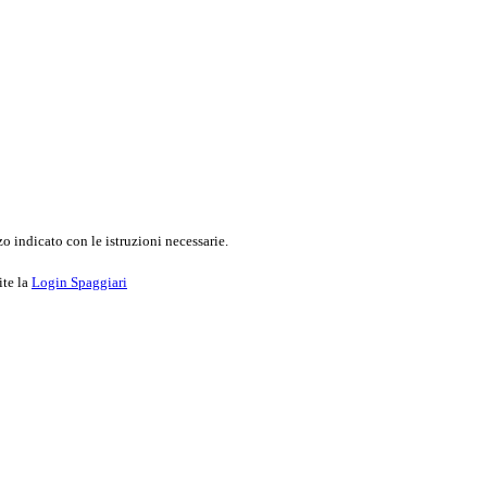
o indicato con le istruzioni necessarie.
ite la
Login Spaggiari