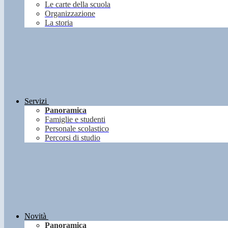
Le carte della scuola
Organizzazione
La storia
Servizi
Panoramica
Famiglie e studenti
Personale scolastico
Percorsi di studio
Novità
Panoramica