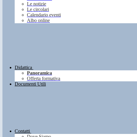
Le notizie
Le circolari
Calendario eventi
Albo online
Didattica
Panoramica
Offerta formativa
Documenti Utili
Contatti
Dove Siamo