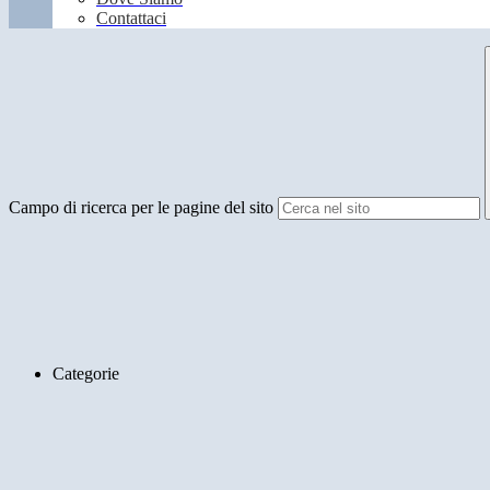
Contattaci
Campo di ricerca per le pagine del sito
Categorie