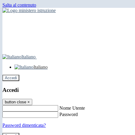
Salta al contenuto
Italiano
Italiano
Accedi
Accedi
button close
×
Nome Utente
Password
Password dimenticata?