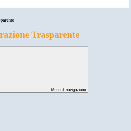
sparente
azione Trasparente
Menu di navigazione