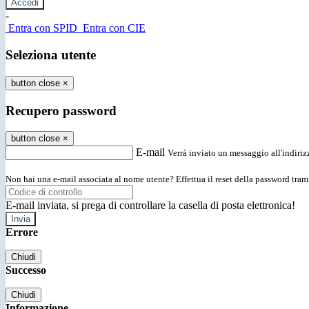
-
Entra con SPID
Entra con CIE
Seleziona utente
button close
×
Recupero password
button close
×
E-mail
Verrà inviato un messaggio all'indirizz
Non hai una e-mail associata al nome utente? Effettua il reset della password tram
E-mail inviata, si prega di controllare la casella di posta elettronica!
Errore
Chiudi
Successo
Chiudi
Informazione