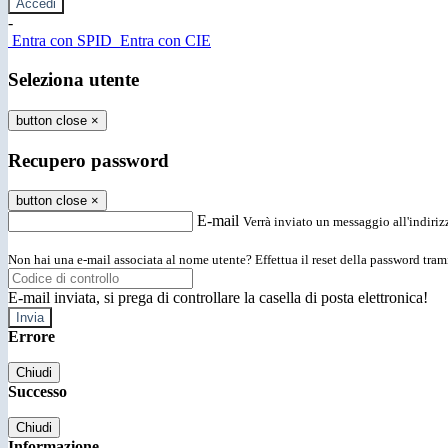
-
Entra con SPID
Entra con CIE
Seleziona utente
button close
×
Recupero password
button close
×
E-mail
Verrà inviato un messaggio all'indirizz
Non hai una e-mail associata al nome utente? Effettua il reset della password tram
E-mail inviata, si prega di controllare la casella di posta elettronica!
Errore
Chiudi
Successo
Chiudi
Informazione