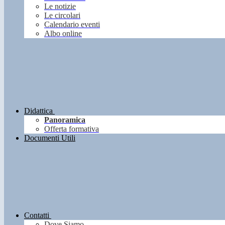
Le notizie
Le circolari
Calendario eventi
Albo online
Didattica
Panoramica
Offerta formativa
Documenti Utili
Contatti
Dove Siamo