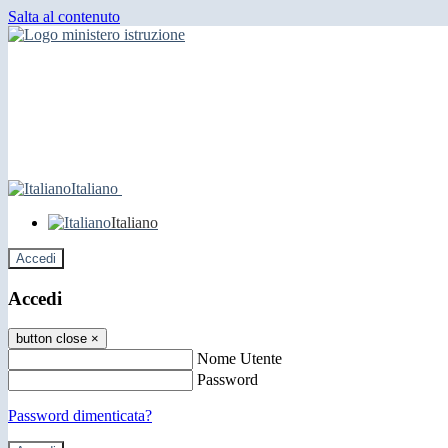
Salta al contenuto
Italiano
Italiano
Accedi
Accedi
button close
×
Nome Utente
Password
Password dimenticata?