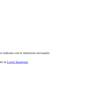
o indicato con le istruzioni necessarie.
ite la
Login Spaggiari