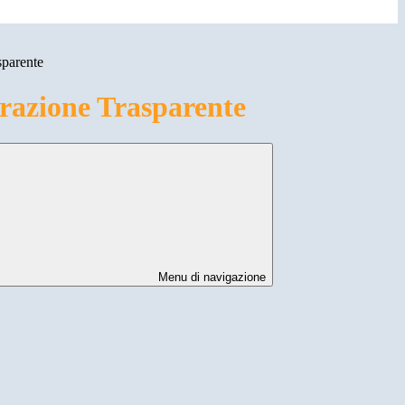
sparente
azione Trasparente
Menu di navigazione