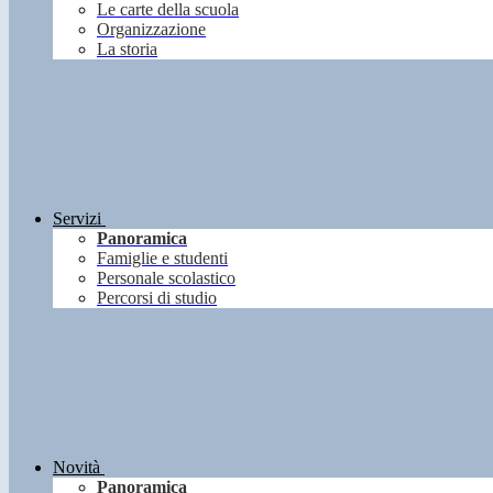
Le carte della scuola
Organizzazione
La storia
Servizi
Panoramica
Famiglie e studenti
Personale scolastico
Percorsi di studio
Novità
Panoramica