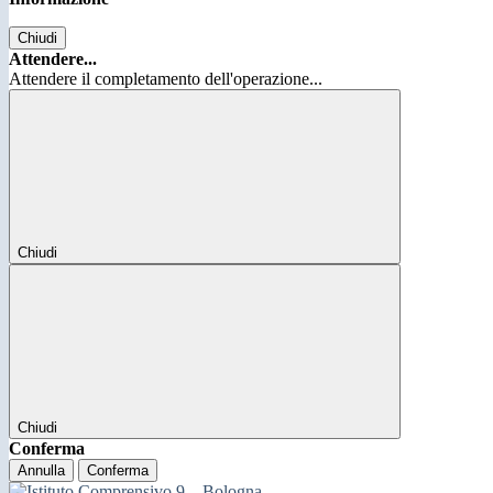
Chiudi
Attendere...
Attendere il completamento dell'operazione...
Chiudi
Chiudi
Conferma
Annulla
Conferma