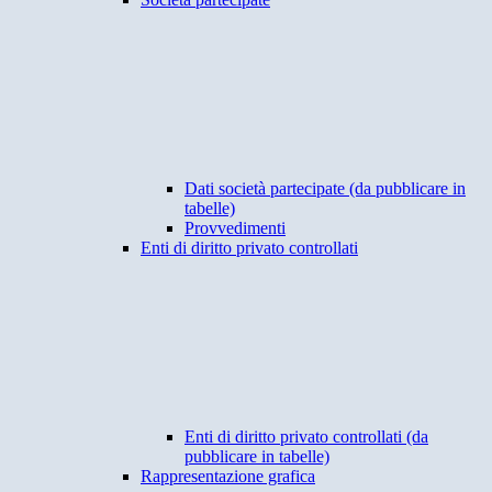
Dati società partecipate (da pubblicare in
tabelle)
Provvedimenti
Enti di diritto privato controllati
Enti di diritto privato controllati (da
pubblicare in tabelle)
Rappresentazione grafica