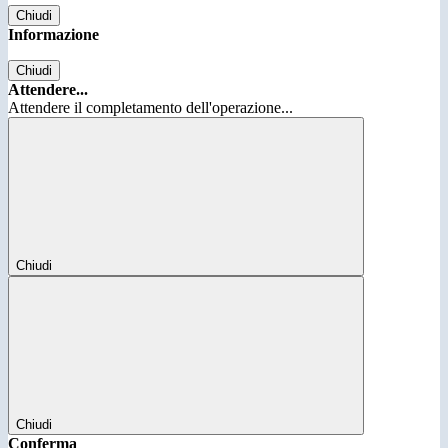
Chiudi
Informazione
Chiudi
Attendere...
Attendere il completamento dell'operazione...
Chiudi
Chiudi
Conferma