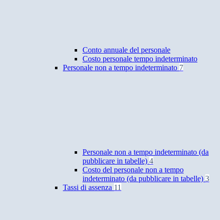
Conto annuale del personale
Costo personale tempo indeterminato
Personale non a tempo indeterminato
7
Personale non a tempo indeterminato (da
pubblicare in tabelle)
4
Costo del personale non a tempo
indeterminato (da pubblicare in tabelle)
3
Tassi di assenza
11