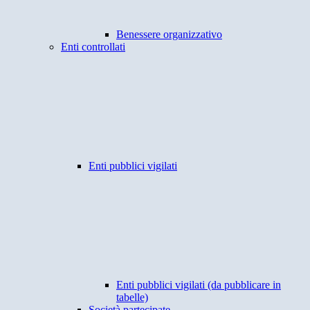
Benessere organizzativo
Enti controllati
Enti pubblici vigilati
Enti pubblici vigilati (da pubblicare in
tabelle)
Società partecipate