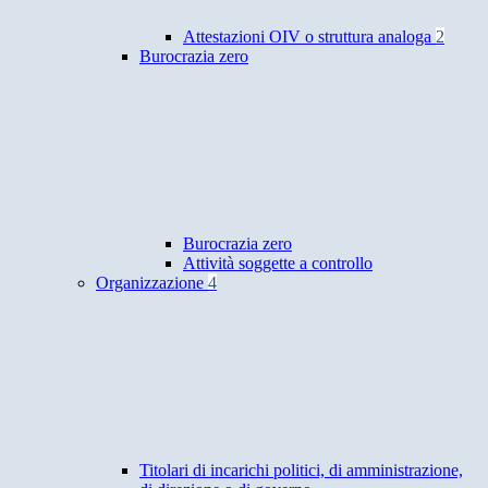
Attestazioni OIV o struttura analoga
2
Burocrazia zero
Burocrazia zero
Attività soggette a controllo
Organizzazione
4
Titolari di incarichi politici, di amministrazione,