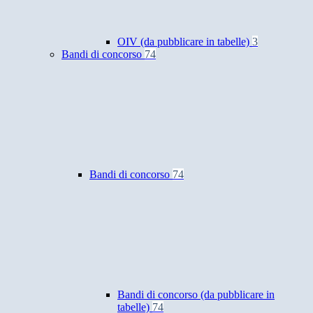
OIV (da pubblicare in tabelle)
3
Bandi di concorso
74
Bandi di concorso
74
Bandi di concorso (da pubblicare in
tabelle)
74