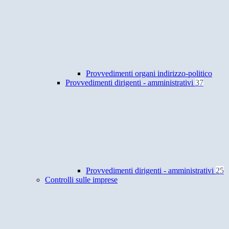
Provvedimenti organi indirizzo-politico
Provvedimenti dirigenti - amministrativi
37
Provvedimenti dirigenti - amministrativi
25
Controlli sulle imprese