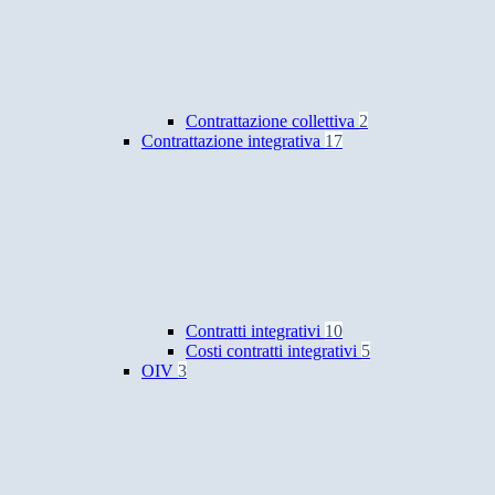
Contrattazione collettiva
2
Contrattazione integrativa
17
Contratti integrativi
10
Costi contratti integrativi
5
OIV
3