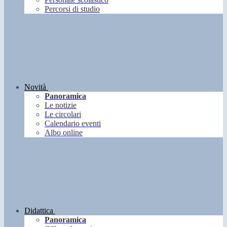
Percorsi di studio
Novità
Panoramica
Le notizie
Le circolari
Calendario eventi
Albo online
Didattica
Panoramica