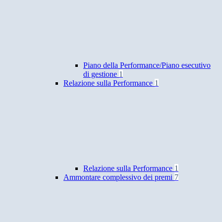
Piano della Performance/Piano esecutivo
di gestione
1
Relazione sulla Performance
1
Relazione sulla Performance
1
Ammontare complessivo dei premi
7