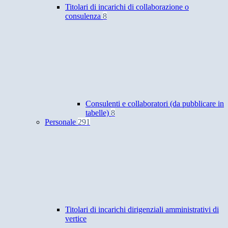
Titolari di incarichi di collaborazione o
consulenza
8
Consulenti e collaboratori (da pubblicare in
tabelle)
8
Personale
291
Titolari di incarichi dirigenziali amministrativi di
vertice