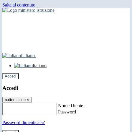
Salta al contenuto
Italiano
Italiano
Accedi
Accedi
button close
×
Nome Utente
Password
Password dimenticata?