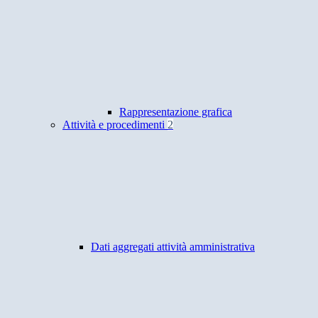
Rappresentazione grafica
Attività e procedimenti
2
Dati aggregati attività amministrativa