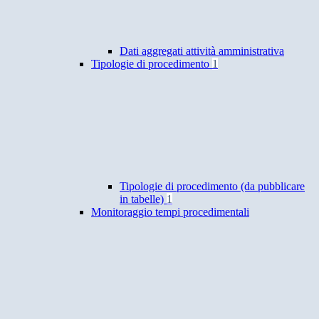
Dati aggregati attività amministrativa
Tipologie di procedimento
1
Tipologie di procedimento (da pubblicare
in tabelle)
1
Monitoraggio tempi procedimentali