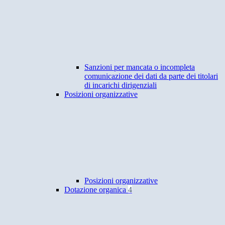
Sanzioni per mancata o incompleta
comunicazione dei dati da parte dei titolari
di incarichi dirigenziali
Posizioni organizzative
Posizioni organizzative
Dotazione organica
4