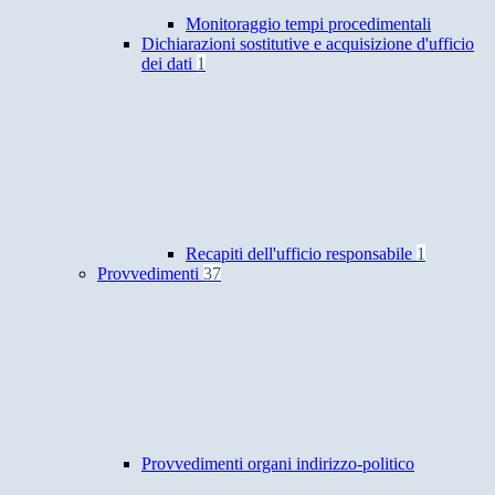
Monitoraggio tempi procedimentali
Dichiarazioni sostitutive e acquisizione d'ufficio
dei dati
1
Recapiti dell'ufficio responsabile
1
Provvedimenti
37
Provvedimenti organi indirizzo-politico