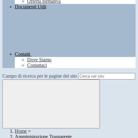
Offerta formativa
Documenti Utili
Contatti
Dove Siamo
Contattaci
Campo di ricerca per le pagine del sito
Home
>
Amministrazione Trasparente