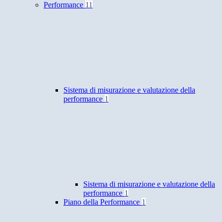
Performance
11
Sistema di misurazione e valutazione della
performance
1
Sistema di misurazione e valutazione della
performance
1
Piano della Performance
1