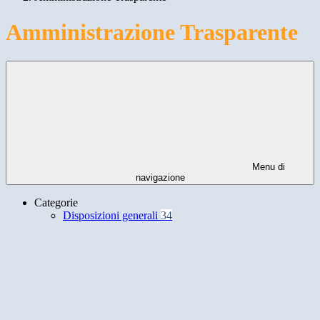
Amministrazione Trasparente
Menu di
navigazione
Categorie
Disposizioni generali
34