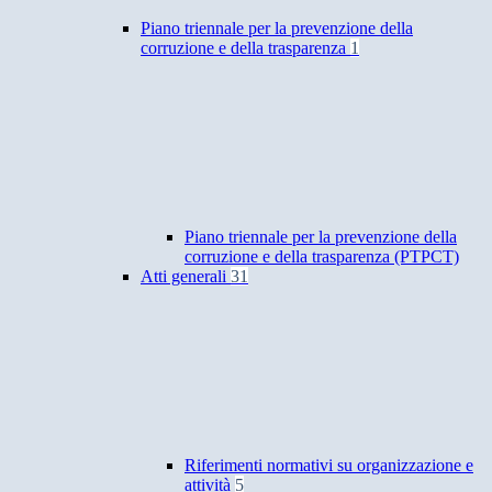
Piano triennale per la prevenzione della
corruzione e della trasparenza
1
Piano triennale per la prevenzione della
corruzione e della trasparenza (PTPCT)
Atti generali
31
Riferimenti normativi su organizzazione e
attività
5