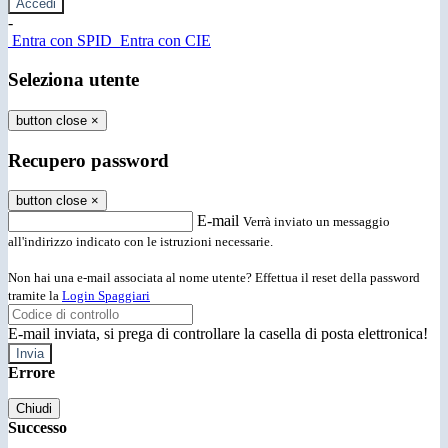
-
Entra con SPID
Entra con CIE
Seleziona utente
button close
×
Recupero password
button close
×
E-mail
Verrà inviato un messaggio
all'indirizzo indicato con le istruzioni necessarie.
Non hai una e-mail associata al nome utente? Effettua il reset della password
tramite la
Login Spaggiari
E-mail inviata, si prega di controllare la casella di posta elettronica!
Errore
Chiudi
Successo