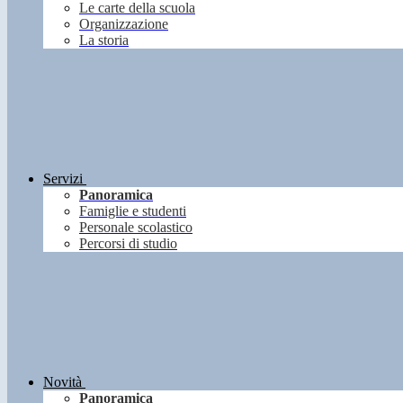
Le carte della scuola
Organizzazione
La storia
Servizi
Panoramica
Famiglie e studenti
Personale scolastico
Percorsi di studio
Novità
Panoramica