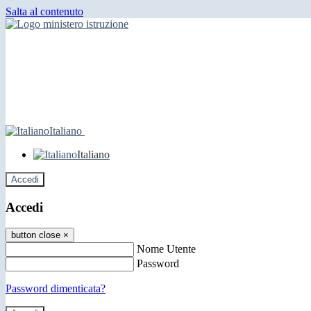
Salta al contenuto
Italiano
Italiano
Accedi
Accedi
button close
×
Nome Utente
Password
Password dimenticata?