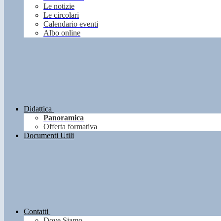
Le notizie
Le circolari
Calendario eventi
Albo online
Didattica
Panoramica
Offerta formativa
Documenti Utili
Contatti
Dove Siamo