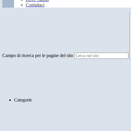
Contattaci
Campo di ricerca per le pagine del sito
Categorie