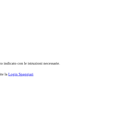
o indicato con le istruzioni necessarie.
ite la
Login Spaggiari