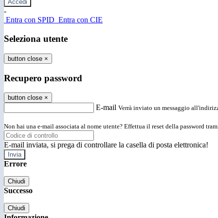
-
Entra con SPID
Entra con CIE
Seleziona utente
button close
×
Recupero password
button close
×
E-mail
Verrà inviato un messaggio all'indirizz
Non hai una e-mail associata al nome utente? Effettua il reset della password tram
E-mail inviata, si prega di controllare la casella di posta elettronica!
Errore
Chiudi
Successo
Chiudi
Informazione