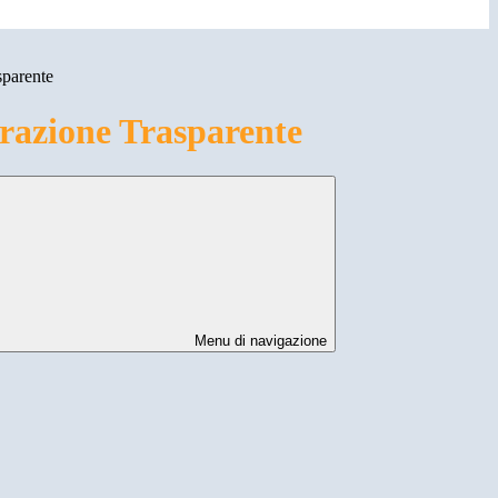
sparente
azione Trasparente
Menu di navigazione