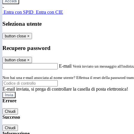
-
Entra con SPID
Entra con CIE
Seleziona utente
button close
×
Recupero password
button close
×
E-mail
Verrà inviato un messaggio all'indirizz
Non hai una e-mail associata al nome utente? Effettua il reset della password tram
E-mail inviata, si prega di controllare la casella di posta elettronica!
Errore
Chiudi
Successo
Chiudi
Informazione