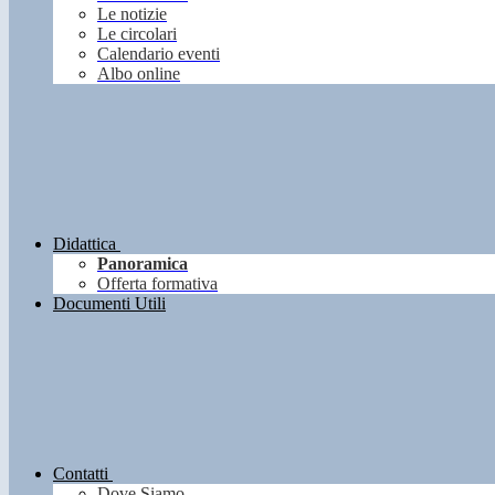
Le notizie
Le circolari
Calendario eventi
Albo online
Didattica
Panoramica
Offerta formativa
Documenti Utili
Contatti
Dove Siamo