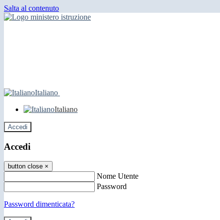
Salta al contenuto
Italiano
Italiano
Accedi
Accedi
button close
×
Nome Utente
Password
Password dimenticata?