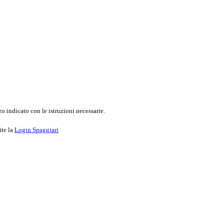
o indicato con le istruzioni necessarie.
ite la
Login Spaggiari