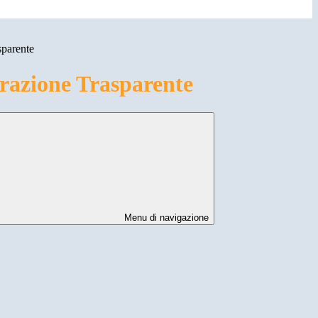
sparente
azione Trasparente
Menu di navigazione