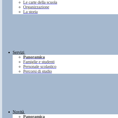
Le carte della scuola
Organizzazione
La storia
Servizi
Panoramica
Famiglie e studenti
Personale scolastico
Percorsi di studio
Novità
Panoramica