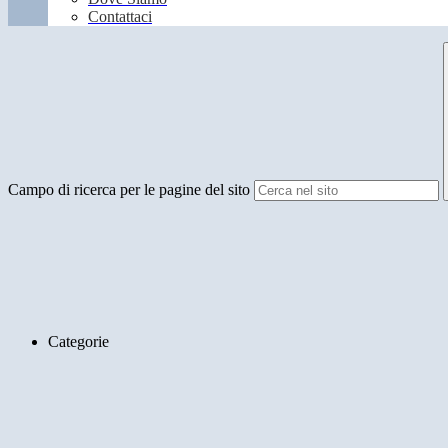
Contattaci
Campo di ricerca per le pagine del sito
Categorie