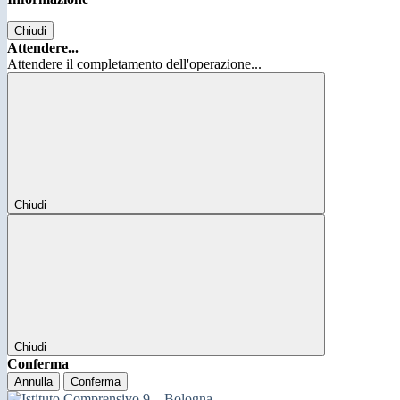
Chiudi
Attendere...
Attendere il completamento dell'operazione...
Chiudi
Chiudi
Conferma
Annulla
Conferma