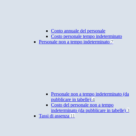
Conto annuale del personale
Costo personale tempo indeterminato
Personale non a tempo indeterminato
7
Personale non a tempo indeterminato (da
pubblicare in tabelle)
4
Costo del personale non a tempo
indeterminato (da pubblicare in tabelle)
3
Tassi di assenza
11