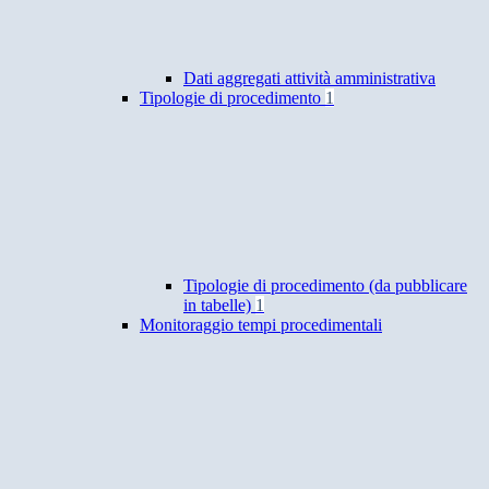
Dati aggregati attività amministrativa
Tipologie di procedimento
1
Tipologie di procedimento (da pubblicare
in tabelle)
1
Monitoraggio tempi procedimentali