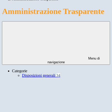
Amministrazione Trasparente
Menu di
navigazione
Categorie
Disposizioni generali
34