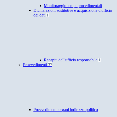
Monitoraggio tempi procedimentali
Dichiarazioni sostitutive e acquisizione d'ufficio
dei dati
1
Recapiti dell'ufficio responsabile
1
Provvedimenti
37
Provvedimenti organi indirizzo-politico