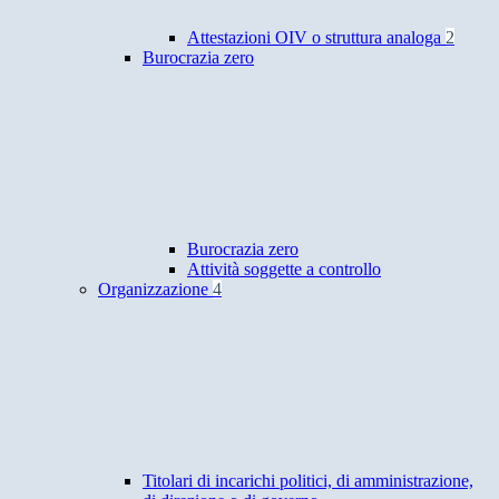
Attestazioni OIV o struttura analoga
2
Burocrazia zero
Burocrazia zero
Attività soggette a controllo
Organizzazione
4
Titolari di incarichi politici, di amministrazione,