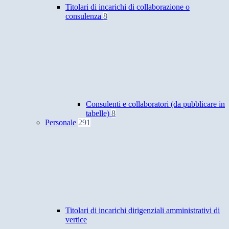
Titolari di incarichi di collaborazione o
consulenza
8
Consulenti e collaboratori (da pubblicare in
tabelle)
8
Personale
291
Titolari di incarichi dirigenziali amministrativi di
vertice