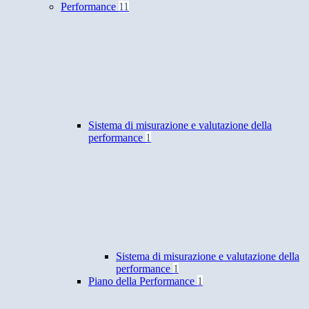
Performance
11
Sistema di misurazione e valutazione della
performance
1
Sistema di misurazione e valutazione della
performance
1
Piano della Performance
1