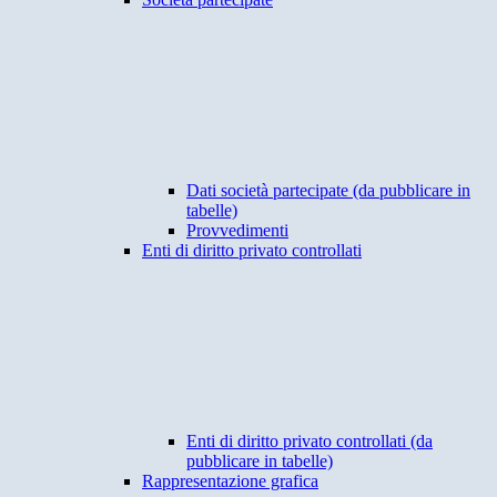
Dati società partecipate (da pubblicare in
tabelle)
Provvedimenti
Enti di diritto privato controllati
Enti di diritto privato controllati (da
pubblicare in tabelle)
Rappresentazione grafica