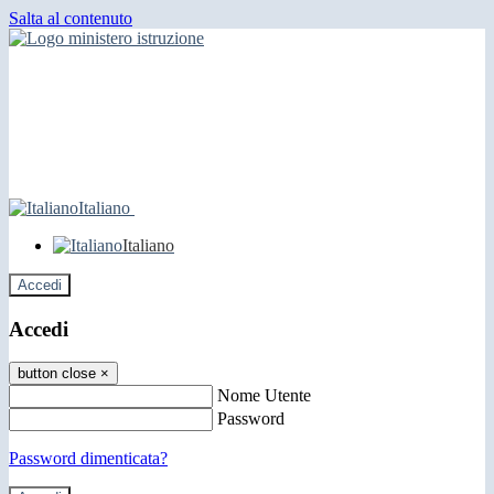
Salta al contenuto
Italiano
Italiano
Accedi
Accedi
button close
×
Nome Utente
Password
Password dimenticata?