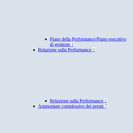
Piano della Performance/Piano esecutivo
di gestione
1
Relazione sulla Performance
1
Relazione sulla Performance
1
Ammontare complessivo dei premi
7