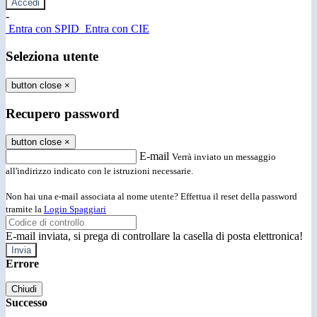
-
Entra con SPID
Entra con CIE
Seleziona utente
button close
×
Recupero password
button close
×
E-mail
Verrà inviato un messaggio
all'indirizzo indicato con le istruzioni necessarie.
Non hai una e-mail associata al nome utente? Effettua il reset della password
tramite la
Login Spaggiari
E-mail inviata, si prega di controllare la casella di posta elettronica!
Errore
Chiudi
Successo