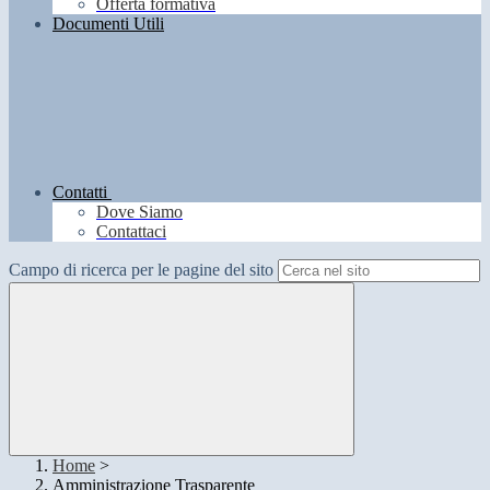
Offerta formativa
Documenti Utili
Contatti
Dove Siamo
Contattaci
Campo di ricerca per le pagine del sito
Home
>
Amministrazione Trasparente