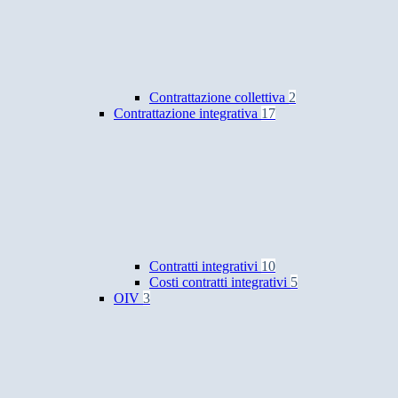
Contrattazione collettiva
2
Contrattazione integrativa
17
Contratti integrativi
10
Costi contratti integrativi
5
OIV
3