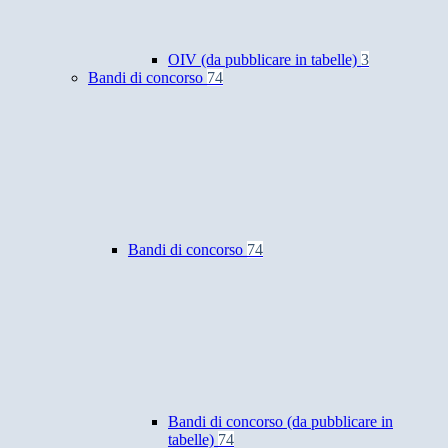
OIV (da pubblicare in tabelle)
3
Bandi di concorso
74
Bandi di concorso
74
Bandi di concorso (da pubblicare in
tabelle)
74