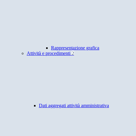
Rappresentazione grafica
Attività e procedimenti
2
Dati aggregati attività amministrativa