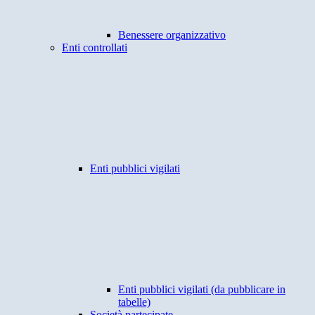
Benessere organizzativo
Enti controllati
Enti pubblici vigilati
Enti pubblici vigilati (da pubblicare in
tabelle)
Società partecipate