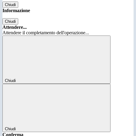
Chiudi
Informazione
Chiudi
Attendere...
Attendere il completamento dell'operazione...
Chiudi
Chiudi
Conferma