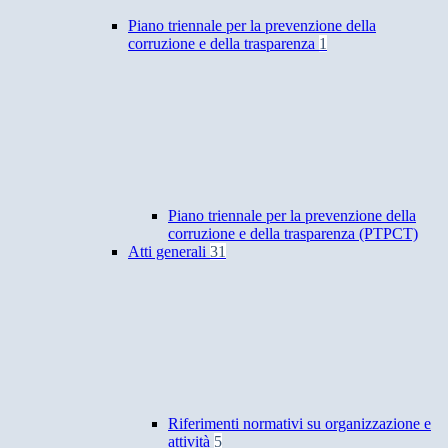
Piano triennale per la prevenzione della
corruzione e della trasparenza
1
Piano triennale per la prevenzione della
corruzione e della trasparenza (PTPCT)
Atti generali
31
Riferimenti normativi su organizzazione e
attività
5