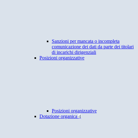
Sanzioni per mancata o incompleta
comunicazione dei dati da parte dei titolari
di incarichi dirigenziali
Posizioni organizzative
Posizioni organizzative
Dotazione organica
4