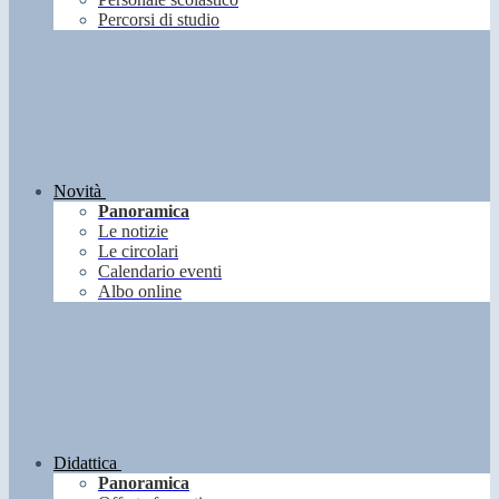
Percorsi di studio
Novità
Panoramica
Le notizie
Le circolari
Calendario eventi
Albo online
Didattica
Panoramica