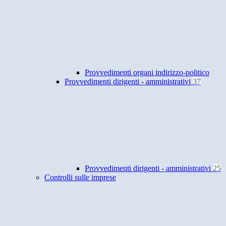
Provvedimenti organi indirizzo-politico
Provvedimenti dirigenti - amministrativi
37
Provvedimenti dirigenti - amministrativi
25
Controlli sulle imprese