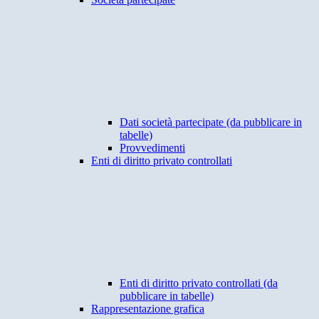
Dati società partecipate (da pubblicare in
tabelle)
Provvedimenti
Enti di diritto privato controllati
Enti di diritto privato controllati (da
pubblicare in tabelle)
Rappresentazione grafica