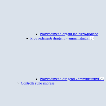
Provvedimenti organi indirizzo-politico
Provvedimenti dirigenti - amministrativi
37
Provvedimenti dirigenti - amministrativi
25
Controlli sulle imprese