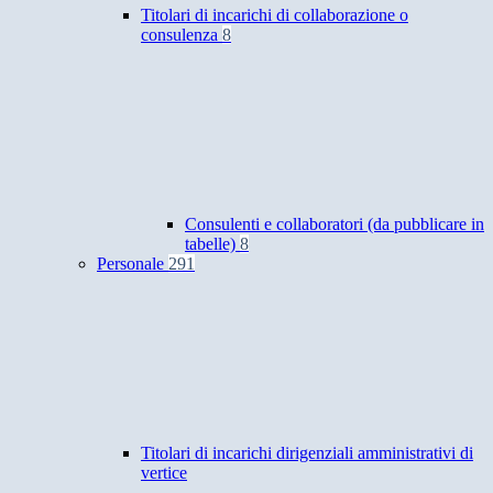
Titolari di incarichi di collaborazione o
consulenza
8
Consulenti e collaboratori (da pubblicare in
tabelle)
8
Personale
291
Titolari di incarichi dirigenziali amministrativi di
vertice