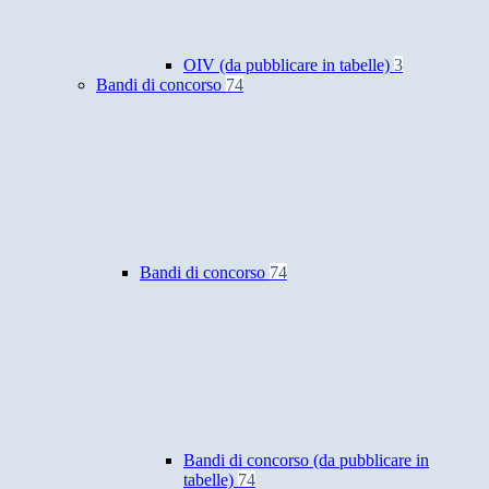
OIV (da pubblicare in tabelle)
3
Bandi di concorso
74
Bandi di concorso
74
Bandi di concorso (da pubblicare in
tabelle)
74