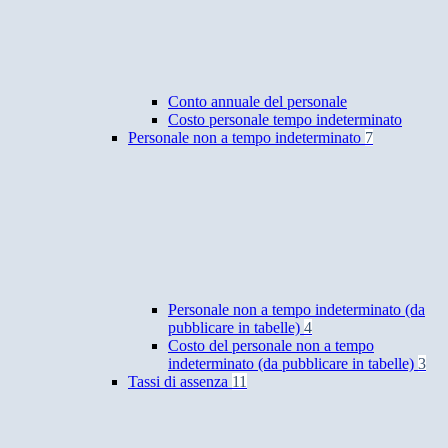
Conto annuale del personale
Costo personale tempo indeterminato
Personale non a tempo indeterminato
7
Personale non a tempo indeterminato (da
pubblicare in tabelle)
4
Costo del personale non a tempo
indeterminato (da pubblicare in tabelle)
3
Tassi di assenza
11