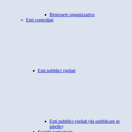
Benessere organizzativo
Enti controllati
Enti pubblici vigilati
Enti pubblici vigilati (da pubblicare in
tabelle)
Società partecipate