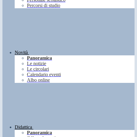
Percorsi di studio
Novità
Panoramica
Le notizie
Le circolari
Calendario eventi
Albo online
Didattica
Panoramica