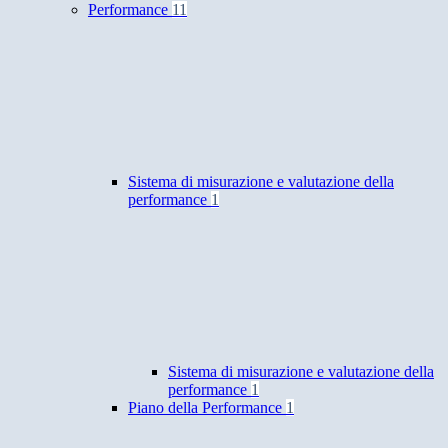
Performance
11
Sistema di misurazione e valutazione della
performance
1
Sistema di misurazione e valutazione della
performance
1
Piano della Performance
1