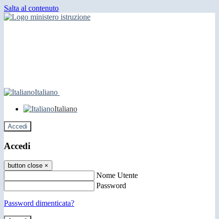
Salta al contenuto
Italiano
Italiano
Accedi
Accedi
button close
×
Nome Utente
Password
Password dimenticata?