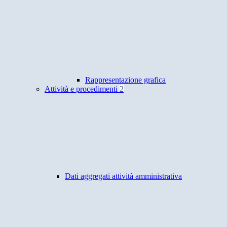
Rappresentazione grafica
Attività e procedimenti
2
Dati aggregati attività amministrativa