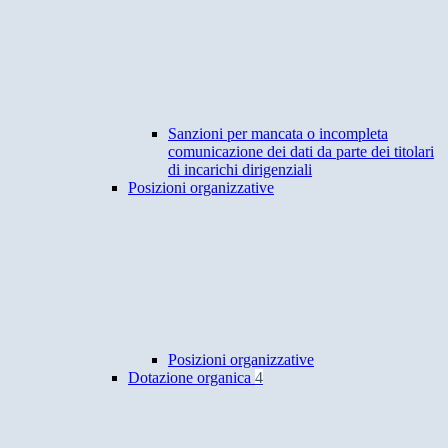
Sanzioni per mancata o incompleta
comunicazione dei dati da parte dei titolari
di incarichi dirigenziali
Posizioni organizzative
Posizioni organizzative
Dotazione organica
4