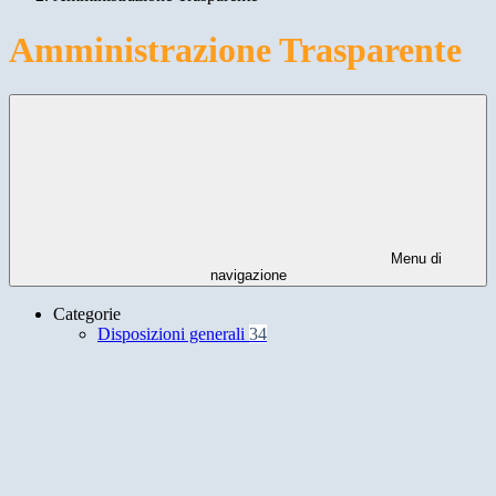
Amministrazione Trasparente
Menu di
navigazione
Categorie
Disposizioni generali
34