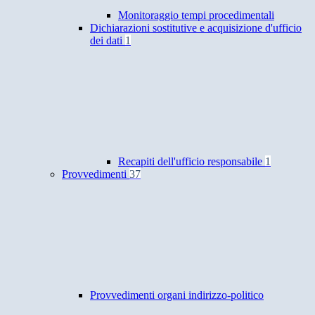
Monitoraggio tempi procedimentali
Dichiarazioni sostitutive e acquisizione d'ufficio
dei dati
1
Recapiti dell'ufficio responsabile
1
Provvedimenti
37
Provvedimenti organi indirizzo-politico