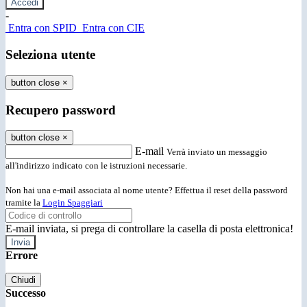
-
Entra con SPID
Entra con CIE
Seleziona utente
button close
×
Recupero password
button close
×
E-mail
Verrà inviato un messaggio
all'indirizzo indicato con le istruzioni necessarie.
Non hai una e-mail associata al nome utente? Effettua il reset della password
tramite la
Login Spaggiari
E-mail inviata, si prega di controllare la casella di posta elettronica!
Errore
Chiudi
Successo