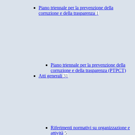
Piano triennale per la prevenzione della
corruzione e della trasparenza
1
Piano triennale per la prevenzione della
corruzione e della trasparenza (PTPCT)
Atti generali
31
Riferimenti normativi su organizzazione e
attività
5