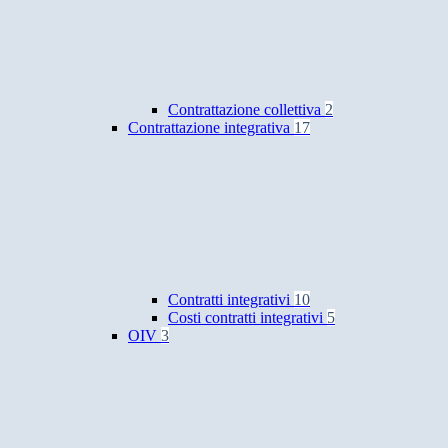
Contrattazione collettiva
2
Contrattazione integrativa
17
Contratti integrativi
10
Costi contratti integrativi
5
OIV
3