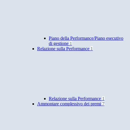
Piano della Performance/Piano esecutivo
di gestione
1
Relazione sulla Performance
1
Relazione sulla Performance
1
Ammontare complessivo dei premi
7