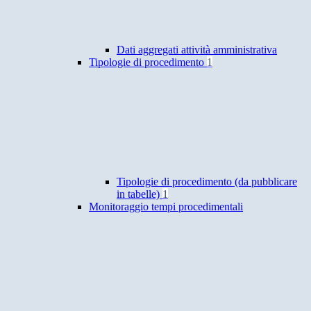
Dati aggregati attività amministrativa
Tipologie di procedimento
1
Tipologie di procedimento (da pubblicare
in tabelle)
1
Monitoraggio tempi procedimentali