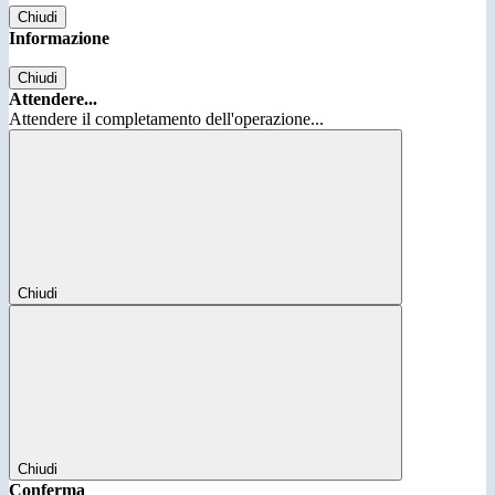
Chiudi
Informazione
Chiudi
Attendere...
Attendere il completamento dell'operazione...
Chiudi
Chiudi
Conferma