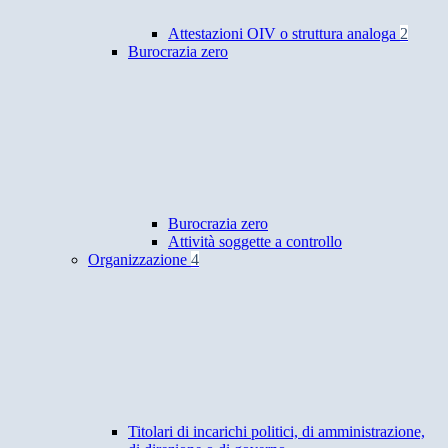
Attestazioni OIV o struttura analoga
2
Burocrazia zero
Burocrazia zero
Attività soggette a controllo
Organizzazione
4
Titolari di incarichi politici, di amministrazione,