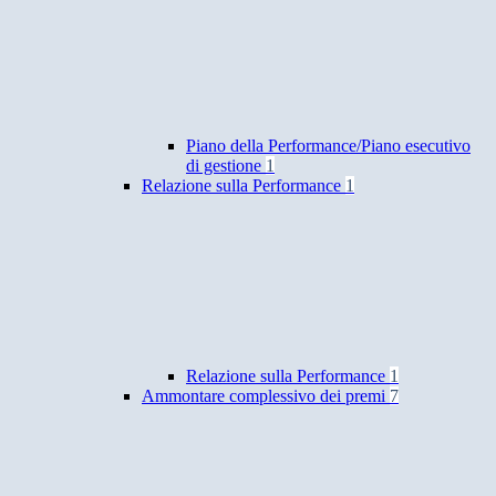
Piano della Performance/Piano esecutivo
di gestione
1
Relazione sulla Performance
1
Relazione sulla Performance
1
Ammontare complessivo dei premi
7