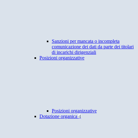
Sanzioni per mancata o incompleta
comunicazione dei dati da parte dei titolari
di incarichi dirigenziali
Posizioni organizzative
Posizioni organizzative
Dotazione organica
4