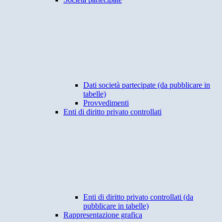
Dati società partecipate (da pubblicare in
tabelle)
Provvedimenti
Enti di diritto privato controllati
Enti di diritto privato controllati (da
pubblicare in tabelle)
Rappresentazione grafica