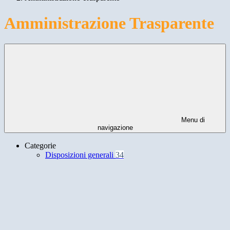
Amministrazione Trasparente
Menu di
navigazione
Categorie
Disposizioni generali
34