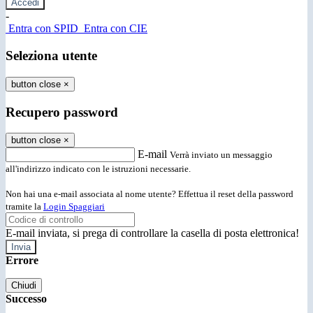
-
Entra con SPID
Entra con CIE
Seleziona utente
button close
×
Recupero password
button close
×
E-mail
Verrà inviato un messaggio
all'indirizzo indicato con le istruzioni necessarie.
Non hai una e-mail associata al nome utente? Effettua il reset della password
tramite la
Login Spaggiari
E-mail inviata, si prega di controllare la casella di posta elettronica!
Errore
Chiudi
Successo