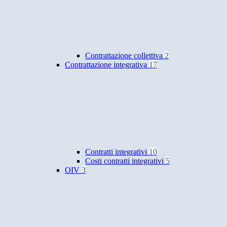
Contrattazione collettiva
2
Contrattazione integrativa
17
Contratti integrativi
10
Costi contratti integrativi
5
OIV
3