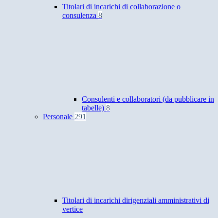
Titolari di incarichi di collaborazione o
consulenza
8
Consulenti e collaboratori (da pubblicare in
tabelle)
8
Personale
291
Titolari di incarichi dirigenziali amministrativi di
vertice