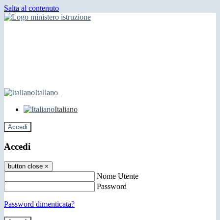
Salta al contenuto
Italiano
Italiano
Accedi
Accedi
button close
×
Nome Utente
Password
Password dimenticata?