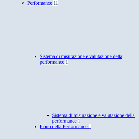
Performance
11
Sistema di misurazione e valutazione della
performance
1
Sistema di misurazione e valutazione della
performance
1
Piano della Performance
1