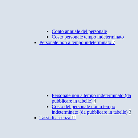
Conto annuale del personale
Costo personale tempo indeterminato
Personale non a tempo indeterminato
7
Personale non a tempo indeterminato (da
pubblicare in tabelle)
4
Costo del personale non a tempo
indeterminato (da pubblicare in tabelle)
3
Tassi di assenza
11