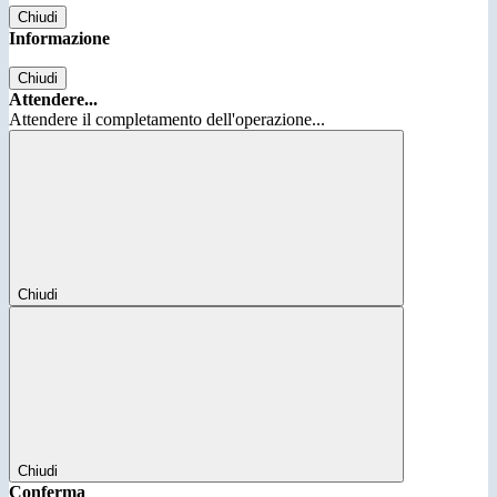
Chiudi
Informazione
Chiudi
Attendere...
Attendere il completamento dell'operazione...
Chiudi
Chiudi
Conferma