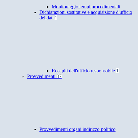
Monitoraggio tempi procedimentali
Dichiarazioni sostitutive e acquisizione d'ufficio
dei dati
1
Recapiti dell'ufficio responsabile
1
Provvedimenti
37
Provvedimenti organi indirizzo-politico