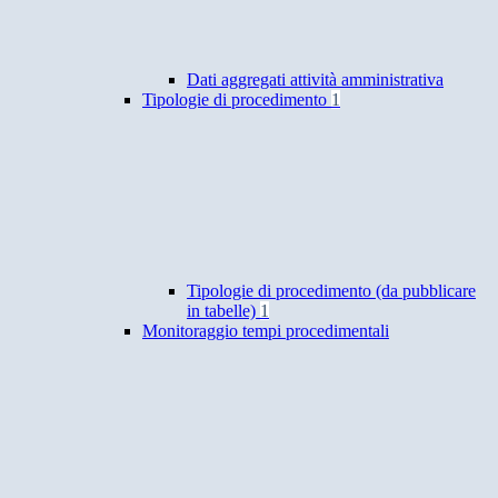
Dati aggregati attività amministrativa
Tipologie di procedimento
1
Tipologie di procedimento (da pubblicare
in tabelle)
1
Monitoraggio tempi procedimentali