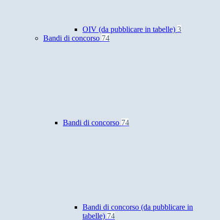
OIV (da pubblicare in tabelle)
3
Bandi di concorso
74
Bandi di concorso
74
Bandi di concorso (da pubblicare in
tabelle)
74