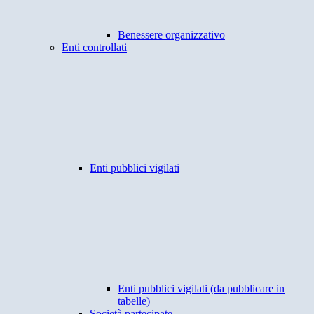
Benessere organizzativo
Enti controllati
Enti pubblici vigilati
Enti pubblici vigilati (da pubblicare in
tabelle)
Società partecipate