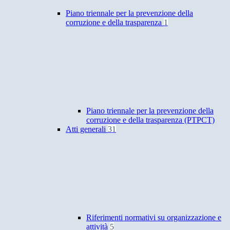
Piano triennale per la prevenzione della
corruzione e della trasparenza
1
Piano triennale per la prevenzione della
corruzione e della trasparenza (PTPCT)
Atti generali
31
Riferimenti normativi su organizzazione e
attività
5