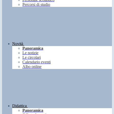
Percorsi di studio
Novità
Panoramica
Le notizie
Le circolari
Calendario eventi
Albo online
Didattica
Panoramica