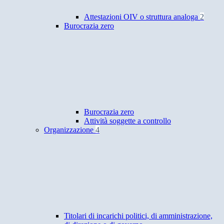
Attestazioni OIV o struttura analoga
2
Burocrazia zero
Burocrazia zero
Attività soggette a controllo
Organizzazione
4
Titolari di incarichi politici, di amministrazione,