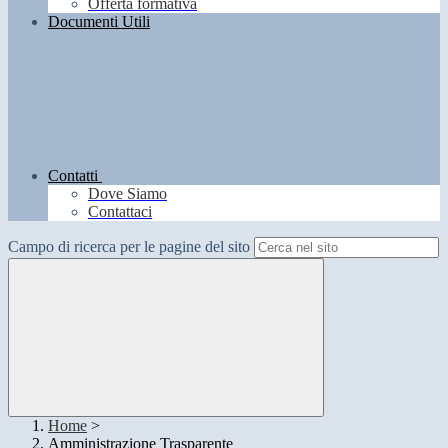
Offerta formativa
Documenti Utili
Contatti
Dove Siamo
Contattaci
Campo di ricerca per le pagine del sito
Home
>
Amministrazione Trasparente