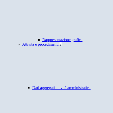
Rappresentazione grafica
Attività e procedimenti
2
Dati aggregati attività amministrativa