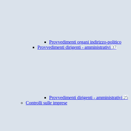
Provvedimenti organi indirizzo-politico
Provvedimenti dirigenti - amministrativi
37
Provvedimenti dirigenti - amministrativi
25
Controlli sulle imprese