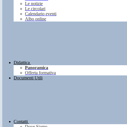
Le notizie
Le circolari
Calendario eventi
Albo online
Didattica
Panoramica
Offerta formativa
Documenti Utili
Contatti
Dove Siamo