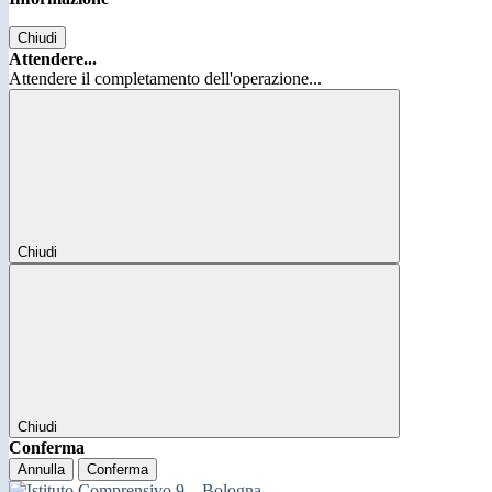
Chiudi
Attendere...
Attendere il completamento dell'operazione...
Chiudi
Chiudi
Conferma
Annulla
Conferma