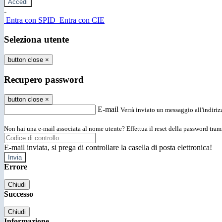
-
Entra con SPID
Entra con CIE
Seleziona utente
button close
×
Recupero password
button close
×
E-mail
Verrà inviato un messaggio all'indirizz
Non hai una e-mail associata al nome utente? Effettua il reset della password tram
E-mail inviata, si prega di controllare la casella di posta elettronica!
Errore
Chiudi
Successo
Chiudi
Informazione