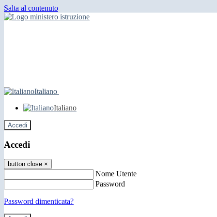
Salta al contenuto
Italiano
Italiano
Accedi
Accedi
button close
×
Nome Utente
Password
Password dimenticata?