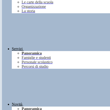
Le carte della scuola
Organizzazione
La storia
Servizi
Panoramica
Famiglie e studenti
Personale scolastico
Percorsi di studio
Novità
Panoramica