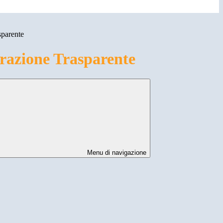
sparente
azione Trasparente
Menu di navigazione