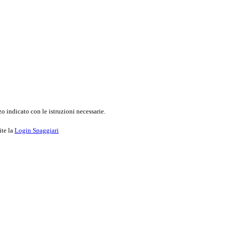
o indicato con le istruzioni necessarie.
ite la
Login Spaggiari