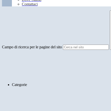
Contattaci
Campo di ricerca per le pagine del sito
Categorie