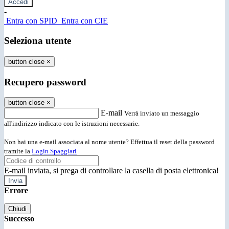
-
Entra con SPID
Entra con CIE
Seleziona utente
button close
×
Recupero password
button close
×
E-mail
Verrà inviato un messaggio
all'indirizzo indicato con le istruzioni necessarie.
Non hai una e-mail associata al nome utente? Effettua il reset della password
tramite la
Login Spaggiari
E-mail inviata, si prega di controllare la casella di posta elettronica!
Errore
Chiudi
Successo