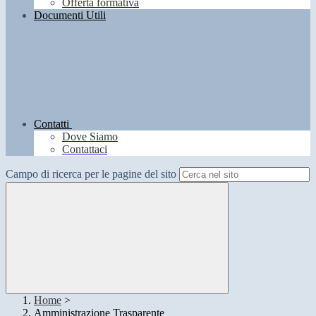
Offerta formativa
Documenti Utili
Contatti
Dove Siamo
Contattaci
Campo di ricerca per le pagine del sito
Home
>
Amministrazione Trasparente