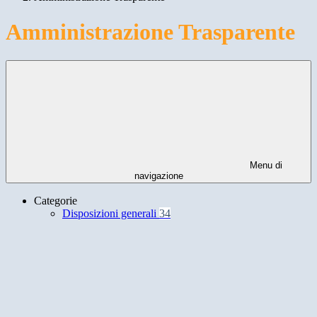
Amministrazione Trasparente
Menu di
navigazione
Categorie
Disposizioni generali
34