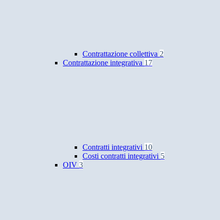
Contrattazione collettiva
2
Contrattazione integrativa
17
Contratti integrativi
10
Costi contratti integrativi
5
OIV
3