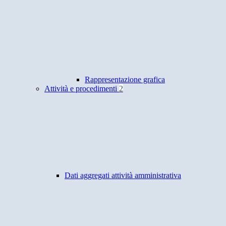
Rappresentazione grafica
Attività e procedimenti
2
Dati aggregati attività amministrativa