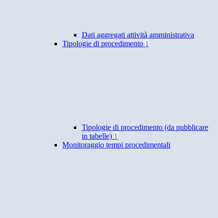
Dati aggregati attività amministrativa
Tipologie di procedimento
1
Tipologie di procedimento (da pubblicare
in tabelle)
1
Monitoraggio tempi procedimentali