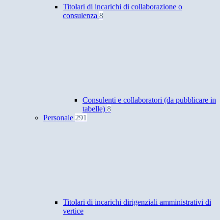
Titolari di incarichi di collaborazione o
consulenza
8
Consulenti e collaboratori (da pubblicare in
tabelle)
8
Personale
291
Titolari di incarichi dirigenziali amministrativi di
vertice