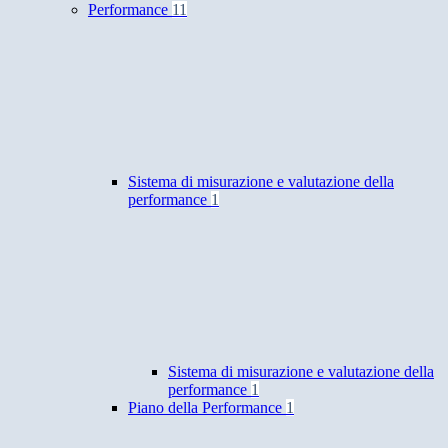
Performance
11
Sistema di misurazione e valutazione della
performance
1
Sistema di misurazione e valutazione della
performance
1
Piano della Performance
1