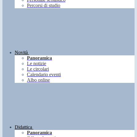
Percorsi di studio
Novità
Panoramica
Le notizie
Le circolari
Calendario eventi
Albo online
Didattica
Panoramica