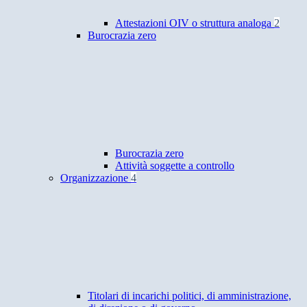
Attestazioni OIV o struttura analoga
2
Burocrazia zero
Burocrazia zero
Attività soggette a controllo
Organizzazione
4
Titolari di incarichi politici, di amministrazione,