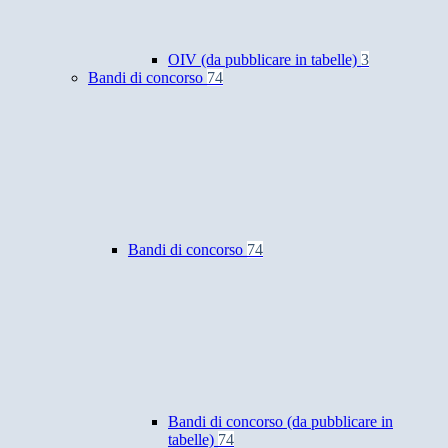
OIV (da pubblicare in tabelle)
3
Bandi di concorso
74
Bandi di concorso
74
Bandi di concorso (da pubblicare in
tabelle)
74