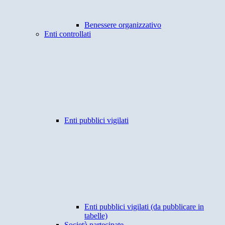
Benessere organizzativo
Enti controllati
Enti pubblici vigilati
Enti pubblici vigilati (da pubblicare in
tabelle)
Società partecipate