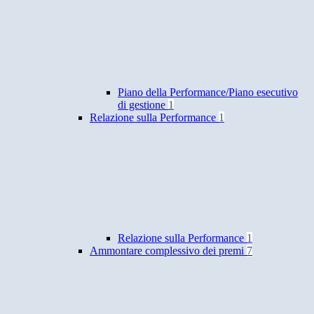
Piano della Performance/Piano esecutivo
di gestione
1
Relazione sulla Performance
1
Relazione sulla Performance
1
Ammontare complessivo dei premi
7