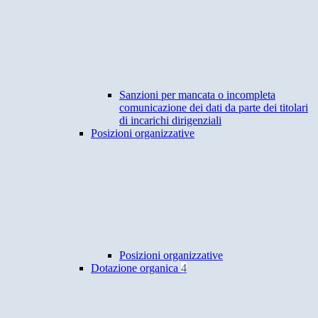
Sanzioni per mancata o incompleta
comunicazione dei dati da parte dei titolari
di incarichi dirigenziali
Posizioni organizzative
Posizioni organizzative
Dotazione organica
4