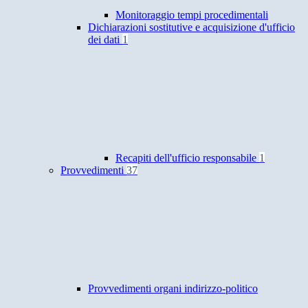
Monitoraggio tempi procedimentali
Dichiarazioni sostitutive e acquisizione d'ufficio
dei dati
1
Recapiti dell'ufficio responsabile
1
Provvedimenti
37
Provvedimenti organi indirizzo-politico