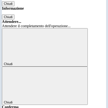
Chiudi
Informazione
Chiudi
Attendere...
Attendere il completamento dell'operazione...
Chiudi
Chiudi
Conferma