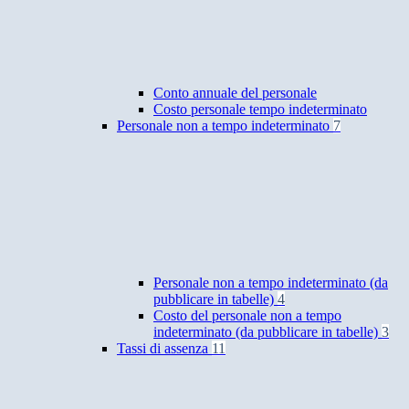
Conto annuale del personale
Costo personale tempo indeterminato
Personale non a tempo indeterminato
7
Personale non a tempo indeterminato (da
pubblicare in tabelle)
4
Costo del personale non a tempo
indeterminato (da pubblicare in tabelle)
3
Tassi di assenza
11