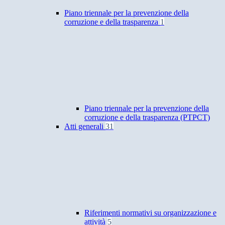
Piano triennale per la prevenzione della
corruzione e della trasparenza
1
Piano triennale per la prevenzione della
corruzione e della trasparenza (PTPCT)
Atti generali
31
Riferimenti normativi su organizzazione e
attività
5