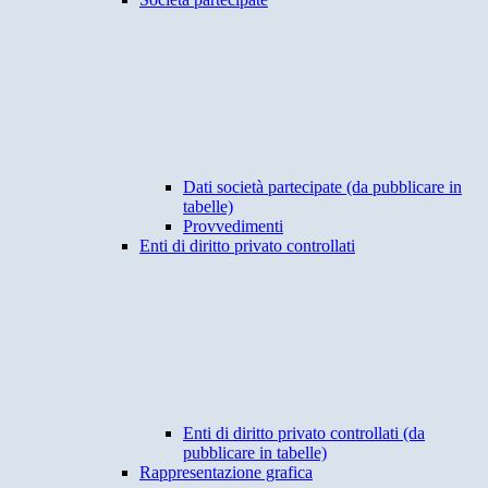
Dati società partecipate (da pubblicare in
tabelle)
Provvedimenti
Enti di diritto privato controllati
Enti di diritto privato controllati (da
pubblicare in tabelle)
Rappresentazione grafica