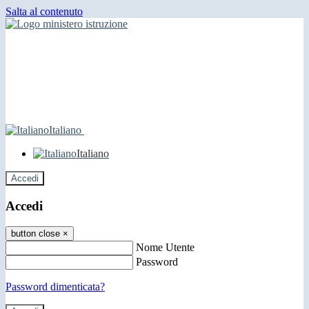
Salta al contenuto
Italiano
Italiano
Accedi
Accedi
button close
×
Nome Utente
Password
Password dimenticata?