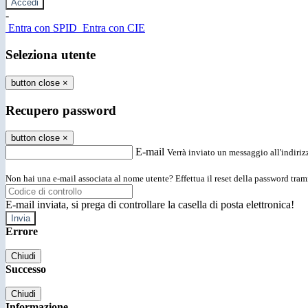
-
Entra con SPID
Entra con CIE
Seleziona utente
button close
×
Recupero password
button close
×
E-mail
Verrà inviato un messaggio all'indirizz
Non hai una e-mail associata al nome utente? Effettua il reset della password tram
E-mail inviata, si prega di controllare la casella di posta elettronica!
Errore
Chiudi
Successo
Chiudi
Informazione