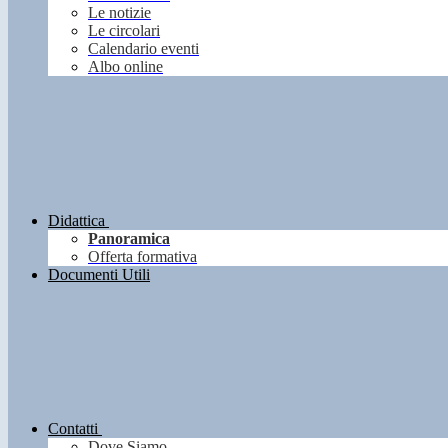
Le notizie
Le circolari
Calendario eventi
Albo online
Didattica
Panoramica
Offerta formativa
Documenti Utili
Contatti
Dove Siamo