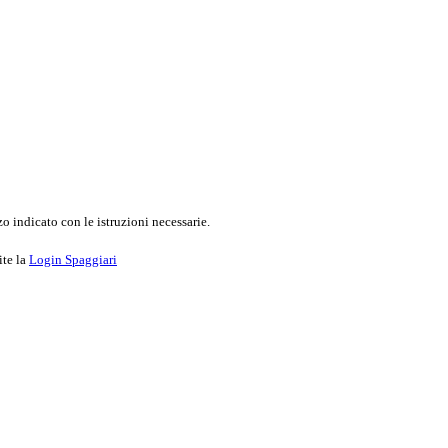
o indicato con le istruzioni necessarie.
ite la
Login Spaggiari