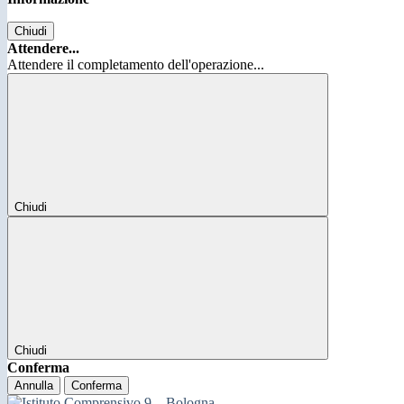
Chiudi
Attendere...
Attendere il completamento dell'operazione...
Chiudi
Chiudi
Conferma
Annulla
Conferma