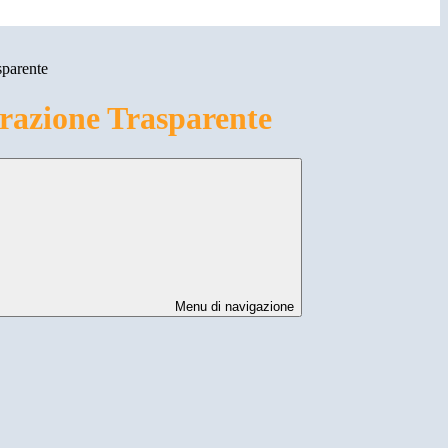
sparente
azione Trasparente
Menu di navigazione