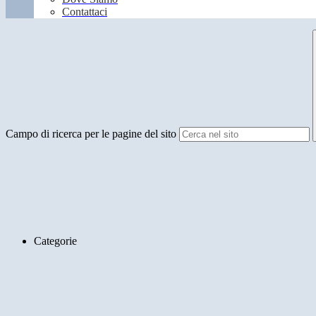
Contattaci
Campo di ricerca per le pagine del sito
Categorie