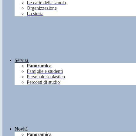
Le carte della scuola
Organizzazione
La storia
Servizi
Panoramica
Famiglie e studenti
Personale scolastico
Percorsi di studio
Novità
Panoramica