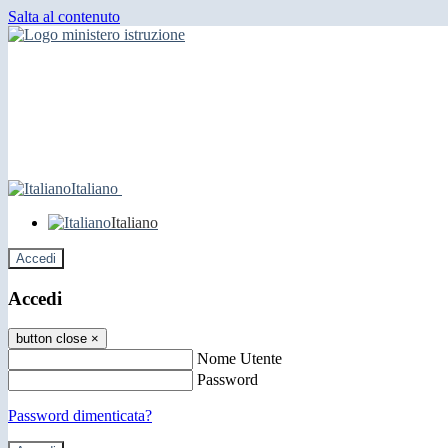
Salta al contenuto
Italiano
Italiano
Accedi
Accedi
button close
×
Nome Utente
Password
Password dimenticata?