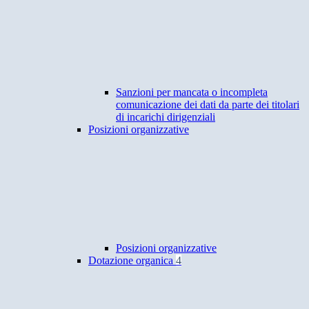
Sanzioni per mancata o incompleta
comunicazione dei dati da parte dei titolari
di incarichi dirigenziali
Posizioni organizzative
Posizioni organizzative
Dotazione organica
4