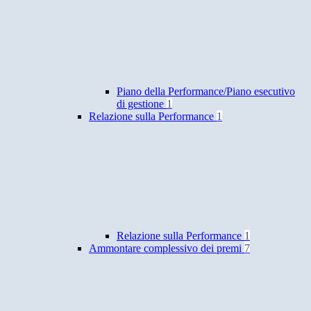
Piano della Performance/Piano esecutivo
di gestione
1
Relazione sulla Performance
1
Relazione sulla Performance
1
Ammontare complessivo dei premi
7