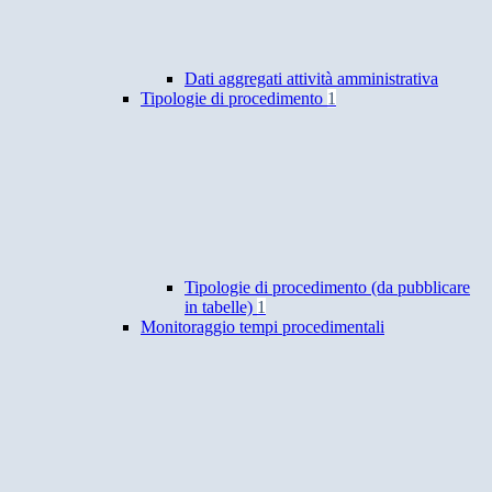
Dati aggregati attività amministrativa
Tipologie di procedimento
1
Tipologie di procedimento (da pubblicare
in tabelle)
1
Monitoraggio tempi procedimentali