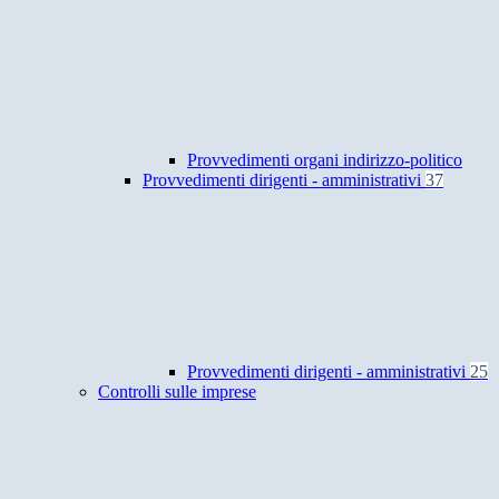
Provvedimenti organi indirizzo-politico
Provvedimenti dirigenti - amministrativi
37
Provvedimenti dirigenti - amministrativi
25
Controlli sulle imprese