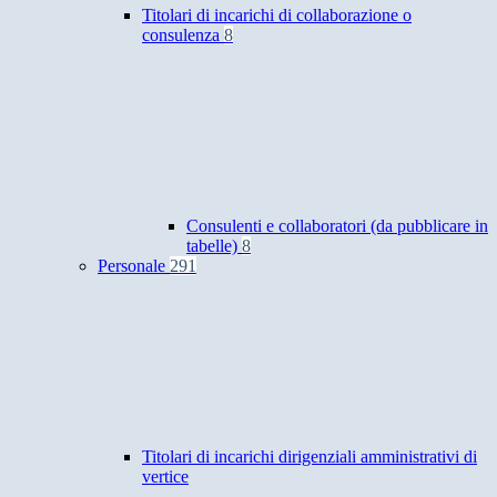
Titolari di incarichi di collaborazione o
consulenza
8
Consulenti e collaboratori (da pubblicare in
tabelle)
8
Personale
291
Titolari di incarichi dirigenziali amministrativi di
vertice