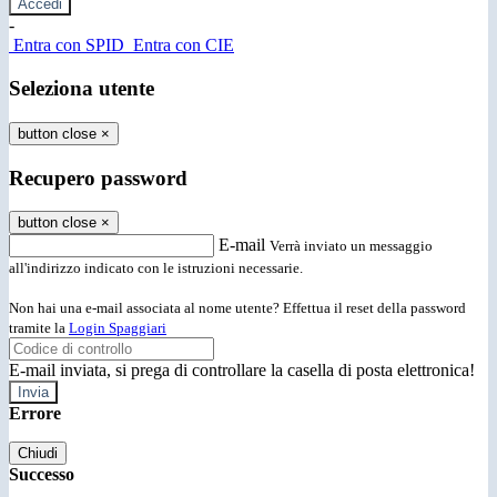
-
Entra con SPID
Entra con CIE
Seleziona utente
button close
×
Recupero password
button close
×
E-mail
Verrà inviato un messaggio
all'indirizzo indicato con le istruzioni necessarie.
Non hai una e-mail associata al nome utente? Effettua il reset della password
tramite la
Login Spaggiari
E-mail inviata, si prega di controllare la casella di posta elettronica!
Errore
Chiudi
Successo