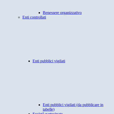
Benessere organizzativo
Enti controllati
Enti pubblici vigilati
Enti pubblici vigilati (da pubblicare in
tabelle)
Società partecipate