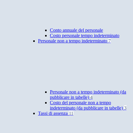
Conto annuale del personale
Costo personale tempo indeterminato
Personale non a tempo indeterminato
7
Personale non a tempo indeterminato (da
pubblicare in tabelle)
4
Costo del personale non a tempo
indeterminato (da pubblicare in tabelle)
3
Tassi di assenza
11