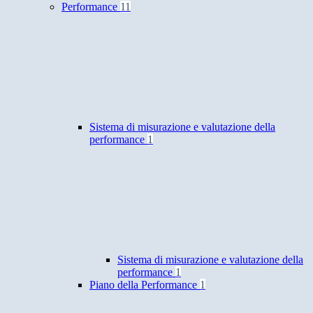
Performance
11
Sistema di misurazione e valutazione della
performance
1
Sistema di misurazione e valutazione della
performance
1
Piano della Performance
1