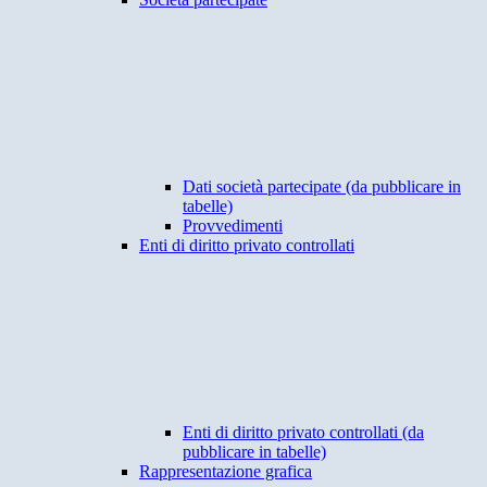
Dati società partecipate (da pubblicare in
tabelle)
Provvedimenti
Enti di diritto privato controllati
Enti di diritto privato controllati (da
pubblicare in tabelle)
Rappresentazione grafica