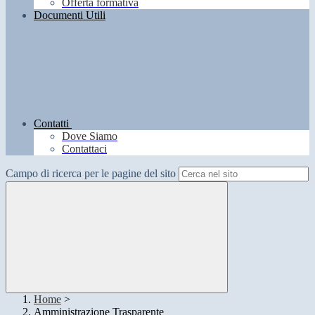
Offerta formativa
Documenti Utili
Contatti
Dove Siamo
Contattaci
Campo di ricerca per le pagine del sito
Home
>
Amministrazione Trasparente