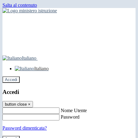
Salta al contenuto
Italiano
Italiano
Accedi
Accedi
button close
×
Nome Utente
Password
Password dimenticata?