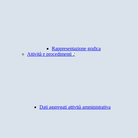
Rappresentazione grafica
Attività e procedimenti
2
Dati aggregati attività amministrativa