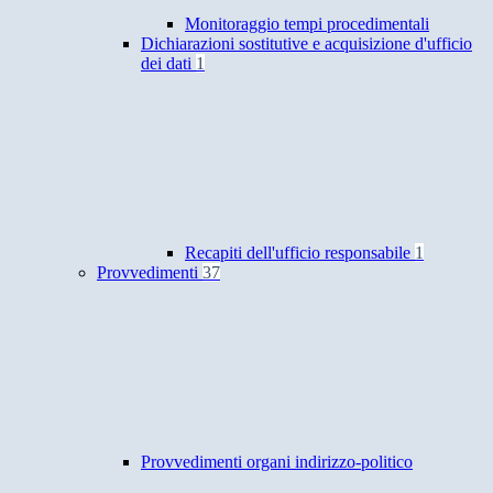
Monitoraggio tempi procedimentali
Dichiarazioni sostitutive e acquisizione d'ufficio
dei dati
1
Recapiti dell'ufficio responsabile
1
Provvedimenti
37
Provvedimenti organi indirizzo-politico