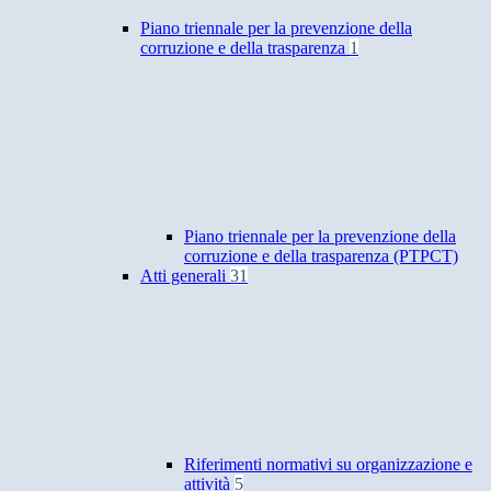
Piano triennale per la prevenzione della
corruzione e della trasparenza
1
Piano triennale per la prevenzione della
corruzione e della trasparenza (PTPCT)
Atti generali
31
Riferimenti normativi su organizzazione e
attività
5