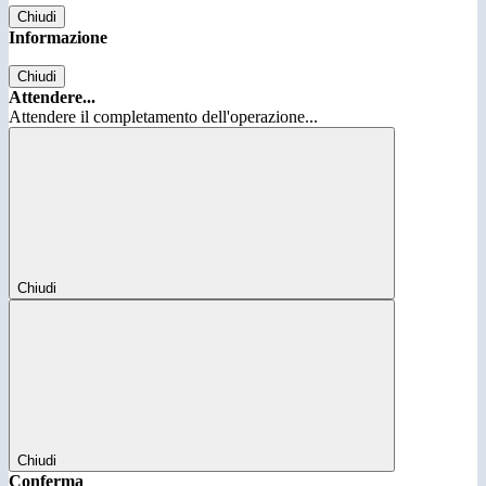
Chiudi
Informazione
Chiudi
Attendere...
Attendere il completamento dell'operazione...
Chiudi
Chiudi
Conferma