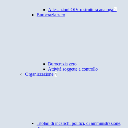
Attestazioni OIV o struttura analoga
2
Burocrazia zero
Burocrazia zero
Attività soggette a controllo
Organizzazione
4
Titolari di incarichi politici, di amministrazione,