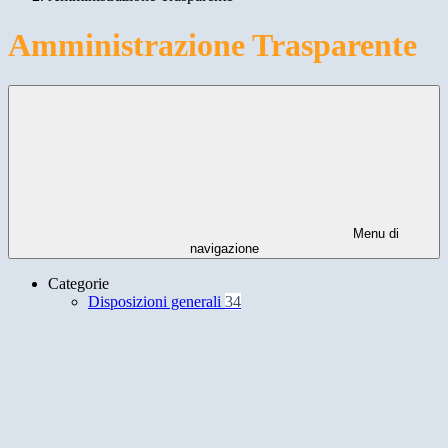
Amministrazione Trasparente
Menu di
navigazione
Categorie
Disposizioni generali
34