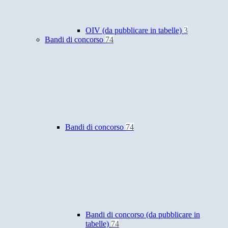
OIV (da pubblicare in tabelle)
3
Bandi di concorso
74
Bandi di concorso
74
Bandi di concorso (da pubblicare in
tabelle)
74