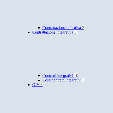
Contrattazione collettiva
2
Contrattazione integrativa
17
Contratti integrativi
10
Costi contratti integrativi
5
OIV
3