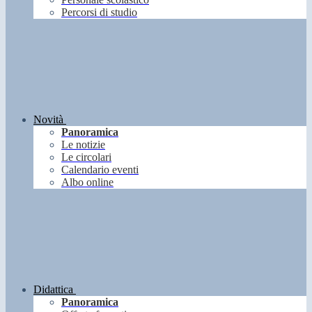
Percorsi di studio
Novità
Panoramica
Le notizie
Le circolari
Calendario eventi
Albo online
Didattica
Panoramica