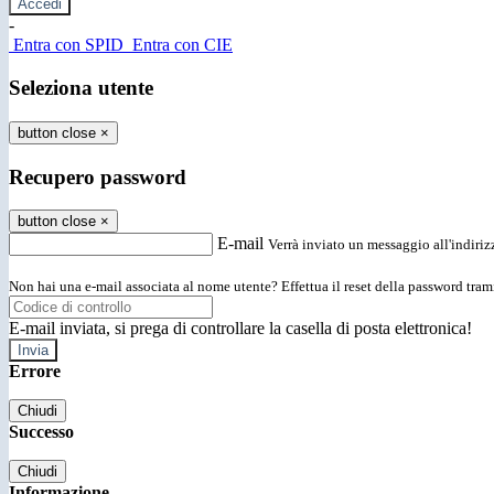
-
Entra con SPID
Entra con CIE
Seleziona utente
button close
×
Recupero password
button close
×
E-mail
Verrà inviato un messaggio all'indirizz
Non hai una e-mail associata al nome utente? Effettua il reset della password tram
E-mail inviata, si prega di controllare la casella di posta elettronica!
Errore
Chiudi
Successo
Chiudi
Informazione