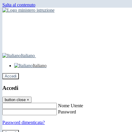
Salta al contenuto
Italiano
Italiano
Accedi
Accedi
button close
×
Nome Utente
Password
Password dimenticata?