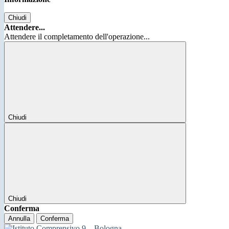
Chiudi
Attendere...
Attendere il completamento dell'operazione...
Chiudi
Chiudi
Conferma
Annulla
Conferma