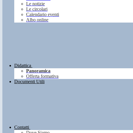
Le notizie
Le circolari
Calendario eventi
Albo online
Didattica
Panoramica
Offerta formativa
Documenti Utili
Contatti
Dove Siamo