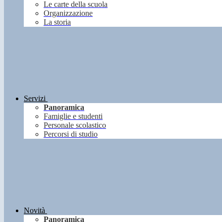
Le carte della scuola
Organizzazione
La storia
Servizi
Panoramica
Famiglie e studenti
Personale scolastico
Percorsi di studio
Novità
Panoramica