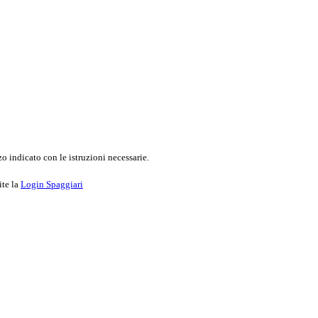
o indicato con le istruzioni necessarie.
ite la
Login Spaggiari