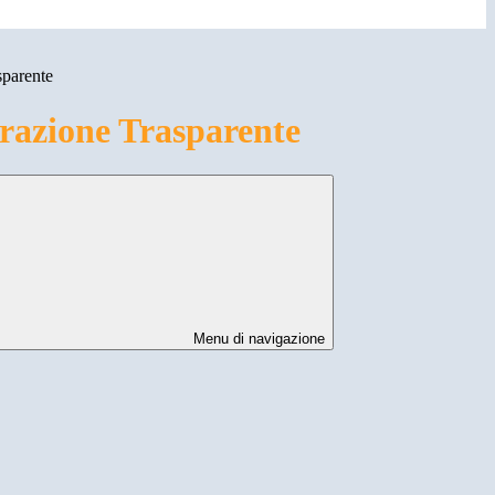
sparente
azione Trasparente
Menu di navigazione