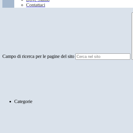
Contattaci
Campo di ricerca per le pagine del sito
Categorie