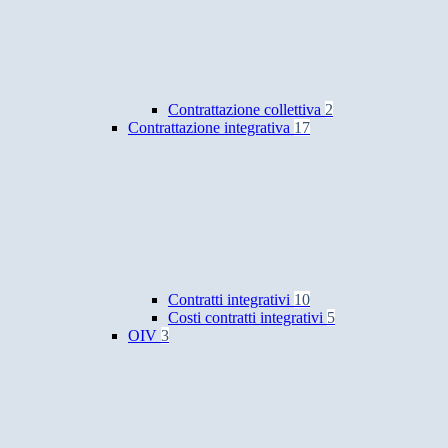
Contrattazione collettiva
2
Contrattazione integrativa
17
Contratti integrativi
10
Costi contratti integrativi
5
OIV
3