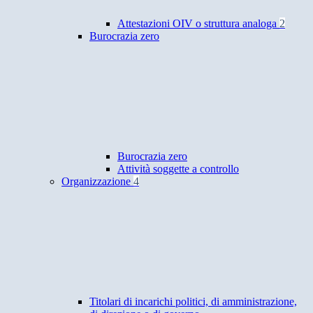
Attestazioni OIV o struttura analoga
2
Burocrazia zero
Burocrazia zero
Attività soggette a controllo
Organizzazione
4
Titolari di incarichi politici, di amministrazione,