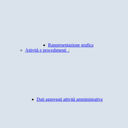
Rappresentazione grafica
Attività e procedimenti
2
Dati aggregati attività amministrativa