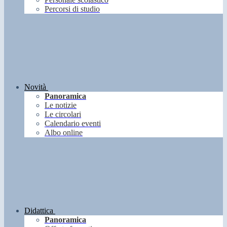
Percorsi di studio
Novità
Panoramica
Le notizie
Le circolari
Calendario eventi
Albo online
Didattica
Panoramica