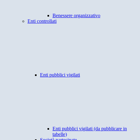
Benessere organizzativo
Enti controllati
Enti pubblici vigilati
Enti pubblici vigilati (da pubblicare in
tabelle)
Società partecipate