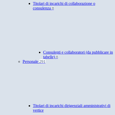
Titolari di incarichi di collaborazione o
consulenza
8
Consulenti e collaboratori (da pubblicare in
tabelle)
8
Personale
291
Titolari di incarichi dirigenziali amministrativi di
vertice