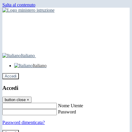
Salta al contenuto
Italiano
Italiano
Accedi
Accedi
button close
×
Nome Utente
Password
Password dimenticata?