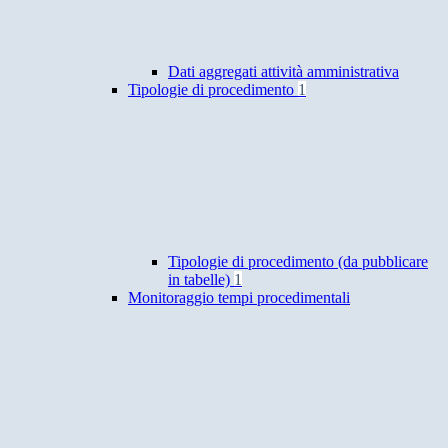
Dati aggregati attività amministrativa
Tipologie di procedimento
1
Tipologie di procedimento (da pubblicare
in tabelle)
1
Monitoraggio tempi procedimentali