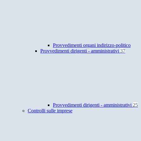
Provvedimenti organi indirizzo-politico
Provvedimenti dirigenti - amministrativi
37
Provvedimenti dirigenti - amministrativi
25
Controlli sulle imprese