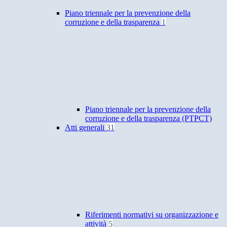
Piano triennale per la prevenzione della
corruzione e della trasparenza
1
Piano triennale per la prevenzione della
corruzione e della trasparenza (PTPCT)
Atti generali
31
Riferimenti normativi su organizzazione e
attività
5