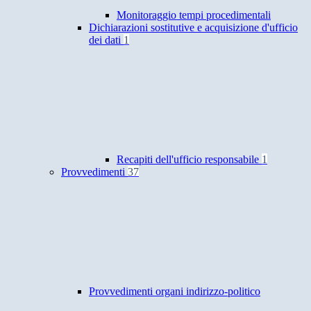
Monitoraggio tempi procedimentali
Dichiarazioni sostitutive e acquisizione d'ufficio
dei dati
1
Recapiti dell'ufficio responsabile
1
Provvedimenti
37
Provvedimenti organi indirizzo-politico