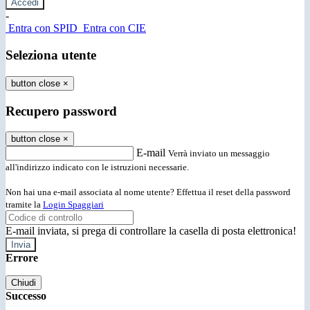
-
Entra con SPID
Entra con CIE
Seleziona utente
button close
×
Recupero password
button close
×
E-mail
Verrà inviato un messaggio
all'indirizzo indicato con le istruzioni necessarie.
Non hai una e-mail associata al nome utente? Effettua il reset della password
tramite la
Login Spaggiari
E-mail inviata, si prega di controllare la casella di posta elettronica!
Errore
Chiudi
Successo