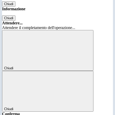
Chiudi
Informazione
Chiudi
Attendere...
Attendere il completamento dell'operazione...
Chiudi
Chiudi
Conferma