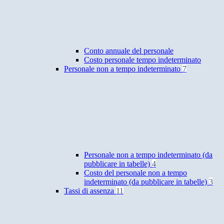
Conto annuale del personale
Costo personale tempo indeterminato
Personale non a tempo indeterminato
7
Personale non a tempo indeterminato (da
pubblicare in tabelle)
4
Costo del personale non a tempo
indeterminato (da pubblicare in tabelle)
3
Tassi di assenza
11