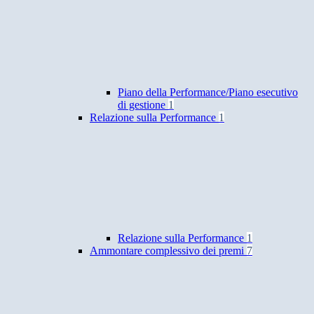
Piano della Performance/Piano esecutivo
di gestione
1
Relazione sulla Performance
1
Relazione sulla Performance
1
Ammontare complessivo dei premi
7