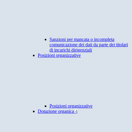
Sanzioni per mancata o incompleta
comunicazione dei dati da parte dei titolari
di incarichi dirigenziali
Posizioni organizzative
Posizioni organizzative
Dotazione organica
4