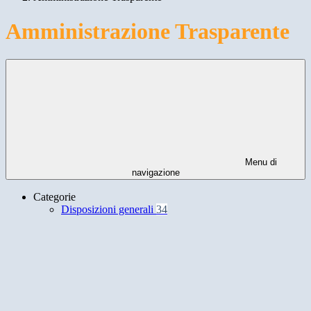
Amministrazione Trasparente
Menu di
navigazione
Categorie
Disposizioni generali
34