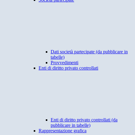
Dati società partecipate (da pubblicare in
tabelle)
Provvedimenti
Enti di diritto privato controllati
Enti di diritto privato controllati (da
pubblicare in tabelle)
Rappresentazione grafica