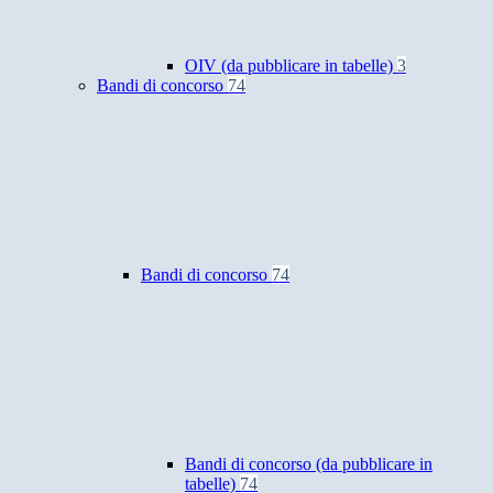
OIV (da pubblicare in tabelle)
3
Bandi di concorso
74
Bandi di concorso
74
Bandi di concorso (da pubblicare in
tabelle)
74