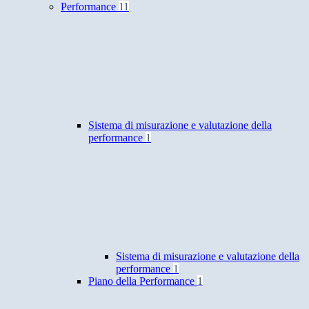
Performance
11
Sistema di misurazione e valutazione della
performance
1
Sistema di misurazione e valutazione della
performance
1
Piano della Performance
1