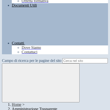
Offerta formativa
Documenti Utili
Contatti
Dove Siamo
Contattaci
Campo di ricerca per le pagine del sito
Home
>
Amministrazione Trasparente