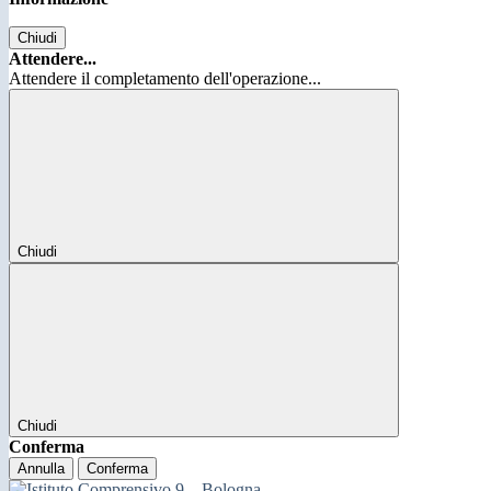
Chiudi
Attendere...
Attendere il completamento dell'operazione...
Chiudi
Chiudi
Conferma
Annulla
Conferma