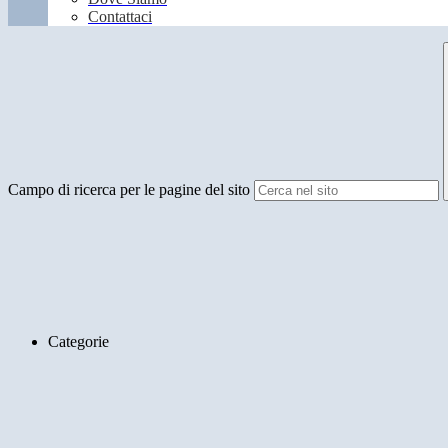
Contattaci
Campo di ricerca per le pagine del sito
Categorie