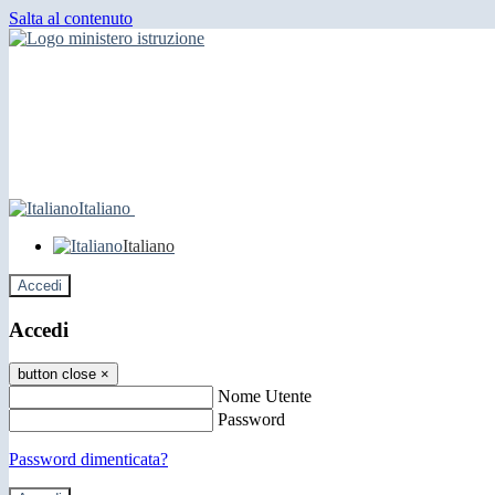
Salta al contenuto
Italiano
Italiano
Accedi
Accedi
button close
×
Nome Utente
Password
Password dimenticata?