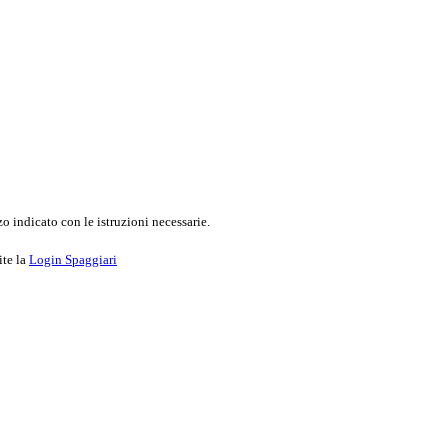
o indicato con le istruzioni necessarie.
ite la
Login Spaggiari