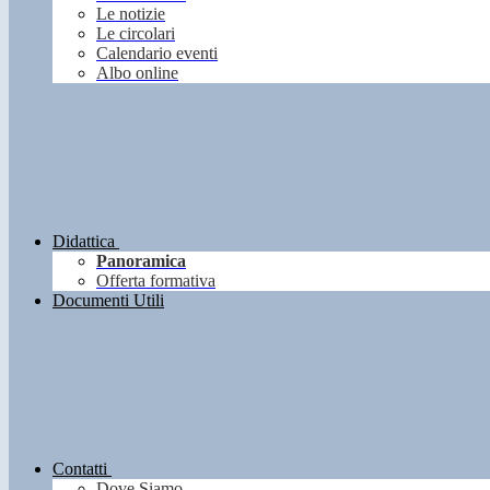
Le notizie
Le circolari
Calendario eventi
Albo online
Didattica
Panoramica
Offerta formativa
Documenti Utili
Contatti
Dove Siamo