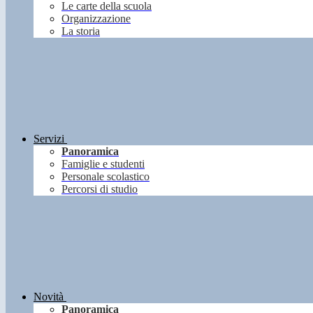
Le carte della scuola
Organizzazione
La storia
Servizi
Panoramica
Famiglie e studenti
Personale scolastico
Percorsi di studio
Novità
Panoramica