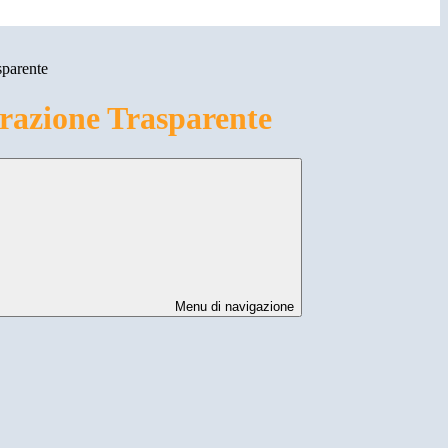
sparente
azione Trasparente
Menu di navigazione