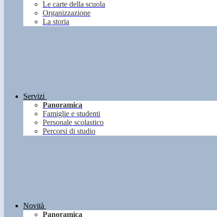
Le carte della scuola
Organizzazione
La storia
Servizi
Panoramica
Famiglie e studenti
Personale scolastico
Percorsi di studio
Novità
Panoramica