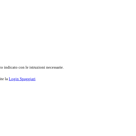
o indicato con le istruzioni necessarie.
ite la
Login Spaggiari