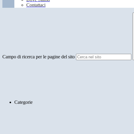
Contattaci
Campo di ricerca per le pagine del sito
Categorie