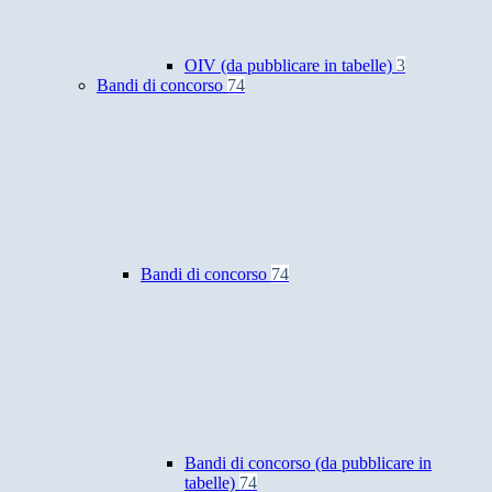
OIV (da pubblicare in tabelle)
3
Bandi di concorso
74
Bandi di concorso
74
Bandi di concorso (da pubblicare in
tabelle)
74