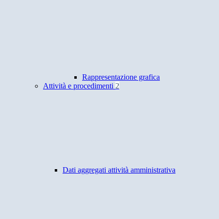
Rappresentazione grafica
Attività e procedimenti
2
Dati aggregati attività amministrativa