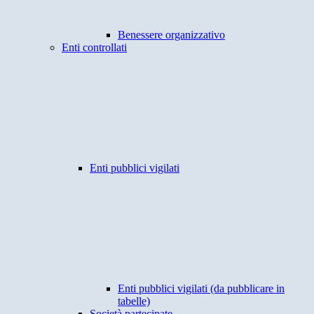
Benessere organizzativo
Enti controllati
Enti pubblici vigilati
Enti pubblici vigilati (da pubblicare in
tabelle)
Società partecipate