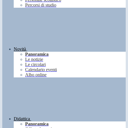
Percorsi di studio
Novità
Panoramica
Le notizie
Le circolari
Calendario eventi
Albo online
Didattica
Panoramica