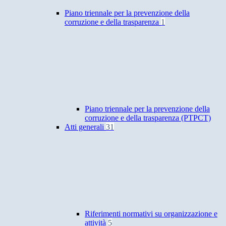
Piano triennale per la prevenzione della
corruzione e della trasparenza
1
Piano triennale per la prevenzione della
corruzione e della trasparenza (PTPCT)
Atti generali
31
Riferimenti normativi su organizzazione e
attività
5