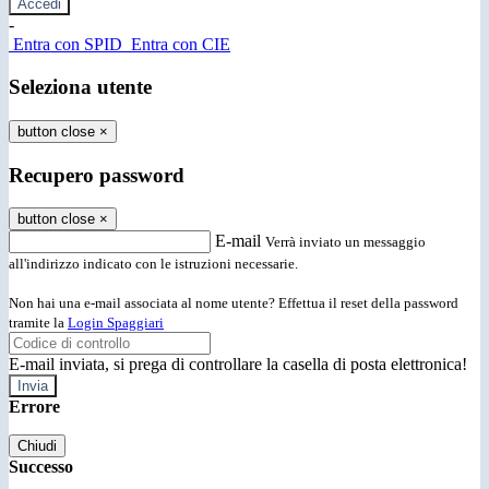
-
Entra con SPID
Entra con CIE
Seleziona utente
button close
×
Recupero password
button close
×
E-mail
Verrà inviato un messaggio
all'indirizzo indicato con le istruzioni necessarie.
Non hai una e-mail associata al nome utente? Effettua il reset della password
tramite la
Login Spaggiari
E-mail inviata, si prega di controllare la casella di posta elettronica!
Errore
Chiudi
Successo