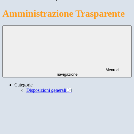
Amministrazione Trasparente
Menu di
navigazione
Categorie
Disposizioni generali
34