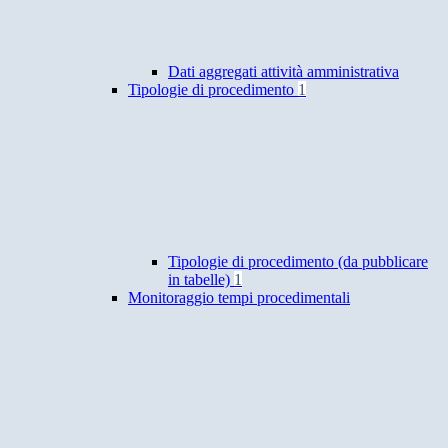
Dati aggregati attività amministrativa
Tipologie di procedimento
1
Tipologie di procedimento (da pubblicare
in tabelle)
1
Monitoraggio tempi procedimentali