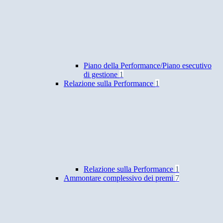
Piano della Performance/Piano esecutivo
di gestione
1
Relazione sulla Performance
1
Relazione sulla Performance
1
Ammontare complessivo dei premi
7