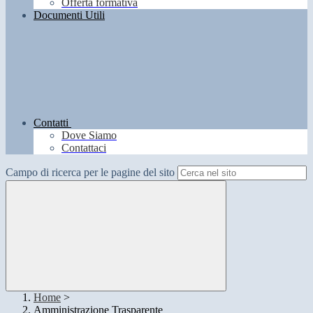
Offerta formativa
Documenti Utili
Contatti
Dove Siamo
Contattaci
Campo di ricerca per le pagine del sito
Home
>
Amministrazione Trasparente