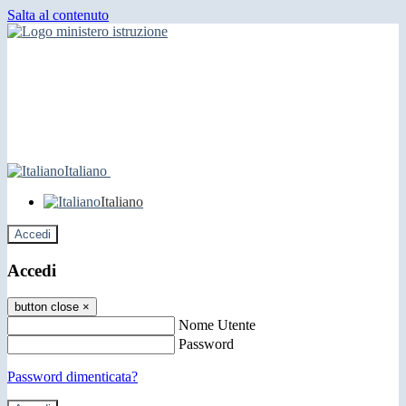
Salta al contenuto
Italiano
Italiano
Accedi
Accedi
button close
×
Nome Utente
Password
Password dimenticata?