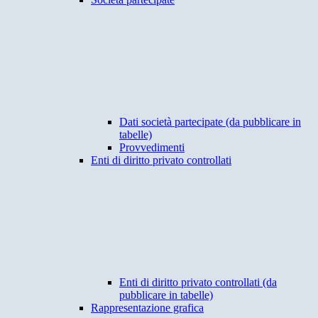
Dati società partecipate (da pubblicare in
tabelle)
Provvedimenti
Enti di diritto privato controllati
Enti di diritto privato controllati (da
pubblicare in tabelle)
Rappresentazione grafica