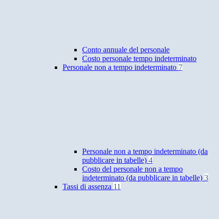
Conto annuale del personale
Costo personale tempo indeterminato
Personale non a tempo indeterminato
7
Personale non a tempo indeterminato (da
pubblicare in tabelle)
4
Costo del personale non a tempo
indeterminato (da pubblicare in tabelle)
3
Tassi di assenza
11