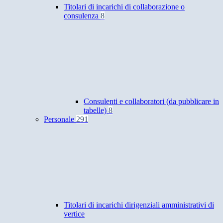
Titolari di incarichi di collaborazione o
consulenza
8
Consulenti e collaboratori (da pubblicare in
tabelle)
8
Personale
291
Titolari di incarichi dirigenziali amministrativi di
vertice