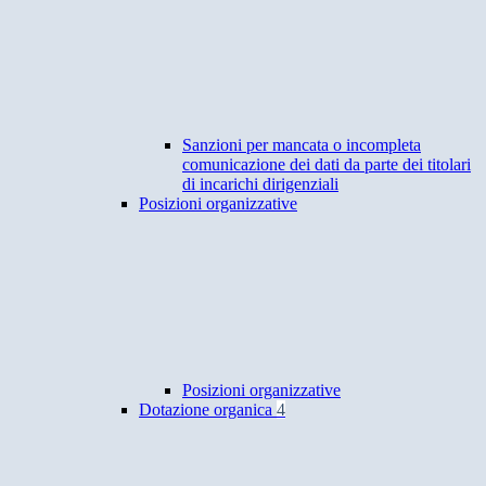
Sanzioni per mancata o incompleta
comunicazione dei dati da parte dei titolari
di incarichi dirigenziali
Posizioni organizzative
Posizioni organizzative
Dotazione organica
4