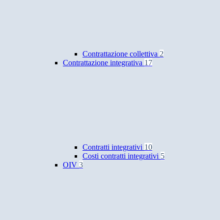
Contrattazione collettiva
2
Contrattazione integrativa
17
Contratti integrativi
10
Costi contratti integrativi
5
OIV
3