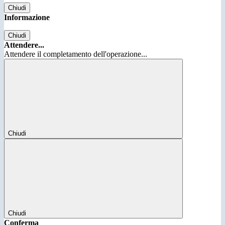
Chiudi
Informazione
Chiudi
Attendere...
Attendere il completamento dell'operazione...
Chiudi
Chiudi
Conferma