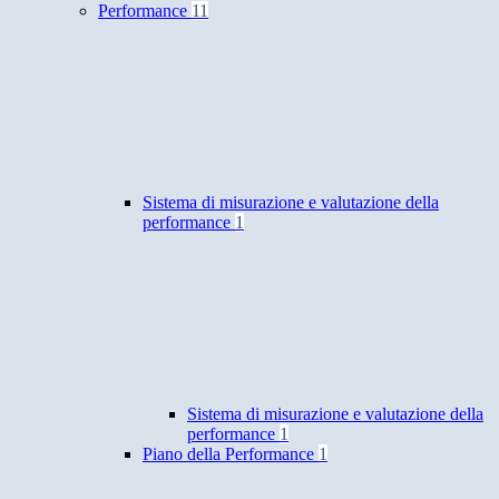
Performance
11
Sistema di misurazione e valutazione della
performance
1
Sistema di misurazione e valutazione della
performance
1
Piano della Performance
1