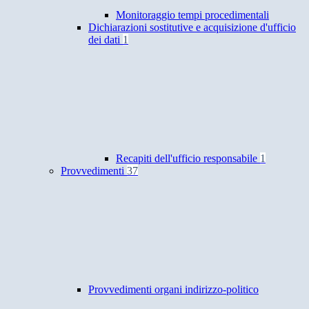
Monitoraggio tempi procedimentali
Dichiarazioni sostitutive e acquisizione d'ufficio
dei dati
1
Recapiti dell'ufficio responsabile
1
Provvedimenti
37
Provvedimenti organi indirizzo-politico