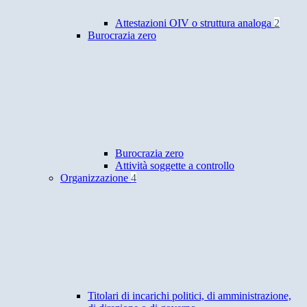
Attestazioni OIV o struttura analoga
2
Burocrazia zero
Burocrazia zero
Attività soggette a controllo
Organizzazione
4
Titolari di incarichi politici, di amministrazione,