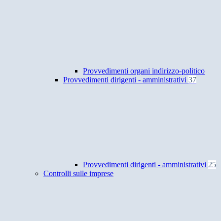
Provvedimenti organi indirizzo-politico
Provvedimenti dirigenti - amministrativi
37
Provvedimenti dirigenti - amministrativi
25
Controlli sulle imprese