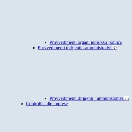
Provvedimenti organi indirizzo-politico
Provvedimenti dirigenti - amministrativi
37
Provvedimenti dirigenti - amministrativi
25
Controlli sulle imprese