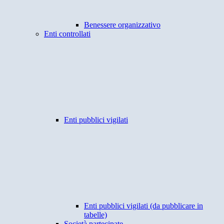
Benessere organizzativo
Enti controllati
Enti pubblici vigilati
Enti pubblici vigilati (da pubblicare in
tabelle)
Società partecipate