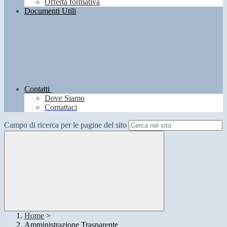
Offerta formativa
Documenti Utili
Contatti
Dove Siamo
Contattaci
Campo di ricerca per le pagine del sito
Home
>
Amministrazione Trasparente