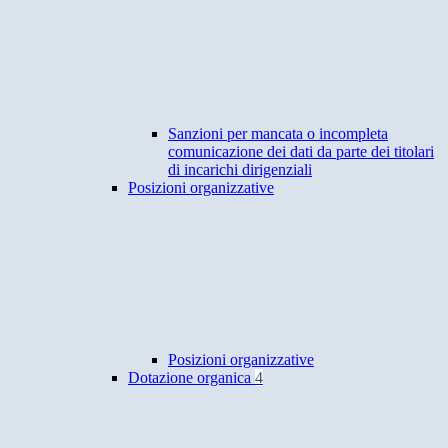
Sanzioni per mancata o incompleta
comunicazione dei dati da parte dei titolari
di incarichi dirigenziali
Posizioni organizzative
Posizioni organizzative
Dotazione organica
4