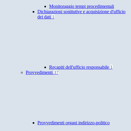
Monitoraggio tempi procedimentali
Dichiarazioni sostitutive e acquisizione d'ufficio
dei dati
1
Recapiti dell'ufficio responsabile
1
Provvedimenti
37
Provvedimenti organi indirizzo-politico