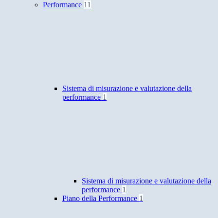
Performance
11
Sistema di misurazione e valutazione della
performance
1
Sistema di misurazione e valutazione della
performance
1
Piano della Performance
1