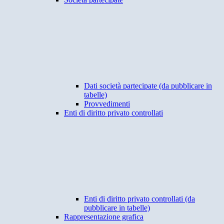
Dati società partecipate (da pubblicare in
tabelle)
Provvedimenti
Enti di diritto privato controllati
Enti di diritto privato controllati (da
pubblicare in tabelle)
Rappresentazione grafica