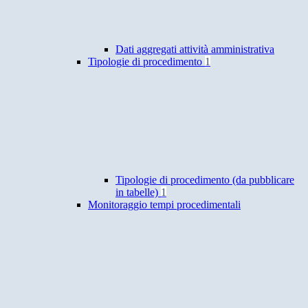
Dati aggregati attività amministrativa
Tipologie di procedimento
1
Tipologie di procedimento (da pubblicare
in tabelle)
1
Monitoraggio tempi procedimentali