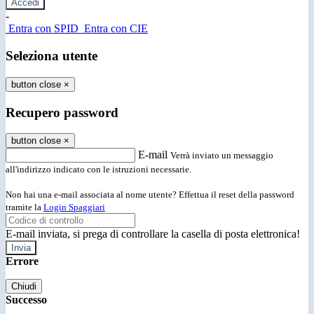
-
Entra con SPID
Entra con CIE
Seleziona utente
button close
×
Recupero password
button close
×
E-mail
Verrà inviato un messaggio
all'indirizzo indicato con le istruzioni necessarie.
Non hai una e-mail associata al nome utente? Effettua il reset della password
tramite la
Login Spaggiari
E-mail inviata, si prega di controllare la casella di posta elettronica!
Errore
Chiudi
Successo