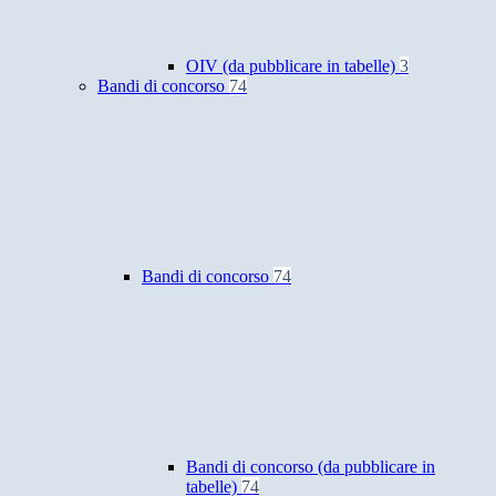
OIV (da pubblicare in tabelle)
3
Bandi di concorso
74
Bandi di concorso
74
Bandi di concorso (da pubblicare in
tabelle)
74