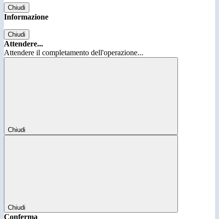
Chiudi
Informazione
Chiudi
Attendere...
Attendere il completamento dell'operazione...
Chiudi
Chiudi
Conferma