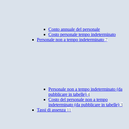
Conto annuale del personale
Costo personale tempo indeterminato
Personale non a tempo indeterminato
7
Personale non a tempo indeterminato (da
pubblicare in tabelle)
4
Costo del personale non a tempo
indeterminato (da pubblicare in tabelle)
3
Tassi di assenza
11