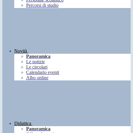
Percorsi di studio
Novità
Panoramica
Le notizie
Le circolari
Calendario eventi
Albo online
Didattica
Panoramica