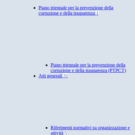
Piano triennale per la prevenzione della
corruzione e della trasparenza
1
Piano triennale per la prevenzione della
corruzione e della trasparenza (PTPCT)
Atti generali
31
Riferimenti normativi su organizzazione e
attività
5