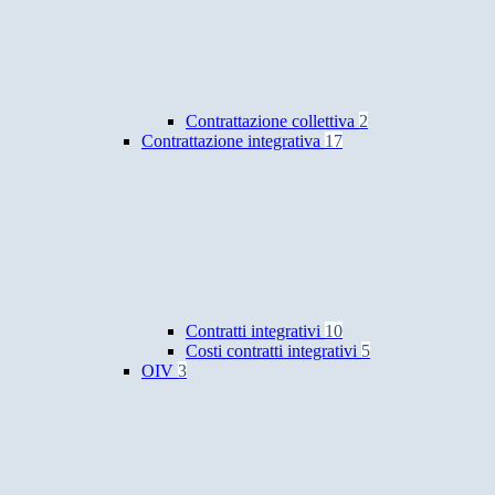
Contrattazione collettiva
2
Contrattazione integrativa
17
Contratti integrativi
10
Costi contratti integrativi
5
OIV
3