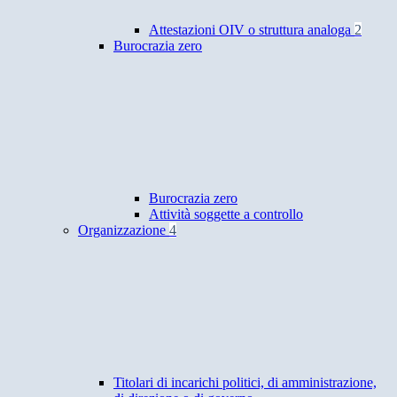
Attestazioni OIV o struttura analoga
2
Burocrazia zero
Burocrazia zero
Attività soggette a controllo
Organizzazione
4
Titolari di incarichi politici, di amministrazione,