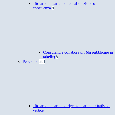
Titolari di incarichi di collaborazione o
consulenza
8
Consulenti e collaboratori (da pubblicare in
tabelle)
8
Personale
291
Titolari di incarichi dirigenziali amministrativi di
vertice