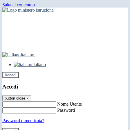
Salta al contenuto
Italiano
Italiano
Accedi
Accedi
button close
×
Nome Utente
Password
Password dimenticata?