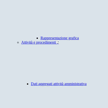
Rappresentazione grafica
Attività e procedimenti
2
Dati aggregati attività amministrativa