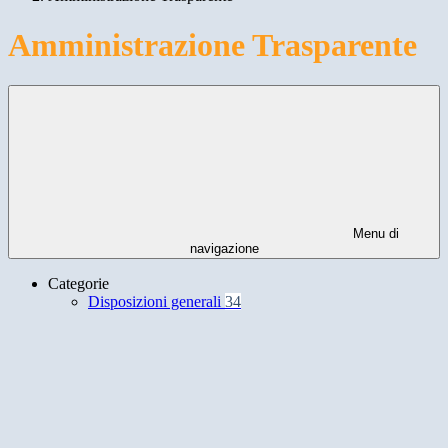
Amministrazione Trasparente
Menu di
navigazione
Categorie
Disposizioni generali
34