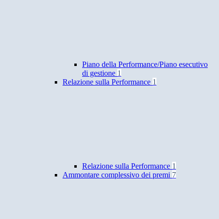
Piano della Performance/Piano esecutivo
di gestione
1
Relazione sulla Performance
1
Relazione sulla Performance
1
Ammontare complessivo dei premi
7