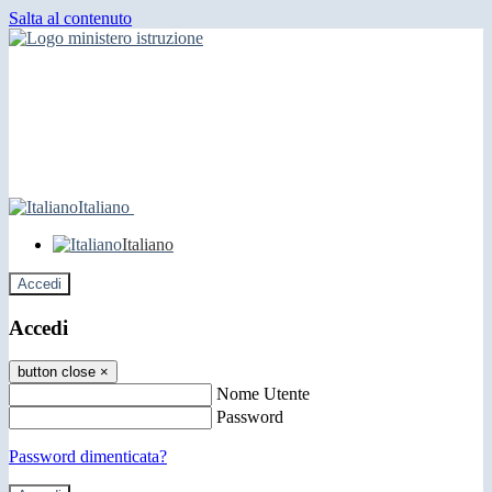
Salta al contenuto
Italiano
Italiano
Accedi
Accedi
button close
×
Nome Utente
Password
Password dimenticata?