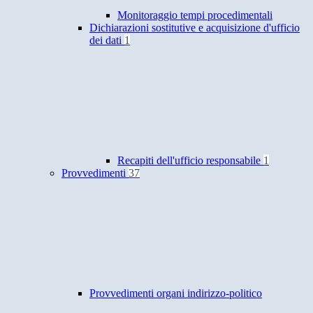
Monitoraggio tempi procedimentali
Dichiarazioni sostitutive e acquisizione d'ufficio
dei dati
1
Recapiti dell'ufficio responsabile
1
Provvedimenti
37
Provvedimenti organi indirizzo-politico