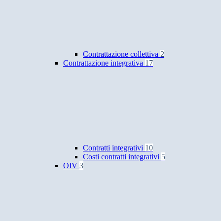
Contrattazione collettiva
2
Contrattazione integrativa
17
Contratti integrativi
10
Costi contratti integrativi
5
OIV
3