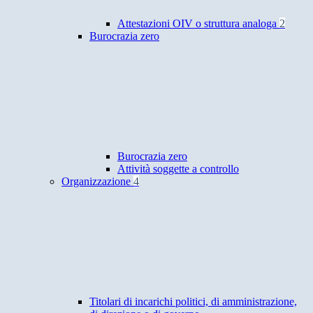
Attestazioni OIV o struttura analoga
2
Burocrazia zero
Burocrazia zero
Attività soggette a controllo
Organizzazione
4
Titolari di incarichi politici, di amministrazione,