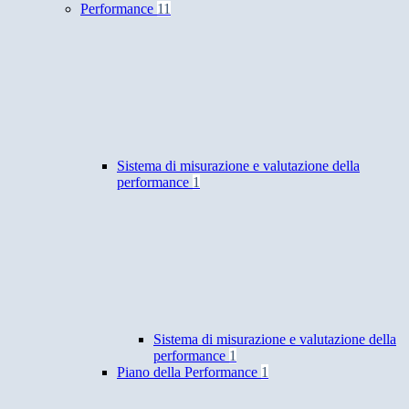
Performance
11
Sistema di misurazione e valutazione della
performance
1
Sistema di misurazione e valutazione della
performance
1
Piano della Performance
1