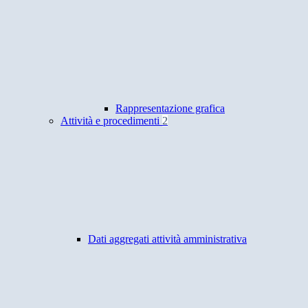
Rappresentazione grafica
Attività e procedimenti
2
Dati aggregati attività amministrativa