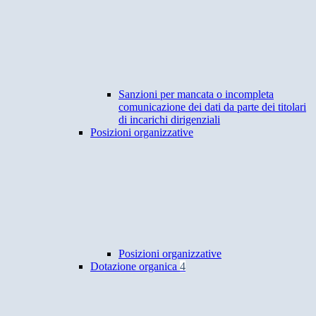
Sanzioni per mancata o incompleta
comunicazione dei dati da parte dei titolari
di incarichi dirigenziali
Posizioni organizzative
Posizioni organizzative
Dotazione organica
4