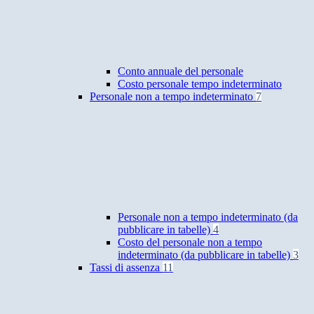
Conto annuale del personale
Costo personale tempo indeterminato
Personale non a tempo indeterminato
7
Personale non a tempo indeterminato (da
pubblicare in tabelle)
4
Costo del personale non a tempo
indeterminato (da pubblicare in tabelle)
3
Tassi di assenza
11