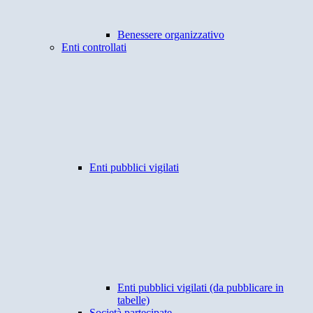
Benessere organizzativo
Enti controllati
Enti pubblici vigilati
Enti pubblici vigilati (da pubblicare in
tabelle)
Società partecipate