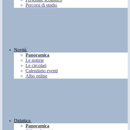
Percorsi di studio
Novità
Panoramica
Le notizie
Le circolari
Calendario eventi
Albo online
Didattica
Panoramica