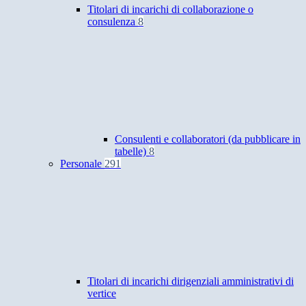
Titolari di incarichi di collaborazione o
consulenza
8
Consulenti e collaboratori (da pubblicare in
tabelle)
8
Personale
291
Titolari di incarichi dirigenziali amministrativi di
vertice