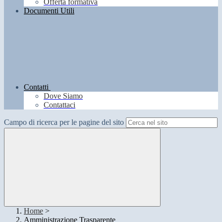
Offerta formativa
Documenti Utili
Contatti
Dove Siamo
Contattaci
Campo di ricerca per le pagine del sito
Home
>
Amministrazione Trasparente