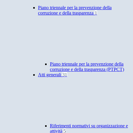
Piano triennale per la prevenzione della
corruzione e della trasparenza
1
Piano triennale per la prevenzione della
corruzione e della trasparenza (PTPCT)
Atti generali
31
Riferimenti normativi su organizzazione e
attività
5