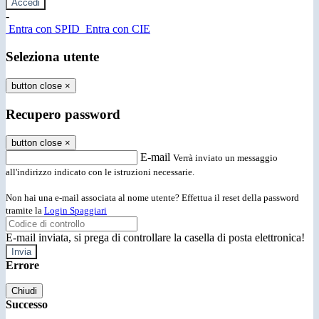
-
Entra con SPID
Entra con CIE
Seleziona utente
button close
×
Recupero password
button close
×
E-mail
Verrà inviato un messaggio
all'indirizzo indicato con le istruzioni necessarie.
Non hai una e-mail associata al nome utente? Effettua il reset della password
tramite la
Login Spaggiari
E-mail inviata, si prega di controllare la casella di posta elettronica!
Errore
Chiudi
Successo