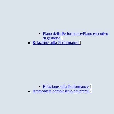
Piano della Performance/Piano esecutivo
di gestione
1
Relazione sulla Performance
1
Relazione sulla Performance
1
Ammontare complessivo dei premi
7