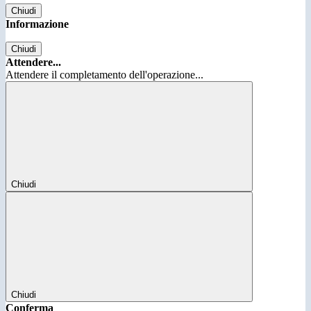
Chiudi
Informazione
Chiudi
Attendere...
Attendere il completamento dell'operazione...
Chiudi
Chiudi
Conferma