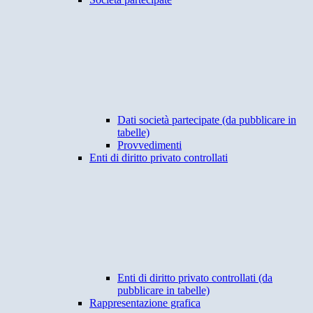
Dati società partecipate (da pubblicare in
tabelle)
Provvedimenti
Enti di diritto privato controllati
Enti di diritto privato controllati (da
pubblicare in tabelle)
Rappresentazione grafica