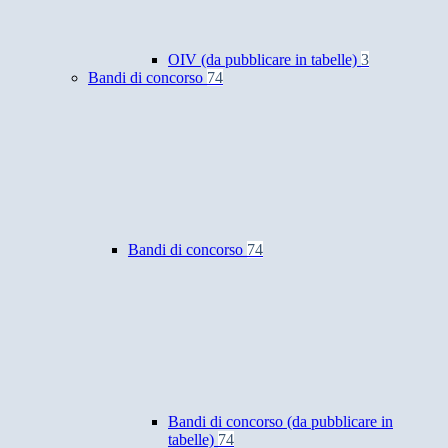
OIV (da pubblicare in tabelle)
3
Bandi di concorso
74
Bandi di concorso
74
Bandi di concorso (da pubblicare in
tabelle)
74