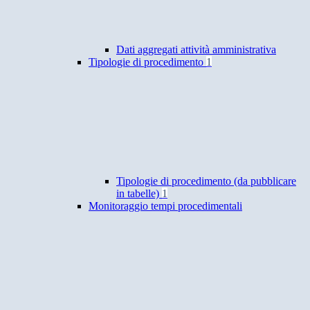
Dati aggregati attività amministrativa
Tipologie di procedimento
1
Tipologie di procedimento (da pubblicare
in tabelle)
1
Monitoraggio tempi procedimentali