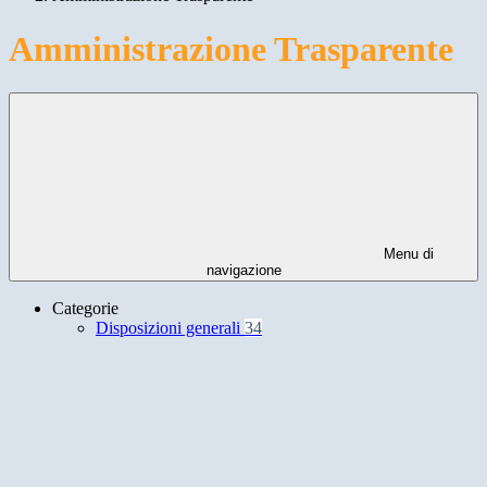
Amministrazione Trasparente
Menu di
navigazione
Categorie
Disposizioni generali
34