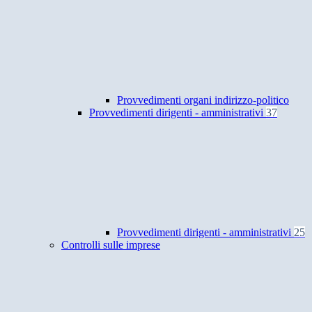
Provvedimenti organi indirizzo-politico
Provvedimenti dirigenti - amministrativi
37
Provvedimenti dirigenti - amministrativi
25
Controlli sulle imprese