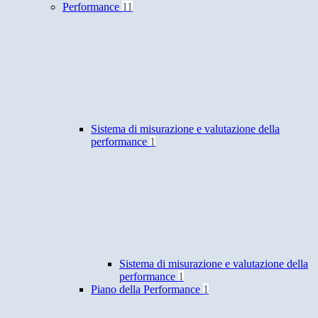
Performance
11
Sistema di misurazione e valutazione della
performance
1
Sistema di misurazione e valutazione della
performance
1
Piano della Performance
1