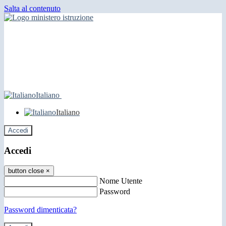
Salta al contenuto
Italiano
Italiano
Accedi
Accedi
button close
×
Nome Utente
Password
Password dimenticata?