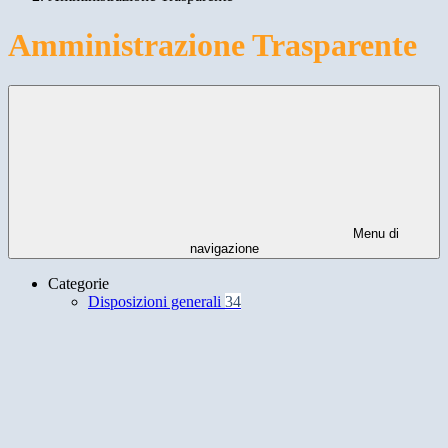
Amministrazione Trasparente
Menu di
navigazione
Categorie
Disposizioni generali
34