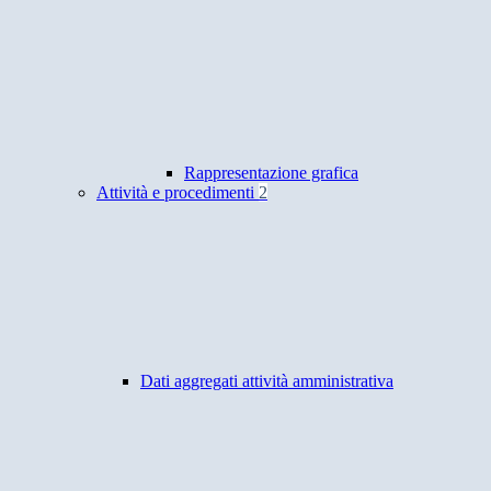
Rappresentazione grafica
Attività e procedimenti
2
Dati aggregati attività amministrativa