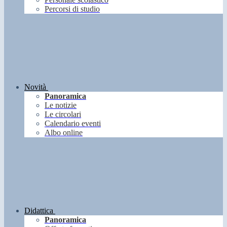
Percorsi di studio
Novità
Panoramica
Le notizie
Le circolari
Calendario eventi
Albo online
Didattica
Panoramica