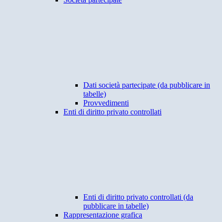
Dati società partecipate (da pubblicare in
tabelle)
Provvedimenti
Enti di diritto privato controllati
Enti di diritto privato controllati (da
pubblicare in tabelle)
Rappresentazione grafica