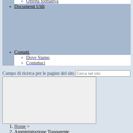
Offerta formativa
Documenti Utili
Contatti
Dove Siamo
Contattaci
Campo di ricerca per le pagine del sito
Home
>
Amministrazione Trasparente