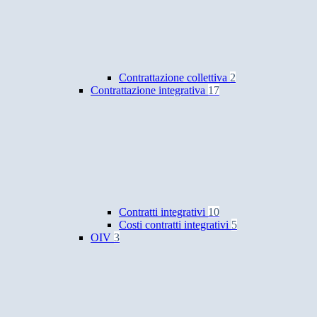
Contrattazione collettiva
2
Contrattazione integrativa
17
Contratti integrativi
10
Costi contratti integrativi
5
OIV
3