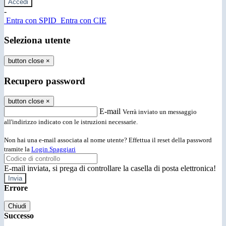
-
Entra con SPID
Entra con CIE
Seleziona utente
button close
×
Recupero password
button close
×
E-mail
Verrà inviato un messaggio
all'indirizzo indicato con le istruzioni necessarie.
Non hai una e-mail associata al nome utente? Effettua il reset della password
tramite la
Login Spaggiari
E-mail inviata, si prega di controllare la casella di posta elettronica!
Errore
Chiudi
Successo