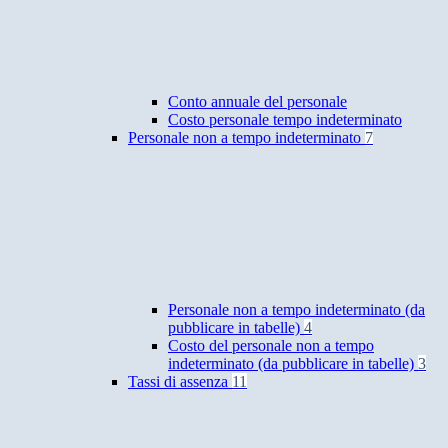
Conto annuale del personale
Costo personale tempo indeterminato
Personale non a tempo indeterminato
7
Personale non a tempo indeterminato (da
pubblicare in tabelle)
4
Costo del personale non a tempo
indeterminato (da pubblicare in tabelle)
3
Tassi di assenza
11