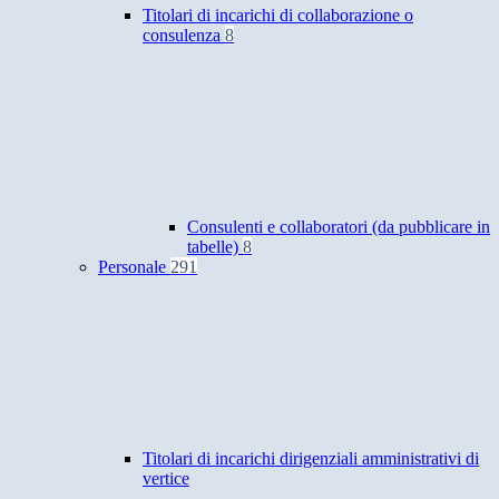
Titolari di incarichi di collaborazione o
consulenza
8
Consulenti e collaboratori (da pubblicare in
tabelle)
8
Personale
291
Titolari di incarichi dirigenziali amministrativi di
vertice