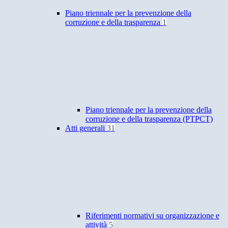
Piano triennale per la prevenzione della
corruzione e della trasparenza
1
Piano triennale per la prevenzione della
corruzione e della trasparenza (PTPCT)
Atti generali
31
Riferimenti normativi su organizzazione e
attività
5