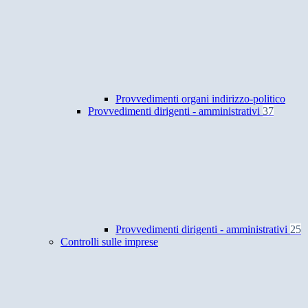
Provvedimenti organi indirizzo-politico
Provvedimenti dirigenti - amministrativi
37
Provvedimenti dirigenti - amministrativi
25
Controlli sulle imprese