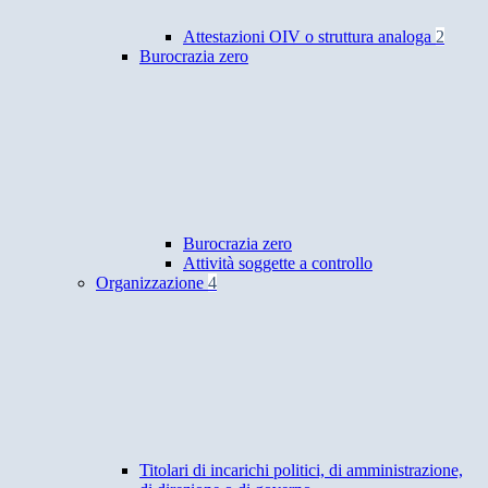
Attestazioni OIV o struttura analoga
2
Burocrazia zero
Burocrazia zero
Attività soggette a controllo
Organizzazione
4
Titolari di incarichi politici, di amministrazione,