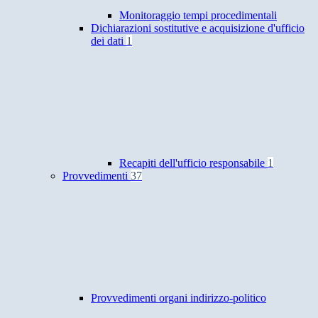
Monitoraggio tempi procedimentali
Dichiarazioni sostitutive e acquisizione d'ufficio
dei dati
1
Recapiti dell'ufficio responsabile
1
Provvedimenti
37
Provvedimenti organi indirizzo-politico