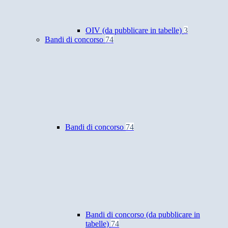
OIV (da pubblicare in tabelle)
3
Bandi di concorso
74
Bandi di concorso
74
Bandi di concorso (da pubblicare in
tabelle)
74