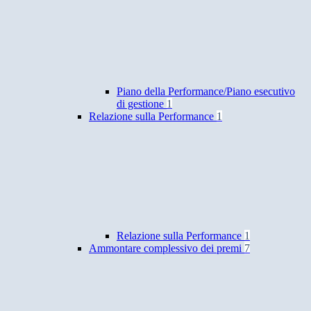
Piano della Performance/Piano esecutivo
di gestione
1
Relazione sulla Performance
1
Relazione sulla Performance
1
Ammontare complessivo dei premi
7