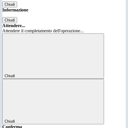
Chiudi
Informazione
Chiudi
Attendere...
Attendere il completamento dell'operazione...
Chiudi
Chiudi
Conferma