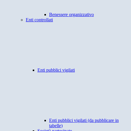
Benessere organizzativo
Enti controllati
Enti pubblici vigilati
Enti pubblici vigilati (da pubblicare in
tabelle)
Società partecipate