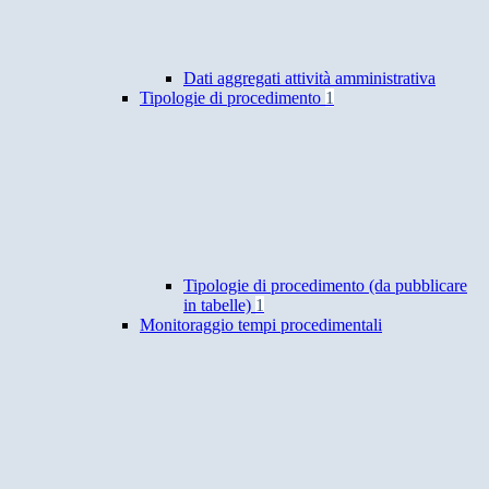
Dati aggregati attività amministrativa
Tipologie di procedimento
1
Tipologie di procedimento (da pubblicare
in tabelle)
1
Monitoraggio tempi procedimentali