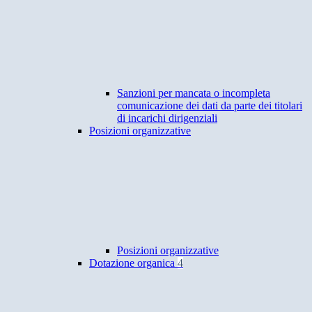
Sanzioni per mancata o incompleta
comunicazione dei dati da parte dei titolari
di incarichi dirigenziali
Posizioni organizzative
Posizioni organizzative
Dotazione organica
4