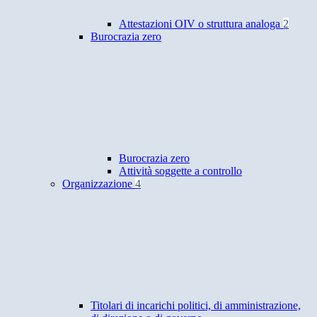
Attestazioni OIV o struttura analoga
2
Burocrazia zero
Burocrazia zero
Attività soggette a controllo
Organizzazione
4
Titolari di incarichi politici, di amministrazione,