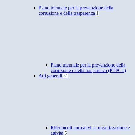
Piano triennale per la prevenzione della
corruzione e della trasparenza
1
Piano triennale per la prevenzione della
corruzione e della trasparenza (PTPCT)
Atti generali
31
Riferimenti normativi su organizzazione e
attività
5