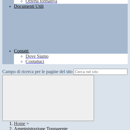
Offerta formativa
Documenti Utili
Contatti
Dove Siamo
Contattaci
Campo di ricerca per le pagine del sito
Home
>
Amministrazione Trasparente