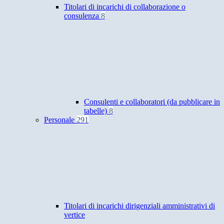
Titolari di incarichi di collaborazione o
consulenza
8
Consulenti e collaboratori (da pubblicare in
tabelle)
8
Personale
291
Titolari di incarichi dirigenziali amministrativi di
vertice