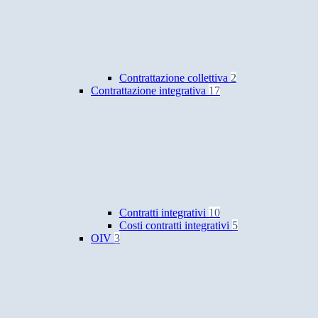
Contrattazione collettiva
2
Contrattazione integrativa
17
Contratti integrativi
10
Costi contratti integrativi
5
OIV
3