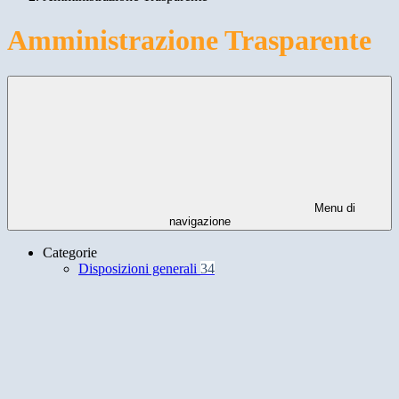
Amministrazione Trasparente
Menu di
navigazione
Categorie
Disposizioni generali
34