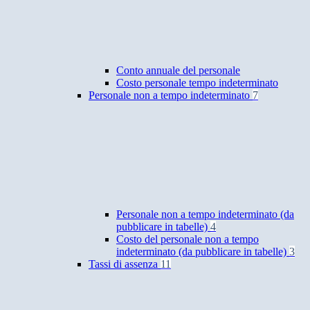
Conto annuale del personale
Costo personale tempo indeterminato
Personale non a tempo indeterminato
7
Personale non a tempo indeterminato (da
pubblicare in tabelle)
4
Costo del personale non a tempo
indeterminato (da pubblicare in tabelle)
3
Tassi di assenza
11