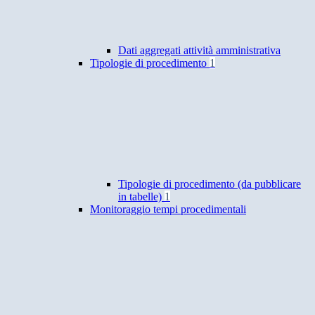
Dati aggregati attività amministrativa
Tipologie di procedimento
1
Tipologie di procedimento (da pubblicare
in tabelle)
1
Monitoraggio tempi procedimentali