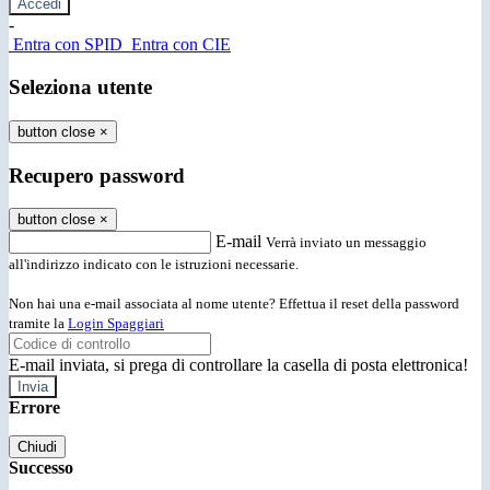
-
Entra con SPID
Entra con CIE
Seleziona utente
button close
×
Recupero password
button close
×
E-mail
Verrà inviato un messaggio
all'indirizzo indicato con le istruzioni necessarie.
Non hai una e-mail associata al nome utente? Effettua il reset della password
tramite la
Login Spaggiari
E-mail inviata, si prega di controllare la casella di posta elettronica!
Errore
Chiudi
Successo