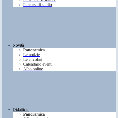
Percorsi di studio
Novità
Panoramica
Le notizie
Le circolari
Calendario eventi
Albo online
Didattica
Panoramica