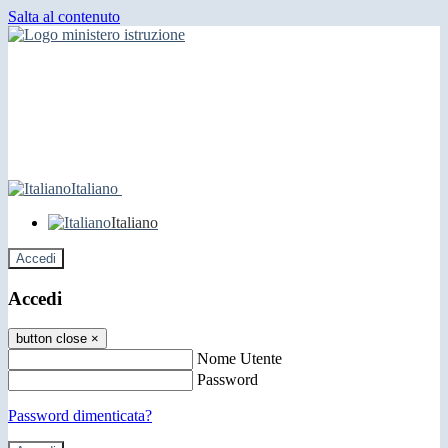
Salta al contenuto
Italiano
Italiano
Accedi
Accedi
button close
×
Nome Utente
Password
Password dimenticata?