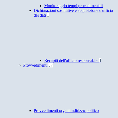
Monitoraggio tempi procedimentali
Dichiarazioni sostitutive e acquisizione d'ufficio
dei dati
1
Recapiti dell'ufficio responsabile
1
Provvedimenti
37
Provvedimenti organi indirizzo-politico