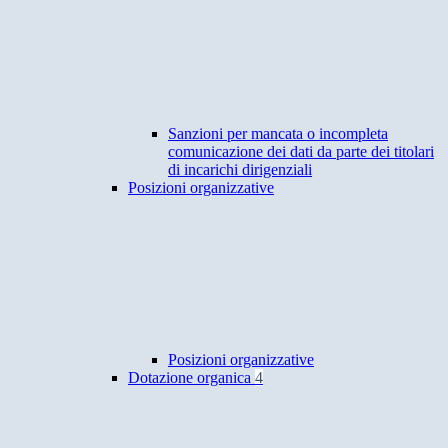
Sanzioni per mancata o incompleta
comunicazione dei dati da parte dei titolari
di incarichi dirigenziali
Posizioni organizzative
Posizioni organizzative
Dotazione organica
4