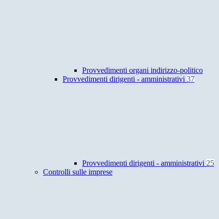
Provvedimenti organi indirizzo-politico
Provvedimenti dirigenti - amministrativi
37
Provvedimenti dirigenti - amministrativi
25
Controlli sulle imprese