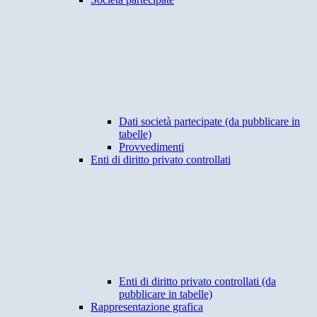
Dati società partecipate (da pubblicare in
tabelle)
Provvedimenti
Enti di diritto privato controllati
Enti di diritto privato controllati (da
pubblicare in tabelle)
Rappresentazione grafica