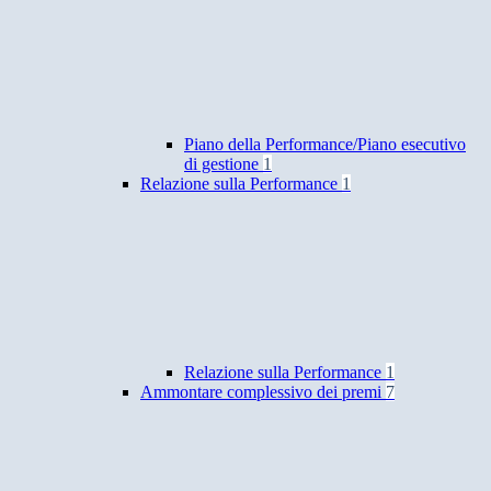
Piano della Performance/Piano esecutivo
di gestione
1
Relazione sulla Performance
1
Relazione sulla Performance
1
Ammontare complessivo dei premi
7