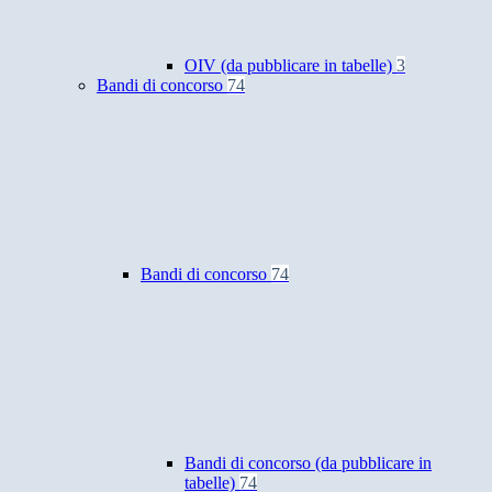
OIV (da pubblicare in tabelle)
3
Bandi di concorso
74
Bandi di concorso
74
Bandi di concorso (da pubblicare in
tabelle)
74