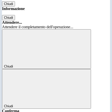
Chiudi
Informazione
Chiudi
Attendere...
Attendere il completamento dell'operazione...
Chiudi
Chiudi
Conferma