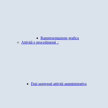
Rappresentazione grafica
Attività e procedimenti
2
Dati aggregati attività amministrativa