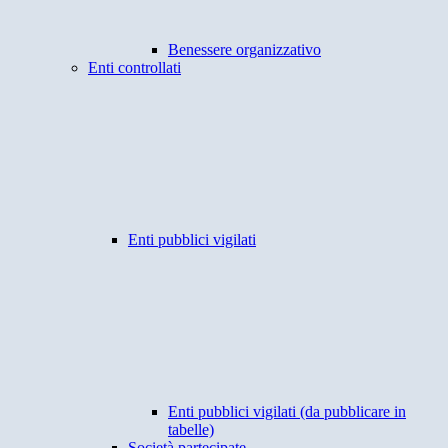
Benessere organizzativo
Enti controllati
Enti pubblici vigilati
Enti pubblici vigilati (da pubblicare in
tabelle)
Società partecipate