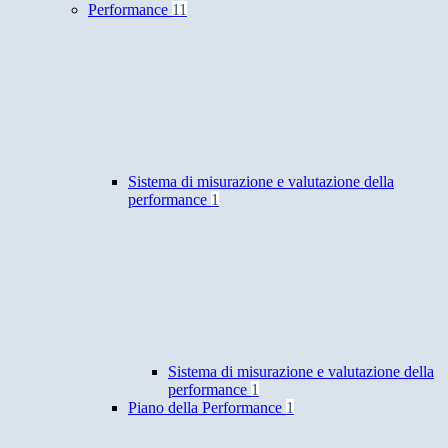
Performance
11
Sistema di misurazione e valutazione della
performance
1
Sistema di misurazione e valutazione della
performance
1
Piano della Performance
1