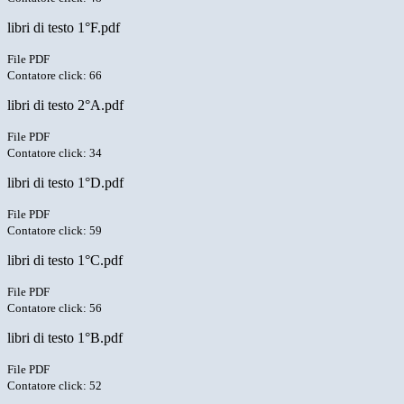
libri di testo 1°F.pdf
File PDF
Contatore click: 66
libri di testo 2°A.pdf
File PDF
Contatore click: 34
libri di testo 1°D.pdf
File PDF
Contatore click: 59
libri di testo 1°C.pdf
File PDF
Contatore click: 56
libri di testo 1°B.pdf
File PDF
Contatore click: 52