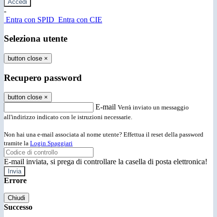
-
Entra con SPID
Entra con CIE
Seleziona utente
button close
×
Recupero password
button close
×
E-mail
Verrà inviato un messaggio
all'indirizzo indicato con le istruzioni necessarie.
Non hai una e-mail associata al nome utente? Effettua il reset della password
tramite la
Login Spaggiari
E-mail inviata, si prega di controllare la casella di posta elettronica!
Errore
Chiudi
Successo