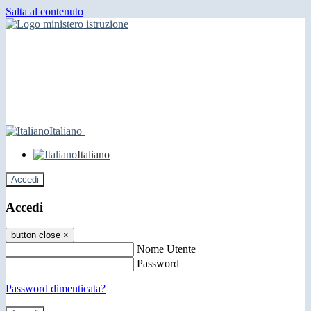
Salta al contenuto
Italiano
Italiano
Accedi
Accedi
button close
×
Nome Utente
Password
Password dimenticata?