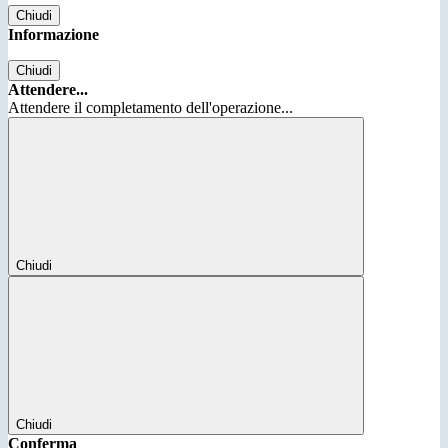
Chiudi
Informazione
Chiudi
Attendere...
Attendere il completamento dell'operazione...
Chiudi
Chiudi
Conferma