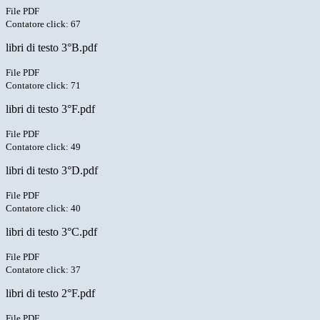
File PDF
Contatore click: 67
libri di testo 3°B.pdf
File PDF
Contatore click: 71
libri di testo 3°F.pdf
File PDF
Contatore click: 49
libri di testo 3°D.pdf
File PDF
Contatore click: 40
libri di testo 3°C.pdf
File PDF
Contatore click: 37
libri di testo 2°F.pdf
File PDF