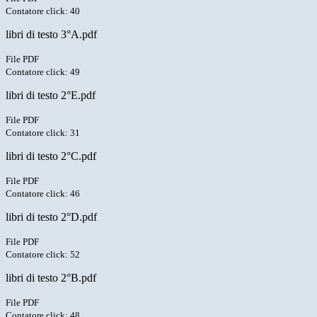
Contatore click: 40
libri di testo 3°A.pdf
File PDF
Contatore click: 49
libri di testo 2°E.pdf
File PDF
Contatore click: 31
libri di testo 2°C.pdf
File PDF
Contatore click: 46
libri di testo 2°D.pdf
File PDF
Contatore click: 52
libri di testo 2°B.pdf
File PDF
Contatore click: 48