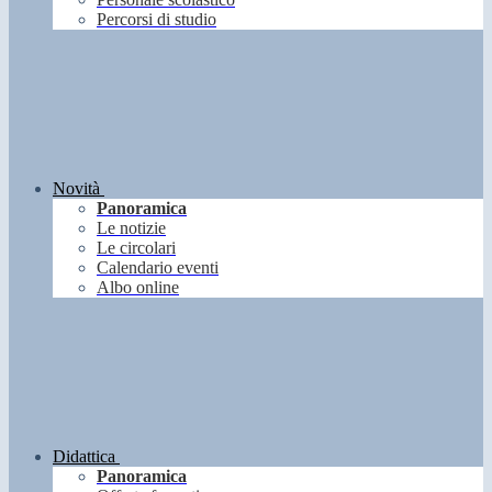
Percorsi di studio
Novità
Panoramica
Le notizie
Le circolari
Calendario eventi
Albo online
Didattica
Panoramica