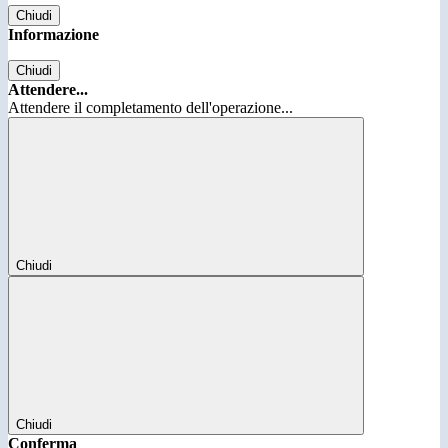
Chiudi
Informazione
Chiudi
Attendere...
Attendere il completamento dell'operazione...
Chiudi
Chiudi
Conferma