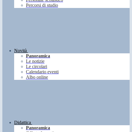
Percorsi di studio
Novità
Panoramica
Le notizie
Le circolari
Calendario eventi
Albo online
Didattica
Panoramica