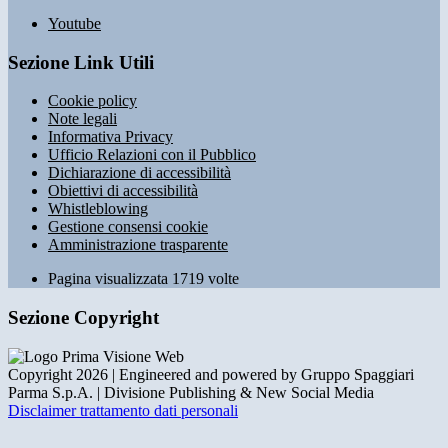
Youtube
Sezione Link Utili
Cookie policy
Note legali
Informativa Privacy
Ufficio Relazioni con il Pubblico
Dichiarazione di accessibilità
Obiettivi di accessibilità
Whistleblowing
Gestione consensi cookie
Amministrazione trasparente
Pagina visualizzata
1719
volte
Sezione Copyright
Copyright 2026 | Engineered and powered by Gruppo Spaggiari
Parma S.p.A. | Divisione Publishing & New Social Media
Disclaimer trattamento dati personali