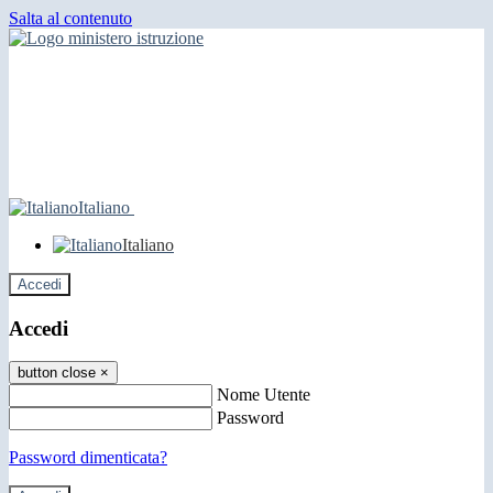
Salta al contenuto
Italiano
Italiano
Accedi
Accedi
button close
×
Nome Utente
Password
Password dimenticata?