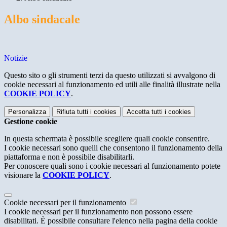
Albo sindacale
Notizie
Questo sito o gli strumenti terzi da questo utilizzati si avvalgono di
cookie necessari al funzionamento ed utili alle finalità illustrate nella
COOKIE POLICY
.
Personalizza
Rifiuta tutti
i cookies
Accetta tutti
i cookies
Gestione cookie
In questa schermata è possibile scegliere quali cookie consentire.
I cookie necessari sono quelli che consentono il funzionamento della
piattaforma e non è possibile disabilitarli.
Per conoscere quali sono i cookie necessari al funzionamento potete
visionare la
COOKIE POLICY
.
Cookie necessari per il funzionamento
I cookie necessari per il funzionamento non possono essere
disabilitati. È possibile consultare l'elenco nella pagina della cookie