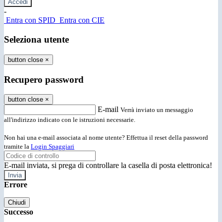
-
Entra con SPID
Entra con CIE
Seleziona utente
button close
×
Recupero password
button close
×
E-mail
Verrà inviato un messaggio
all'indirizzo indicato con le istruzioni necessarie.
Non hai una e-mail associata al nome utente? Effettua il reset della password
tramite la
Login Spaggiari
E-mail inviata, si prega di controllare la casella di posta elettronica!
Errore
Chiudi
Successo