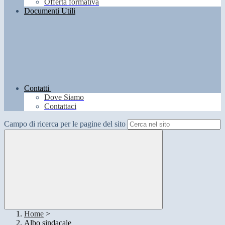
Offerta formativa
Documenti Utili
Contatti
Dove Siamo
Contattaci
Campo di ricerca per le pagine del sito
Home
>
Albo sindacale