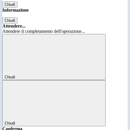
Chiudi
Informazione
Chiudi
Attendere...
Attendere il completamento dell'operazione...
Chiudi
Chiudi
Conferma