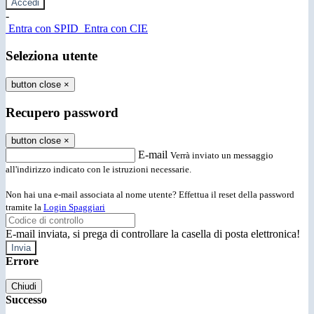
-
Entra con SPID
Entra con CIE
Seleziona utente
button close
×
Recupero password
button close
×
E-mail
Verrà inviato un messaggio
all'indirizzo indicato con le istruzioni necessarie.
Non hai una e-mail associata al nome utente? Effettua il reset della password
tramite la
Login Spaggiari
E-mail inviata, si prega di controllare la casella di posta elettronica!
Errore
Chiudi
Successo