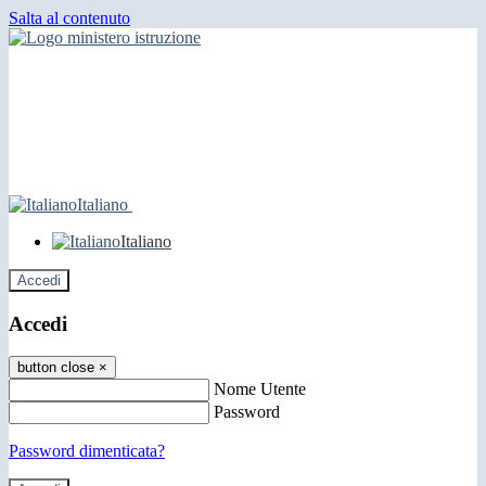
Salta al contenuto
Italiano
Italiano
Accedi
Accedi
button close
×
Nome Utente
Password
Password dimenticata?