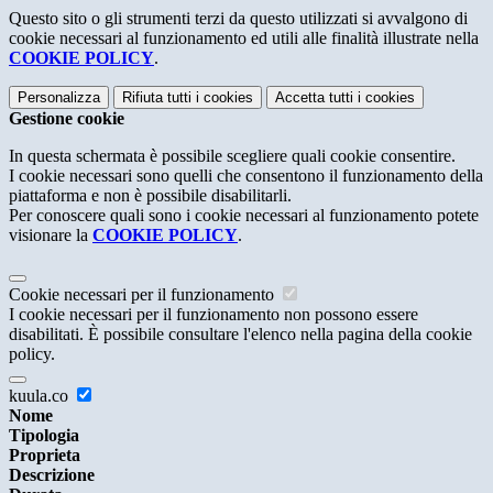
Questo sito o gli strumenti terzi da questo utilizzati si avvalgono di
cookie necessari al funzionamento ed utili alle finalità illustrate nella
COOKIE POLICY
.
Personalizza
Rifiuta tutti
i cookies
Accetta tutti
i cookies
Gestione cookie
In questa schermata è possibile scegliere quali cookie consentire.
I cookie necessari sono quelli che consentono il funzionamento della
piattaforma e non è possibile disabilitarli.
Per conoscere quali sono i cookie necessari al funzionamento potete
visionare la
COOKIE POLICY
.
Cookie necessari per il funzionamento
I cookie necessari per il funzionamento non possono essere
disabilitati. È possibile consultare l'elenco nella pagina della cookie
policy.
kuula.co
Nome
Tipologia
Proprieta
Descrizione