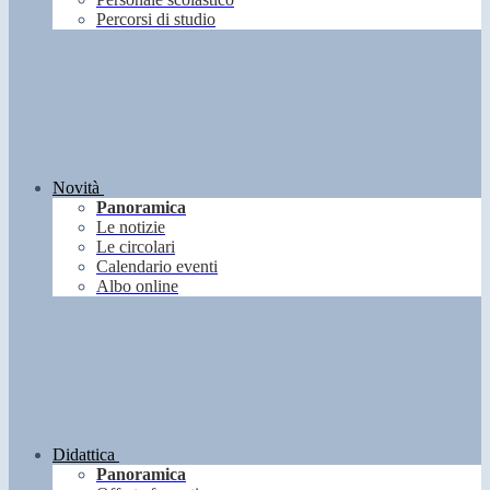
Percorsi di studio
Novità
Panoramica
Le notizie
Le circolari
Calendario eventi
Albo online
Didattica
Panoramica