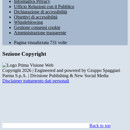
Informativa Privacy
Ufficio Relazioni con il Pubblico
Dichiarazione di accessibilità
Obiettivi di accessibilità
Whistleblowing
Gestione consensi cookie
Amministrazione trasparente
Pagina visualizzata
731
volte
Sezione Copyright
Copyright 2026 | Engineered and powered by Gruppo Spaggiari
Parma S.p.A. | Divisione Publishing & New Social Media
Disclaimer trattamento dati personali
Back to top