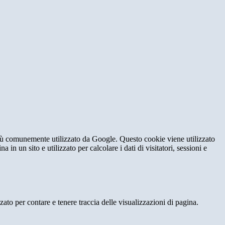
iù comunemente utilizzato da Google. Questo cookie viene utilizzato
n un sito e utilizzato per calcolare i dati di visitatori, sessioni e
o per contare e tenere traccia delle visualizzazioni di pagina.