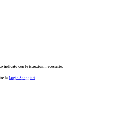
o indicato con le istruzioni necessarie.
ite la
Login Spaggiari