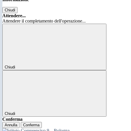
Chiudi
Attendere...
Attendere il completamento dell'operazione...
Chiudi
Chiudi
Conferma
Annulla
Conferma