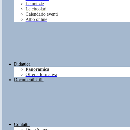
Le notizie
Le circolari
Calendario eventi
Albo online
Didattica
Panoramica
Offerta formativa
Documenti Utili
Contatti
Dove Siamo