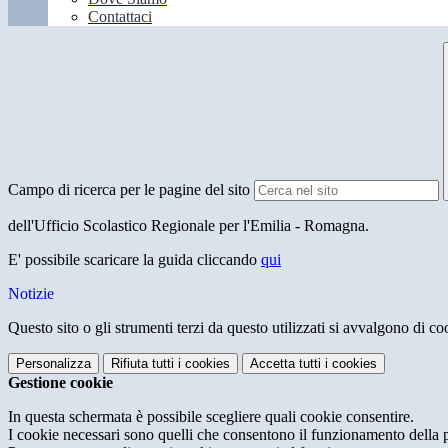
Contattaci
Campo di ricerca per le pagine del sito
dell'Ufficio Scolastico Regionale per l'Emilia - Romagna.
E' possibile scaricare la guida cliccando
qui
Notizie
Questo sito o gli strumenti terzi da questo utilizzati si avvalgono di coo
Personalizza
Rifiuta tutti
i cookies
Accetta tutti
i cookies
Gestione cookie
In questa schermata è possibile scegliere quali cookie consentire.
I cookie necessari sono quelli che consentono il funzionamento della pi