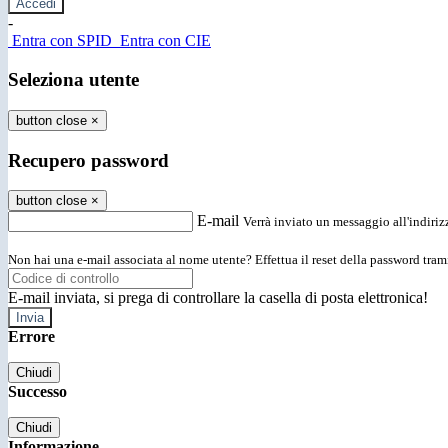
-
Entra con SPID
Entra con CIE
Seleziona utente
button close
×
Recupero password
button close
×
E-mail
Verrà inviato un messaggio all'indirizz
Non hai una e-mail associata al nome utente? Effettua il reset della password tram
E-mail inviata, si prega di controllare la casella di posta elettronica!
Errore
Chiudi
Successo
Chiudi
Informazione