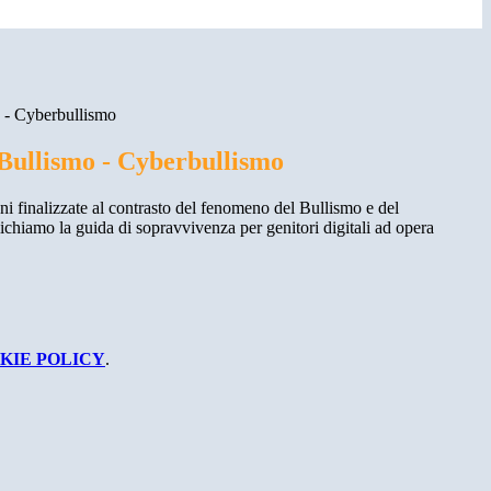
o - Cyberbullismo
 Bullismo - Cyberbullismo
ni finalizzate al contrasto del fenomeno del Bullismo e del
chiamo la guida di sopravvivenza per genitori digitali ad opera
KIE POLICY
.