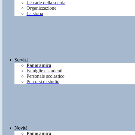
Le carte della scuola
Organizzazione
La storia
Servizi
Panoramica
Famiglie e studenti
Personale scolastico
Percorsi di studio
Novità
Panoramica