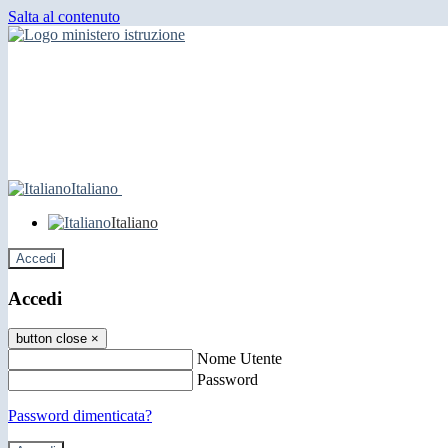
Salta al contenuto
Italiano
Italiano
Accedi
Accedi
button close
×
Nome Utente
Password
Password dimenticata?