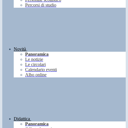
Percorsi di studio
Novità
Panoramica
Le notizie
Le circolari
Calendario eventi
Albo online
Didattica
Panoramica