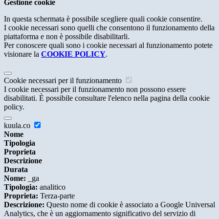
Gestione cookie
In questa schermata è possibile scegliere quali cookie consentire.
I cookie necessari sono quelli che consentono il funzionamento della
piattaforma e non è possibile disabilitarli.
Per conoscere quali sono i cookie necessari al funzionamento potete
visionare la
COOKIE POLICY
.
Cookie necessari per il funzionamento
I cookie necessari per il funzionamento non possono essere
disabilitati. È possibile consultare l'elenco nella pagina della cookie
policy.
kuula.co
Nome
Tipologia
Proprieta
Descrizione
Durata
Nome:
_ga
Tipologia:
analitico
Proprieta:
Terza-parte
Descrizione:
Questo nome di cookie è associato a Google Universal
Analytics, che è un aggiornamento significativo del servizio di