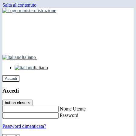
Salta al contenuto
Italiano
Italiano
Accedi
Accedi
button close
×
Nome Utente
Password
Password dimenticata?