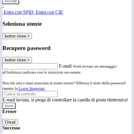
-
Entra con SPID
Entra con CIE
Seleziona utente
button close
×
Recupero password
button close
×
E-mail
Verrà inviato un messaggio
all'indirizzo indicato con le istruzioni necessarie.
Non hai una e-mail associata al nome utente? Effettua il reset della password
tramite la
Login Spaggiari
E-mail inviata, si prega di controllare la casella di posta elettronica!
Errore
Chiudi
Successo