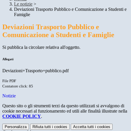
Le notizie
>
Deviazioni Trasporto Pubblico e Comunicazione a Studenti e
Famiglie
Deviazioni Trasporto Pubblico e
Comunicazione a Studenti e Famiglie
Si pubblica la circolare relativa all'oggetto.
Allegati
Deviazioni+Trasporto+pubblico.pdf
File PDF
Contatore click: 85
Notizie
Questo sito o gli strumenti terzi da questo utilizzati si avvalgono di
cookie necessari al funzionamento ed utili alle finalità illustrate nella
COOKIE POLICY
.
Personalizza
Rifiuta tutti
i cookies
Accetta tutti
i cookies