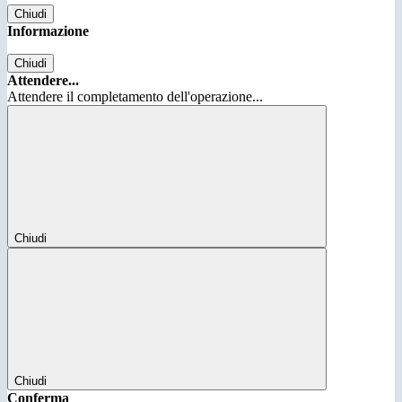
Chiudi
Informazione
Chiudi
Attendere...
Attendere il completamento dell'operazione...
Chiudi
Chiudi
Conferma