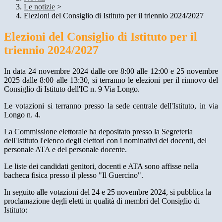
Le notizie
>
Elezioni del Consiglio di Istituto per il triennio 2024/2027
Elezioni del Consiglio di Istituto per il
triennio 2024/2027
In data 24 novembre 2024
dalle ore 8:00 alle 12:00
e 25 novembre
2025 dalle 8:00 alle 13:30, si terranno le elezioni per il rinnovo del
Consiglio di Istituto dell'IC n. 9 Via Longo.
Le votazioni si terranno presso la sede centrale dell'Istituto, in via
Longo n. 4.
La Commissione elettorale ha depositato presso la Segreteria
dell'Istituto l'elenco degli elettori con i nominativi dei docenti, del
personale ATA e del personale docente.
Le liste dei candidati genitori, docenti e ATA sono affisse nella
bacheca fisica presso il plesso "Il Guercino".
In seguito alle votazioni del 24 e 25 novembre 2024, si pubblica la
proclamazione degli
eletti in qualità di membri del Consiglio di
Istituto: