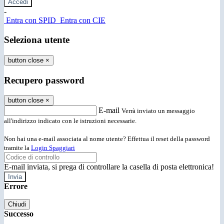
-
Entra con SPID
Entra con CIE
Seleziona utente
button close
×
Recupero password
button close
×
E-mail
Verrà inviato un messaggio
all'indirizzo indicato con le istruzioni necessarie.
Non hai una e-mail associata al nome utente? Effettua il reset della password
tramite la
Login Spaggiari
E-mail inviata, si prega di controllare la casella di posta elettronica!
Errore
Chiudi
Successo