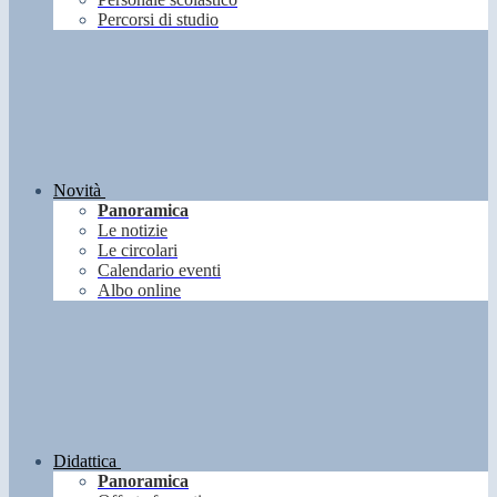
Percorsi di studio
Novità
Panoramica
Le notizie
Le circolari
Calendario eventi
Albo online
Didattica
Panoramica