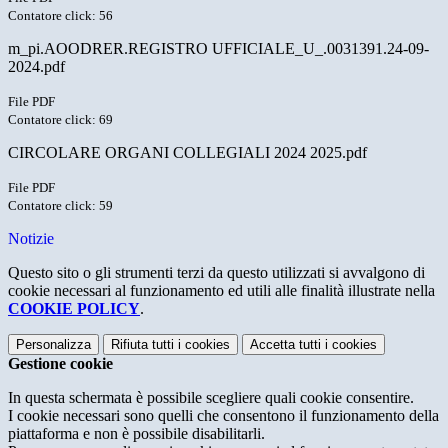
Contatore click: 56
m_pi.AOODRER.REGISTRO UFFICIALE_U_.0031391.24-09-
2024.pdf
File PDF
Contatore click: 69
CIRCOLARE ORGANI COLLEGIALI 2024 2025.pdf
File PDF
Contatore click: 59
Notizie
Questo sito o gli strumenti terzi da questo utilizzati si avvalgono di
cookie necessari al funzionamento ed utili alle finalità illustrate nella
COOKIE POLICY
.
Personalizza
Rifiuta tutti
i cookies
Accetta tutti
i cookies
Gestione cookie
In questa schermata è possibile scegliere quali cookie consentire.
I cookie necessari sono quelli che consentono il funzionamento della
piattaforma e non è possibile disabilitarli.