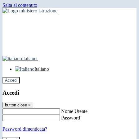
Salta al contenuto
Italiano
Italiano
Accedi
Accedi
button close
×
Nome Utente
Password
Password dimenticata?