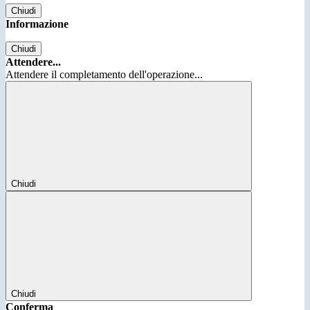
Chiudi
Informazione
Chiudi
Attendere...
Attendere il completamento dell'operazione...
Chiudi
Chiudi
Conferma