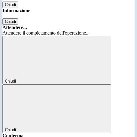
Chiudi
Informazione
Chiudi
Attendere...
Attendere il completamento dell'operazione...
Chiudi
Chiudi
Conferma