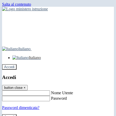
Salta al contenuto
Italiano
Italiano
Accedi
Accedi
button close
×
Nome Utente
Password
Password dimenticata?