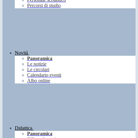
Percorsi di studio
Novità
Panoramica
Le notizie
Le circolari
Calendario eventi
Albo online
Didattica
Panoramica