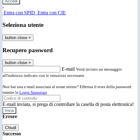
-
Entra con SPID
Entra con CIE
Seleziona utente
button close
×
Recupero password
button close
×
E-mail
Verrà inviato un messaggio
all'indirizzo indicato con le istruzioni necessarie.
Non hai una e-mail associata al nome utente? Effettua il reset della password
tramite la
Login Spaggiari
E-mail inviata, si prega di controllare la casella di posta elettronica!
Errore
Chiudi
Successo