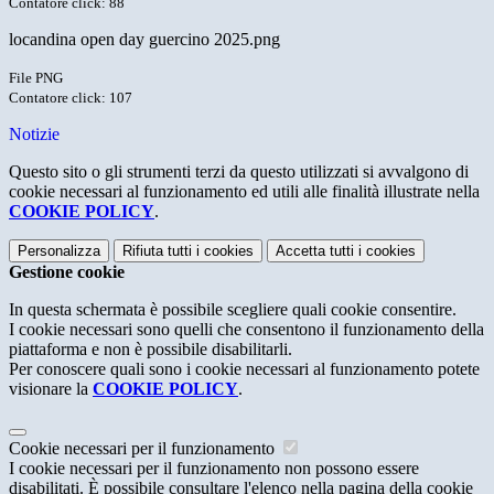
Contatore click: 88
locandina open day guercino 2025.png
File PNG
Contatore click: 107
Notizie
Questo sito o gli strumenti terzi da questo utilizzati si avvalgono di
cookie necessari al funzionamento ed utili alle finalità illustrate nella
COOKIE POLICY
.
Personalizza
Rifiuta tutti
i cookies
Accetta tutti
i cookies
Gestione cookie
In questa schermata è possibile scegliere quali cookie consentire.
I cookie necessari sono quelli che consentono il funzionamento della
piattaforma e non è possibile disabilitarli.
Per conoscere quali sono i cookie necessari al funzionamento potete
visionare la
COOKIE POLICY
.
Cookie necessari per il funzionamento
I cookie necessari per il funzionamento non possono essere
disabilitati. È possibile consultare l'elenco nella pagina della cookie