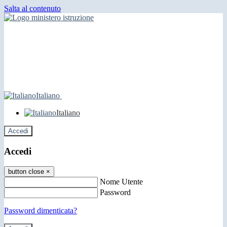
Salta al contenuto
Italiano
Italiano
Accedi
Accedi
button close
×
Nome Utente
Password
Password dimenticata?