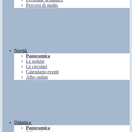
Percorsi di studio
Novità
Panoramica
Le notizie
Le circolari
Calendario eventi
Albo online
Didattica
Panoramica