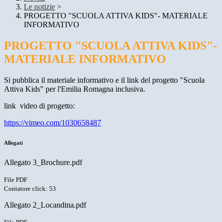
Le notizie
>
PROGETTO "SCUOLA ATTIVA KIDS"- MATERIALE
INFORMATIVO
PROGETTO "SCUOLA ATTIVA KIDS"-
MATERIALE INFORMATIVO
Si pubblica il materiale informativo e il link del progetto "Scuola
Attiva Kids" per l'Emilia Romagna inclusiva.
link video di progetto:
https://vimeo.com/1030658487
Allegati
Allegato 3_Brochure.pdf
File PDF
Contatore click: 53
Allegato 2_Locandina.pdf