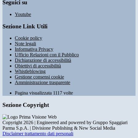
Seguici su
Youtube
Sezione Link Utili
Cookie policy
Note legali
Informativa Privacy
Ufficio Relazioni con il Pubblico
Dichiarazione di accessibilità
Obiettivi di accessibilità
Whistleblowing
Gestione consensi cookie
Amministrazione trasparente
Pagina visualizzata
1117
volte
Sezione Copyright
Copyright 2026 | Engineered and powered by Gruppo Spaggiari
Parma S.p.A. | Divisione Publishing & New Social Media
Disclaimer trattamento dati personali