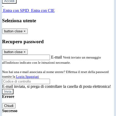
-
Entra con SPID
Entra con CIE
Seleziona utente
button close
×
Recupero password
button close
×
E-mail
Verrà inviato un messaggio
all'indirizzo indicato con le istruzioni necessarie.
Non hai una e-mail associata al nome utente? Effettua il reset della password
tramite la
Login Spaggiari
E-mail inviata, si prega di controllare la casella di posta elettronica!
Errore
Chiudi
Successo