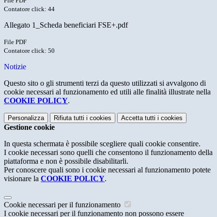
File PDF
Contatore click: 44
Allegato 1_Scheda beneficiari FSE+.pdf
File PDF
Contatore click: 50
Notizie
Questo sito o gli strumenti terzi da questo utilizzati si avvalgono di
cookie necessari al funzionamento ed utili alle finalità illustrate nella
COOKIE POLICY
.
Personalizza
Rifiuta tutti
i cookies
Accetta tutti
i cookies
Gestione cookie
In questa schermata è possibile scegliere quali cookie consentire.
I cookie necessari sono quelli che consentono il funzionamento della
piattaforma e non è possibile disabilitarli.
Per conoscere quali sono i cookie necessari al funzionamento potete
visionare la
COOKIE POLICY
.
Cookie necessari per il funzionamento
I cookie necessari per il funzionamento non possono essere