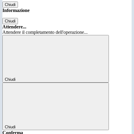
Chiudi
Informazione
Chiudi
Attendere...
Attendere il completamento dell'operazione...
Chiudi
Chiudi
Conferma